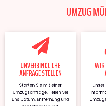
UMZUG MÜNC
UNVERBINDLICHE
WIR 
ANFRAGE STELLEN
Starten Sie mit einer
Unser 
Umzugsanfrage. Teilen Sie
Informa
uns Datum, Entfernung und
Umzugs