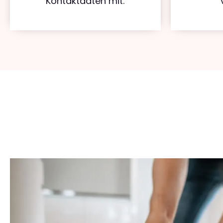
Kontaktdaten mit.