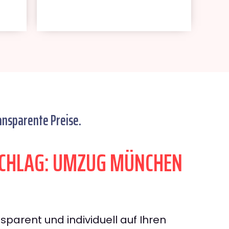
ansparente Preise.
CHLAG: UMZUG MÜNCHEN
sparent und individuell auf Ihren