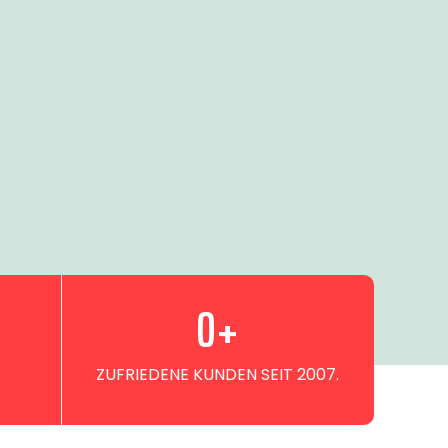
0
+
ZUFRIEDENE KUNDEN SEIT 2007.