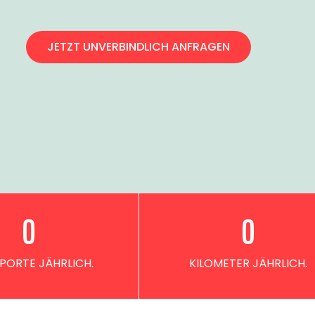
JETZT UNVERBINDLICH ANFRAGEN
0
0
PORTE JÄHRLICH.
KILOMETER JÄHRLICH.