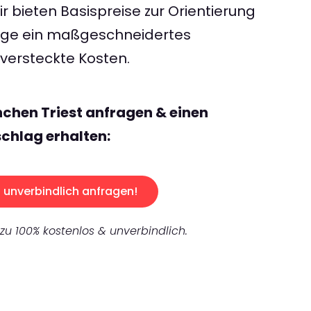
 bieten Basispreise zur Orientierung
rage ein maßgeschneidertes
ersteckte Kosten.
chen Triest anfragen & einen
chlag erhalten:
unverbindlich anfragen!
 zu 100% kostenlos & unverbindlich.