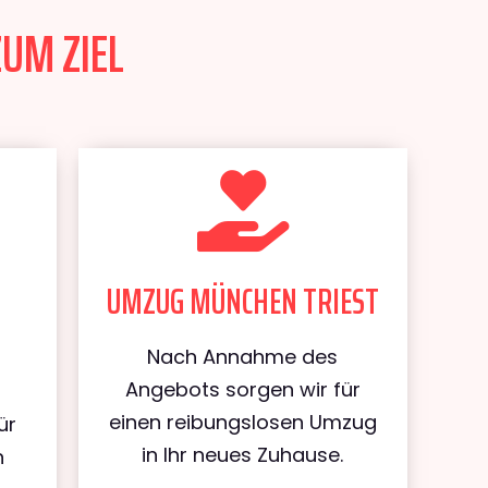
ZUM ZIEL
UMZUG MÜNCHEN TRIEST
Nach Annahme des
Angebots sorgen wir für
einen reibungslosen Umzug
ür
in Ihr neues Zuhause.
n