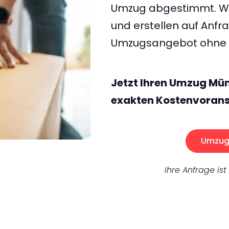
Umzug abgestimmt. Wir
und erstellen auf Anf
Umzugsangebot ohne v
Jetzt Ihren Umzug Mün
exakten Kostenvorans
Umzug 
Ihre Anfrage ist