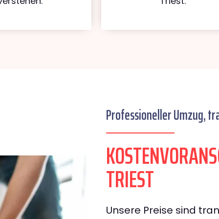
verstehen.
Triest.
Professioneller Umzug, tr
KOSTENVORANS
TRIEST
Unsere Preise sind tran