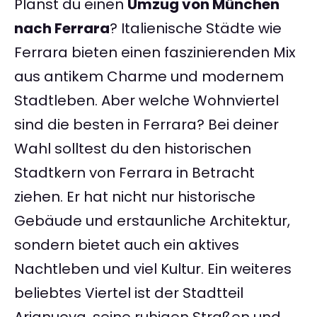
Planst du einen
Umzug von München
nach Ferrara
? Italienische Städte wie
Ferrara bieten einen faszinierenden Mix
aus antikem Charme und modernem
Stadtleben. Aber welche Wohnviertel
sind die besten in Ferrara? Bei deiner
Wahl solltest du den historischen
Stadtkern von Ferrara in Betracht
ziehen. Er hat nicht nur historische
Gebäude und erstaunliche Architektur,
sondern bietet auch ein aktives
Nachtleben und viel Kultur. Ein weiteres
beliebtes Viertel ist der Stadtteil