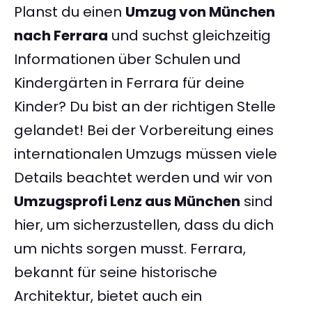
Planst du einen
Umzug von München
nach Ferrara
und suchst gleichzeitig
Informationen über Schulen und
Kindergärten in Ferrara für deine
Kinder? Du bist an der richtigen Stelle
gelandet! Bei der Vorbereitung eines
internationalen Umzugs müssen viele
Details beachtet werden und wir von
Umzugsprofi Lenz aus München
sind
hier, um sicherzustellen, dass du dich
um nichts sorgen musst. Ferrara,
bekannt für seine historische
Architektur, bietet auch ein