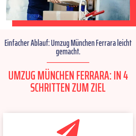
Einfacher Ablauf: Umzug München Ferrara leicht
gemacht.
UMZUG MÜNCHEN FERRARA: IN 4
SCHRITTEN ZUM ZIEL