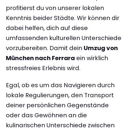
profitierst du von unserer lokalen
Kenntnis beider Städte. Wir können dir
dabei helfen, dich auf diese
umfassenden kulturellen Unterschiede
vorzubereiten. Damit dein
Umzug von
München nach Ferrara
ein wirklich
stressfreies Erlebnis wird.
Egal, ob es um das Navigieren durch
lokale Regulierungen, den Transport
deiner persönlichen Gegenstände
oder das Gewöhnen an die
kulinarischen Unterschiede zwischen