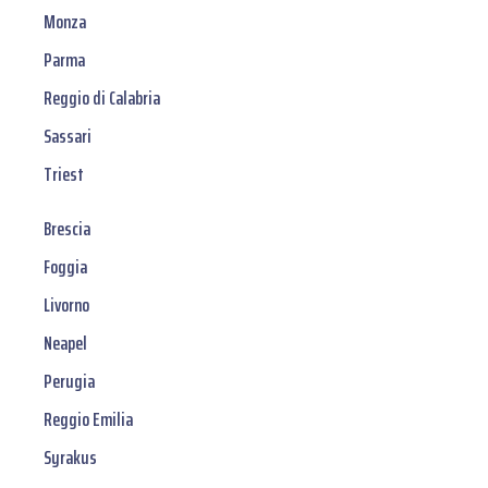
Monza
Parma
Reggio di Calabria
Sassari
Triest
Brescia
Foggia
Livorno
Neapel
Perugia
Reggio Emilia
Syrakus