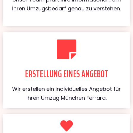
Ihren Umzugsbedarf genau zu verstehen.
ERSTELLUNG EINES ANGEBOT
Wir erstellen ein individuelles Angebot für
Ihren Umzug München Ferrara.