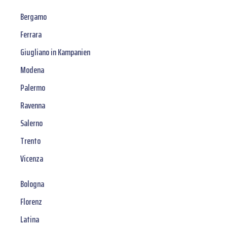
Bergamo
Ferrara
Giugliano in Kampanien
Modena
Palermo
Ravenna
Salerno
Trento
Vicenza
Bologna
Florenz
Latina