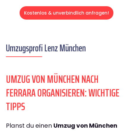
Kostenlos & unverbindlich anfragen!
Umzugsprofi Lenz München
UMZUG VON MÜNCHEN NACH
FERRARA ORGANISIEREN: WICHTIGE
TIPPS
Planst du einen
Umzug von München