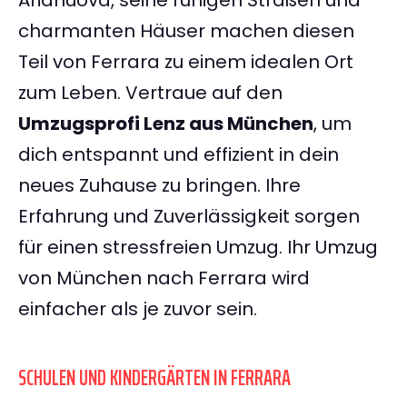
Arianuova, seine ruhigen Straßen und
charmanten Häuser machen diesen
Teil von Ferrara zu einem idealen Ort
zum Leben. Vertraue auf den
Umzugsprofi Lenz aus München
, um
dich entspannt und effizient in dein
neues Zuhause zu bringen. Ihre
Erfahrung und Zuverlässigkeit sorgen
für einen stressfreien Umzug. Ihr Umzug
von München nach Ferrara wird
einfacher als je zuvor sein.
SCHULEN UND KINDERGÄRTEN IN FERRARA