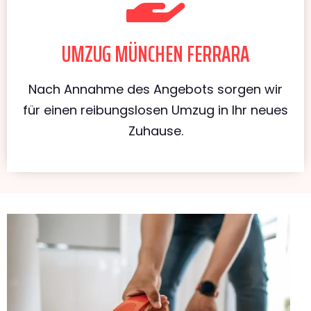
UMZUG MÜNCHEN FERRARA
Nach Annahme des Angebots sorgen wir
für einen reibungslosen Umzug in Ihr neues
Zuhause.