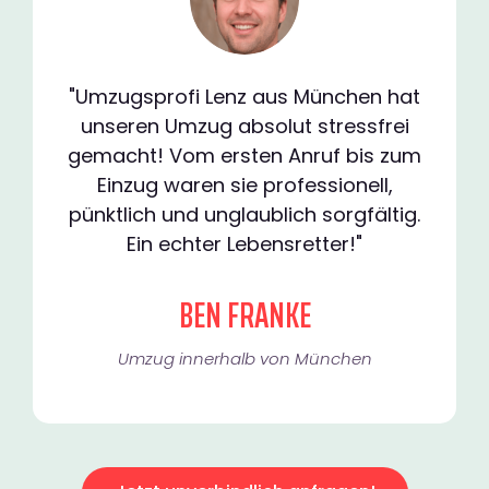
"Umzugsprofi Lenz aus München hat
unseren Umzug absolut stressfrei
gemacht! Vom ersten Anruf bis zum
Einzug waren sie professionell,
pünktlich und unglaublich sorgfältig.
Ein echter Lebensretter!"
BEN FRANKE
Umzug innerhalb von München​