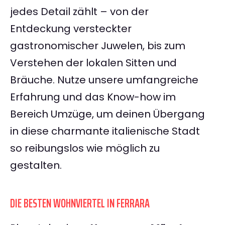
jedes Detail zählt – von der
Entdeckung versteckter
gastronomischer Juwelen, bis zum
Verstehen der lokalen Sitten und
Bräuche. Nutze unsere umfangreiche
Erfahrung und das Know-how im
Bereich Umzüge, um deinen Übergang
in diese charmante italienische Stadt
so reibungslos wie möglich zu
gestalten.
DIE BESTEN WOHNVIERTEL IN FERRARA