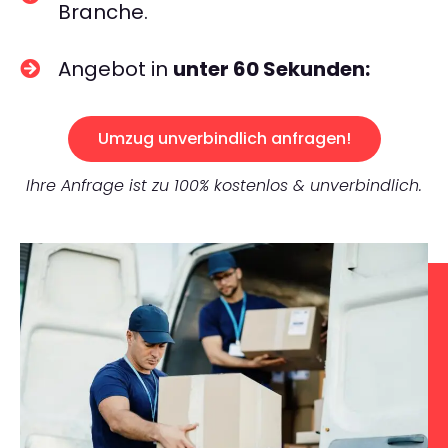
Branche.
Angebot in
unter 60 Sekunden:
Umzug unverbindlich anfragen!
Ihre Anfrage ist zu 100% kostenlos & unverbindlich.