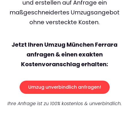
und erstellen auf Anfrage ein
maßgeschneidertes Umzugsangebot
ohne versteckte Kosten.
Jetzt Ihren Umzug München Ferrara
anfragen & einen exakten
Kostenvoranschlag erhalten:
Umzug unverbindlich anfragen!
Ihre Anfrage ist zu 100% kostenlos & unverbindlich.