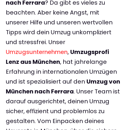
nach Ferrara
? Da gibt es vieles zu
beachten. Aber keine Angst, mit
unserer Hilfe und unseren wertvollen
Tipps wird dein Umzug unkompliziert
und stressfrei. Unser
Umzugsunternehmen
,
Umzugsprofi
Lenz aus München
, hat jahrelange
Erfahrung in internationalen Umzügen
und ist spezialisiert auf den
Umzug von
München nach Ferrara
. Unser Team ist
darauf ausgerichtet, deinen Umzug
sicher, effizient und problemlos zu
gestalten. Vom Einpacken deines