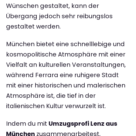
Wünschen gestaltet, kann der
Übergang jedoch sehr reibungslos
gestaltet werden.
München bietet eine schnelllebige und
kosmopolitische Atmosphäre mit einer
Vielfalt an kulturellen Veranstaltungen,
während Ferrara eine ruhigere Stadt
mit einer historischen und malerischen
Atmosphäre ist, die tief in der
italienischen Kultur verwurzelt ist.
Indem du mit
Umzugsprofi Lenz aus
München
zusammenarbeitest,