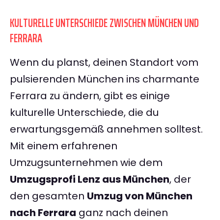
KULTURELLE UNTERSCHIEDE ZWISCHEN MÜNCHEN UND
FERRARA
Wenn du planst, deinen Standort vom
pulsierenden München ins charmante
Ferrara zu ändern, gibt es einige
kulturelle Unterschiede, die du
erwartungsgemäß annehmen solltest.
Mit einem erfahrenen
Umzugsunternehmen wie dem
Umzugsprofi Lenz aus München
, der
den gesamten
Umzug von München
nach Ferrara
ganz nach deinen