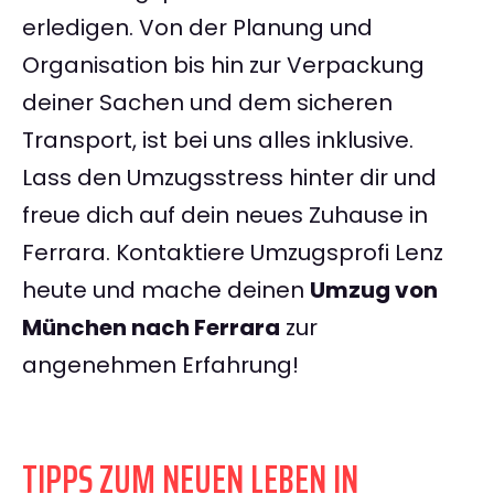
erledigen. Von der Planung und
Organisation bis hin zur Verpackung
deiner Sachen und dem sicheren
Transport, ist bei uns alles inklusive.
Lass den Umzugsstress hinter dir und
freue dich auf dein neues Zuhause in
Ferrara. Kontaktiere Umzugsprofi Lenz
heute und mache deinen
Umzug von
München nach Ferrara
zur
angenehmen Erfahrung!
TIPPS ZUM NEUEN LEBEN IN