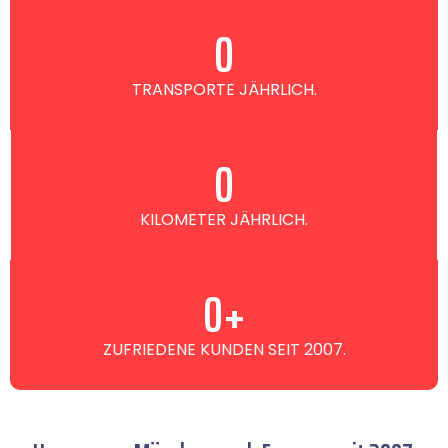
0
TRANSPORTE JÄHRLICH.
0
KILOMETER JÄHRLICH.
0
+
ZUFRIEDENE KUNDEN SEIT 2007.