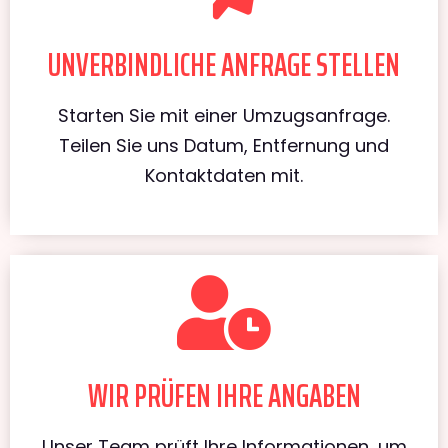
UNVERBINDLICHE ANFRAGE STELLEN
Starten Sie mit einer Umzugsanfrage.
Teilen Sie uns Datum, Entfernung und
Kontaktdaten mit.
WIR PRÜFEN IHRE ANGABEN
Unser Team prüft Ihre Informationen, um