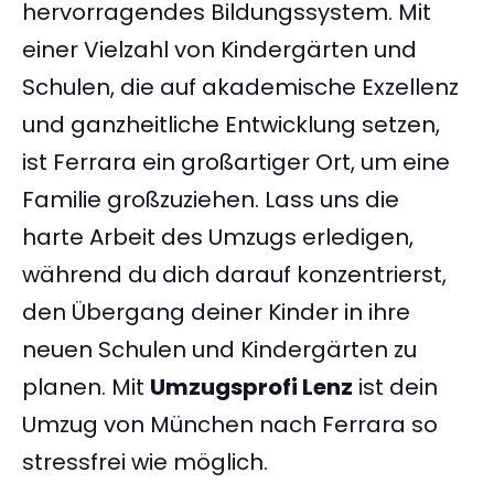
hervorragendes Bildungssystem. Mit
einer Vielzahl von Kindergärten und
Schulen, die auf akademische Exzellenz
und ganzheitliche Entwicklung setzen,
ist Ferrara ein großartiger Ort, um eine
Familie großzuziehen. Lass uns die
harte Arbeit des Umzugs erledigen,
während du dich darauf konzentrierst,
den Übergang deiner Kinder in ihre
neuen Schulen und Kindergärten zu
planen. Mit
Umzugsprofi Lenz
ist dein
Umzug von München nach Ferrara so
stressfrei wie möglich.