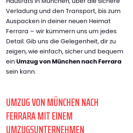
Hausrats in München, über die sichere
Verladung und den Transport, bis zum
Auspacken in deiner neuen Heimat
Ferrara – wir kümmern uns um jedes
Detail. Gib uns die Gelegenheit, dir zu
zeigen, wie einfach, sicher und bequem
ein
Umzug von München nach Ferrara
sein kann.
UMZUG VON MÜNCHEN NACH
FERRARA MIT EINEM
UMZUGSUNTERNEHMEN