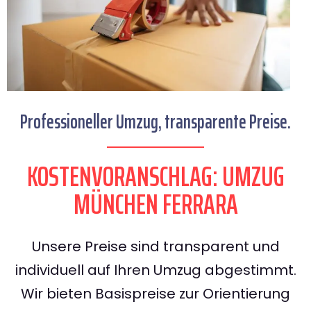
Professioneller Umzug, transparente Preise.
KOSTENVORANSCHLAG: UMZUG
MÜNCHEN FERRARA
Unsere Preise sind transparent und
individuell auf Ihren Umzug abgestimmt.
Wir bieten Basispreise zur Orientierung