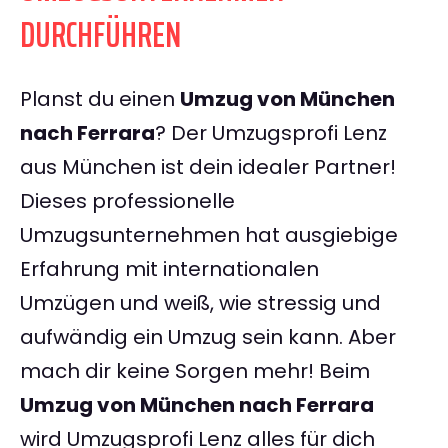
DURCHFÜHREN
Planst du einen
Umzug von München
nach Ferrara
? Der Umzugsprofi Lenz
aus München ist dein idealer Partner!
Dieses professionelle
Umzugsunternehmen hat ausgiebige
Erfahrung mit internationalen
Umzügen und weiß, wie stressig und
aufwändig ein Umzug sein kann. Aber
mach dir keine Sorgen mehr! Beim
Umzug von München nach Ferrara
wird Umzugsprofi Lenz alles für dich