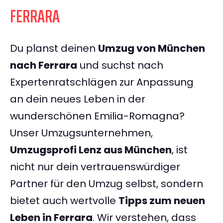
FERRARA
Du planst deinen
Umzug von München
nach Ferrara
und suchst nach
Expertenratschlägen zur Anpassung
an dein neues Leben in der
wunderschönen Emilia-Romagna?
Unser Umzugsunternehmen,
Umzugsprofi Lenz aus München
, ist
nicht nur dein vertrauenswürdiger
Partner für den Umzug selbst, sondern
bietet auch wertvolle
Tipps zum neuen
Leben in Ferrara
. Wir verstehen, dass