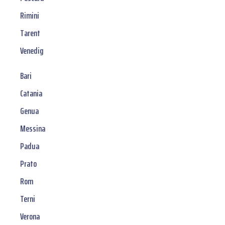
Rimini
Tarent
Venedig
Bari
Catania
Genua
Messina
Padua
Prato
Rom
Terni
Verona