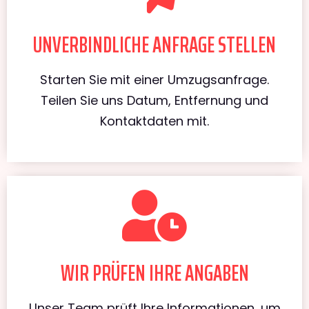
UNVERBINDLICHE ANFRAGE STELLEN
Starten Sie mit einer Umzugsanfrage.
Teilen Sie uns Datum, Entfernung und
Kontaktdaten mit.
WIR PRÜFEN IHRE ANGABEN
Unser Team prüft Ihre Informationen, um