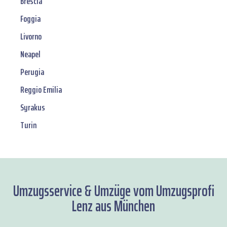
Brescia
Foggia
Livorno
Neapel
Perugia
Reggio Emilia
Syrakus
Turin
Umzugsservice & Umzüge vom Umzugsprofi
Lenz aus München