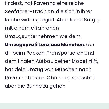
findest, hat Ravenna eine reiche
Seefahrer-Tradition, die sich in ihrer
Küche widerspiegelt. Aber keine Sorge,
mit einem erfahrenen
Umzugsunternehmen wie dem
Umzugsprofi Lenz aus München
, der
dir beim Packen, Transportieren und
dem finalen Aufbau deiner Möbel hilft,
hat dein Umzug von München nach
Ravenna besten Chancen, stressfrei
über die Bühne zu gehen.