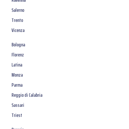
Ravenna
Salerno
Trento
Vicenza
Bologna
Florenz
Latina
Monza
Parma
Reggio di Calabria
Sassari
Triest