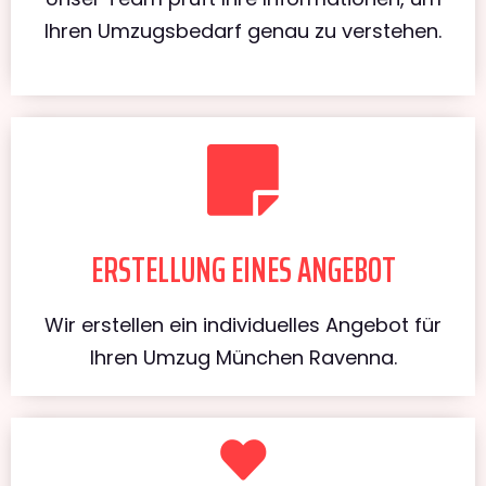
Ihren Umzugsbedarf genau zu verstehen.
ERSTELLUNG EINES ANGEBOT
Wir erstellen ein individuelles Angebot für
Ihren Umzug München Ravenna.