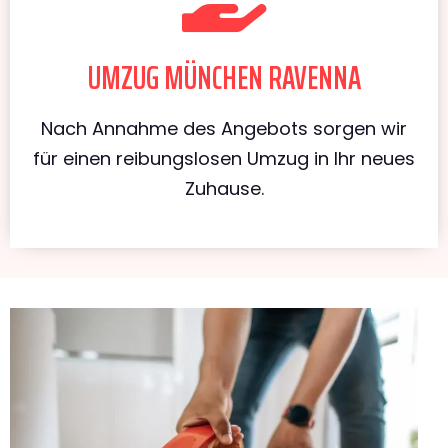
UMZUG MÜNCHEN RAVENNA
Nach Annahme des Angebots sorgen wir
für einen reibungslosen Umzug in Ihr neues
Zuhause.