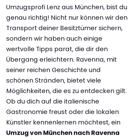
Umzugsprofi Lenz aus München, bist du
genau richtig! Nicht nur können wir den
Transport deiner Besitztümer sichern,
sondern wir haben auch einige
wertvolle Tipps parat, die dir den
Übergang erleichtern. Ravenna, mit
seiner reichen Geschichte und
schönen Stränden, bietet viele
Möglichkeiten, die es zu entdecken gilt.
Ob du dich auf die italienische
Gastronomie freust oder die lokalen
Künstler kennenlernen möchtest, ein
Umzug von München nach Ravenna