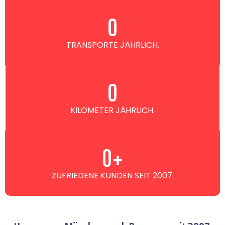
0
TRANSPORTE JÄHRLICH.
0
KILOMETER JÄHRLICH.
0
+
ZUFRIEDENE KUNDEN SEIT 2007.