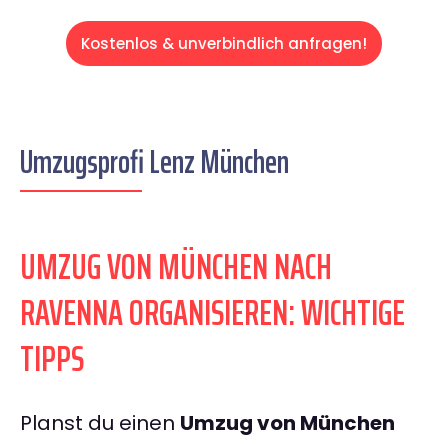
Kostenlos & unverbindlich anfragen!
Umzugsprofi Lenz München
UMZUG VON MÜNCHEN NACH
RAVENNA ORGANISIEREN: WICHTIGE
TIPPS
Planst du einen
Umzug von München