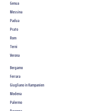
Genua
Messina
Padua
Prato
Rom
Terni
Verona
Bergamo
Ferrara
Giugliano in Kampanien
Modena
Palermo