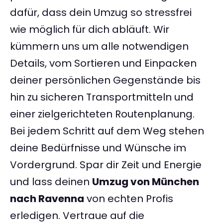
dafür, dass dein Umzug so stressfrei
wie möglich für dich abläuft. Wir
kümmern uns um alle notwendigen
Details, vom Sortieren und Einpacken
deiner persönlichen Gegenstände bis
hin zu sicheren Transportmitteln und
einer zielgerichteten Routenplanung.
Bei jedem Schritt auf dem Weg stehen
deine Bedürfnisse und Wünsche im
Vordergrund. Spar dir Zeit und Energie
und lass deinen
Umzug von München
nach Ravenna
von echten Profis
erledigen. Vertraue auf die