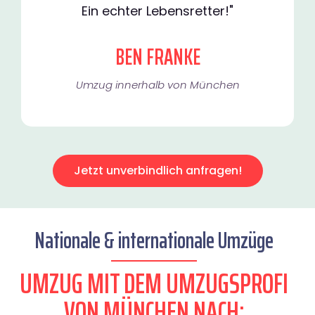
Ein echter Lebensretter!"
BEN FRANKE
Umzug innerhalb von München​
Jetzt unverbindlich anfragen!
Nationale & internationale Umzüge
UMZUG MIT DEM UMZUGSPROFI
VON MÜNCHEN NACH: