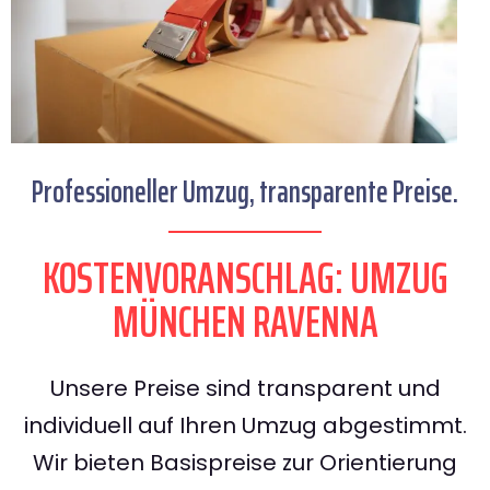
Professioneller Umzug, transparente Preise.
KOSTENVORANSCHLAG: UMZUG
MÜNCHEN RAVENNA
Unsere Preise sind transparent und
individuell auf Ihren Umzug abgestimmt.
Wir bieten Basispreise zur Orientierung