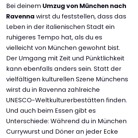
Bei deinem
Umzug von München nach
Ravenna
wirst du feststellen, dass das
Leben in der italienischen Stadt ein
ruhigeres Tempo hat, als du es
vielleicht von München gewohnt bist.
Der Umgang mit Zeit und Pünktlichkeit
kann ebenfalls anders sein. Statt der
vielfältigen kulturellen Szene Münchens
wirst du in Ravenna zahlreiche
UNESCO-Weltkulturerbestätten finden.
Und auch beim Essen gibt es
Unterschiede: Während du in München
Currywurst und Döner an jeder Ecke