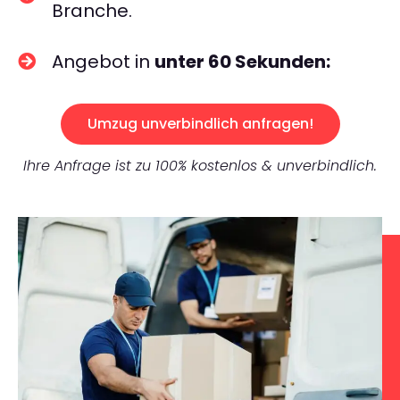
Branche.
Angebot in
unter 60 Sekunden:
Umzug unverbindlich anfragen!
Ihre Anfrage ist zu 100% kostenlos & unverbindlich.