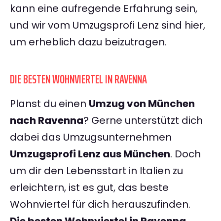
kann eine aufregende Erfahrung sein,
und wir vom Umzugsprofi Lenz sind hier,
um erheblich dazu beizutragen.
DIE BESTEN WOHNVIERTEL IN RAVENNA
Planst du einen
Umzug von München
nach Ravenna
? Gerne unterstützt dich
dabei das Umzugsunternehmen
Umzugsprofi Lenz aus München
. Doch
um dir den Lebensstart in Italien zu
erleichtern, ist es gut, das beste
Wohnviertel für dich herauszufinden.