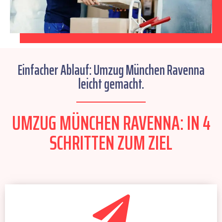
Einfacher Ablauf: Umzug München Ravenna
leicht gemacht.
UMZUG MÜNCHEN RAVENNA: IN 4
SCHRITTEN ZUM ZIEL