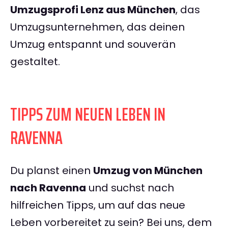
Umzugsprofi Lenz aus München
, das
Umzugsunternehmen, das deinen
Umzug entspannt und souverän
gestaltet.
TIPPS ZUM NEUEN LEBEN IN
RAVENNA
Du planst einen
Umzug von München
nach Ravenna
und suchst nach
hilfreichen Tipps, um auf das neue
Leben vorbereitet zu sein? Bei uns, dem