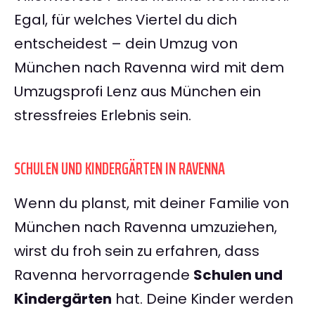
Egal, für welches Viertel du dich
entscheidest – dein Umzug von
München nach Ravenna wird mit dem
Umzugsprofi Lenz aus München ein
stressfreies Erlebnis sein.
SCHULEN UND KINDERGÄRTEN IN RAVENNA
Wenn du planst, mit deiner Familie von
München nach Ravenna umzuziehen,
wirst du froh sein zu erfahren, dass
Ravenna hervorragende
Schulen und
Kindergärten
hat. Deine Kinder werden