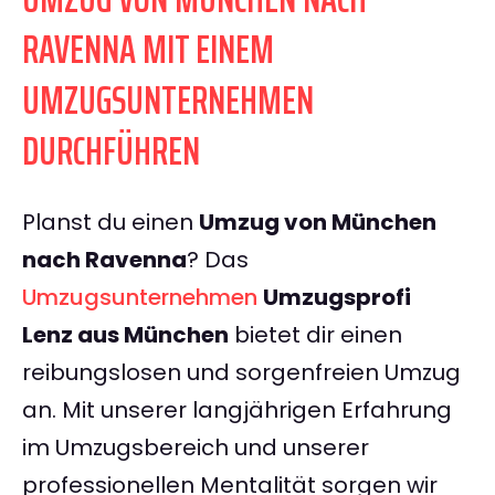
RAVENNA MIT EINEM
UMZUGSUNTERNEHMEN
DURCHFÜHREN
Planst du einen
Umzug von München
nach Ravenna
? Das
Umzugsunternehmen
Umzugsprofi
Lenz aus München
bietet dir einen
reibungslosen und sorgenfreien Umzug
an. Mit unserer langjährigen Erfahrung
im Umzugsbereich und unserer
professionellen Mentalität sorgen wir