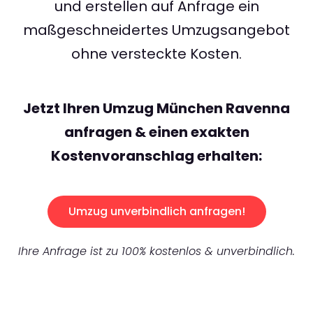
und erstellen auf Anfrage ein
maßgeschneidertes Umzugsangebot
ohne versteckte Kosten.
Jetzt Ihren Umzug München Ravenna
anfragen & einen exakten
Kostenvoranschlag erhalten:
Umzug unverbindlich anfragen!
Ihre Anfrage ist zu 100% kostenlos & unverbindlich.