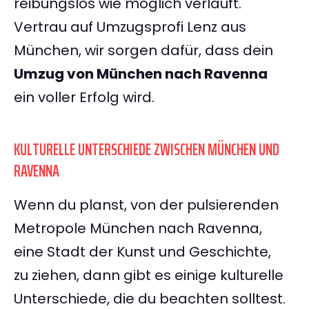
reibungslos wie möglich verläuft.
Vertrau auf Umzugsprofi Lenz aus
München, wir sorgen dafür, dass dein
Umzug von München nach Ravenna
ein voller Erfolg wird.
KULTURELLE UNTERSCHIEDE ZWISCHEN MÜNCHEN UND
RAVENNA
Wenn du planst, von der pulsierenden
Metropole München nach Ravenna,
eine Stadt der Kunst und Geschichte,
zu ziehen, dann gibt es einige kulturelle
Unterschiede, die du beachten solltest.