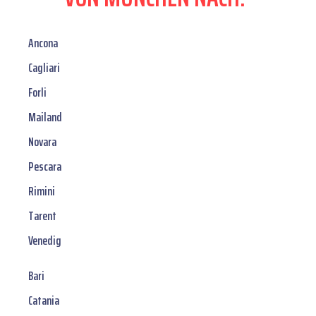
Ancona
Cagliari
Forli
Mailand
Novara
Pescara
Rimini
Tarent
Venedig
Bari
Catania