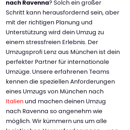
nach Ravenna
? Solch ein großer
Schritt kann herausfordernd sein, aber
mit der richtigen Planung und
Unterstützung wird dein Umzug zu
einem stressfreien Erlebnis. Der
Umzugsprofi Lenz aus München ist dein
perfekter Partner für internationale
Umzüge. Unsere erfahrenen Teams
kennen die speziellen Anforderungen
eines Umzugs von München nach
Italien
und machen deinen Umzug
nach Ravenna so angenehm wie
möglich. Wir kümmern uns um alle