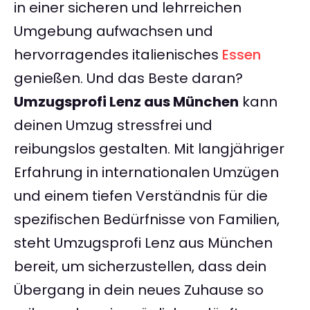
in einer sicheren und lehrreichen
Umgebung aufwachsen und
hervorragendes italienisches
Essen
genießen. Und das Beste daran?
Umzugsprofi Lenz aus München
kann
deinen Umzug stressfrei und
reibungslos gestalten. Mit langjähriger
Erfahrung in internationalen Umzügen
und einem tiefen Verständnis für die
spezifischen Bedürfnisse von Familien,
steht Umzugsprofi Lenz aus München
bereit, um sicherzustellen, dass dein
Übergang in dein neues Zuhause so