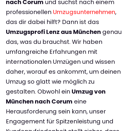
nach Corum
und suchst nach einem
professionellen
Umzugsunternehmen
,
das dir dabei hilft? Dann ist das
Umzugsprofi Lenz aus München
genau
das, was du brauchst. Wir haben
umfangreiche Erfahrungen mit
internationalen Umzügen und wissen
daher, worauf es ankommt, um deinen
Umzug so glatt wie möglich zu
gestalten. Obwohl ein
Umzug von
München nach Corum
eine
Herausforderung sein kann, unser
Engagement für Spitzenleistung und