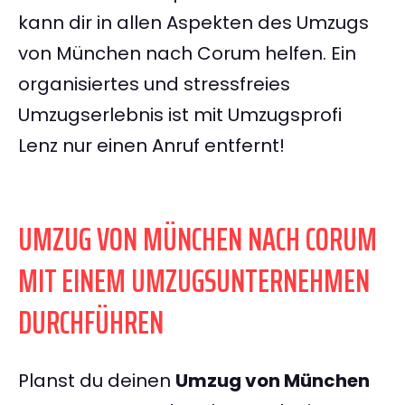
kann dir in allen Aspekten des Umzugs
von München nach Corum helfen. Ein
organisiertes und stressfreies
Umzugserlebnis ist mit Umzugsprofi
Lenz nur einen Anruf entfernt!
UMZUG VON MÜNCHEN NACH CORUM
MIT EINEM UMZUGSUNTERNEHMEN
DURCHFÜHREN
Planst du deinen
Umzug von München