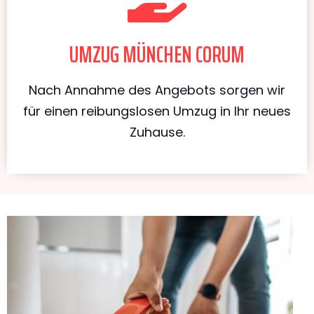
UMZUG MÜNCHEN CORUM
Nach Annahme des Angebots sorgen wir
für einen reibungslosen Umzug in Ihr neues
Zuhause.