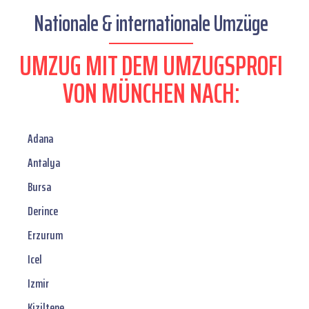
Nationale & internationale Umzüge
UMZUG MIT DEM UMZUGSPROFI
VON MÜNCHEN NACH:
Adana
Antalya
Bursa
Derince
Erzurum
Icel
Izmir
Kiziltepe