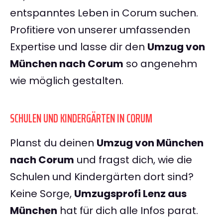
entspanntes Leben in Corum suchen.
Profitiere von unserer umfassenden
Expertise und lasse dir den
Umzug von
München nach Corum
so angenehm
wie möglich gestalten.
SCHULEN UND KINDERGÄRTEN IN CORUM
Planst du deinen
Umzug von München
nach Corum
und fragst dich, wie die
Schulen und Kindergärten dort sind?
Keine Sorge,
Umzugsprofi Lenz aus
München
hat für dich alle Infos parat.