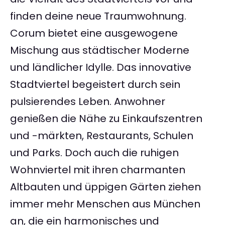
finden deine neue Traumwohnung.
Corum bietet eine ausgewogene
Mischung aus städtischer Moderne
und ländlicher Idylle. Das innovative
Stadtviertel begeistert durch sein
pulsierendes Leben. Anwohner
genießen die Nähe zu Einkaufszentren
und -märkten, Restaurants, Schulen
und Parks. Doch auch die ruhigen
Wohnviertel mit ihren charmanten
Altbauten und üppigen Gärten ziehen
immer mehr Menschen aus München
an, die ein harmonisches und