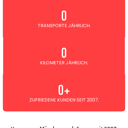
0
TRANSPORTE JÄHRLICH.
0
KILOMETER JÄHRLICH.
0
+
ZUFRIEDENE KUNDEN SEIT 2007.