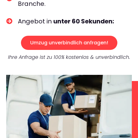
Branche.
Angebot in
unter 60 Sekunden:
Umzug unverbindlich anfragen!
Ihre Anfrage ist zu 100% kostenlos & unverbindlich.