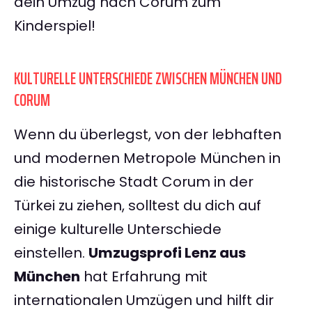
dein Umzug nach Corum zum
Kinderspiel!
KULTURELLE UNTERSCHIEDE ZWISCHEN MÜNCHEN UND
CORUM
Wenn du überlegst, von der lebhaften
und modernen Metropole München in
die historische Stadt Corum in der
Türkei zu ziehen, solltest du dich auf
einige kulturelle Unterschiede
einstellen.
Umzugsprofi Lenz aus
München
hat Erfahrung mit
internationalen Umzügen und hilft dir