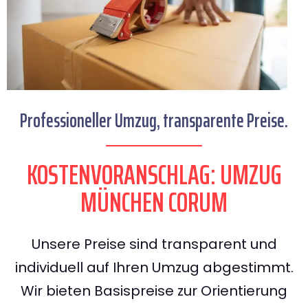
Professioneller Umzug, transparente Preise.
KOSTENVORANSCHLAG: UMZUG
MÜNCHEN CORUM
Unsere Preise sind transparent und
individuell auf Ihren Umzug abgestimmt.
Wir bieten Basispreise zur Orientierung