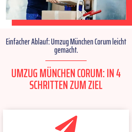
Einfacher Ablauf: Umzug München Corum leicht
gemacht.
UMZUG MÜNCHEN CORUM: IN 4
SCHRITTEN ZUM ZIEL