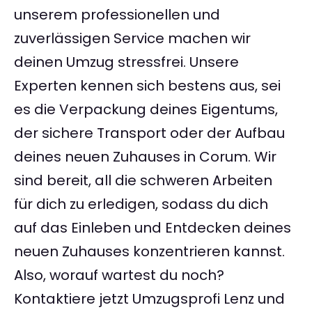
unserem professionellen und
zuverlässigen Service machen wir
deinen Umzug stressfrei. Unsere
Experten kennen sich bestens aus, sei
es die Verpackung deines Eigentums,
der sichere Transport oder der Aufbau
deines neuen Zuhauses in Corum. Wir
sind bereit, all die schweren Arbeiten
für dich zu erledigen, sodass du dich
auf das Einleben und Entdecken deines
neuen Zuhauses konzentrieren kannst.
Also, worauf wartest du noch?
Kontaktiere jetzt Umzugsprofi Lenz und