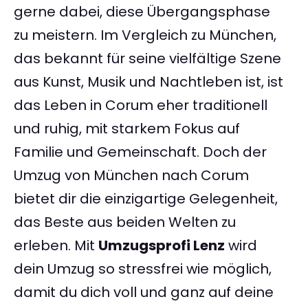
gerne dabei, diese Übergangsphase
zu meistern. Im Vergleich zu München,
das bekannt für seine vielfältige Szene
aus Kunst, Musik und Nachtleben ist, ist
das Leben in Corum eher traditionell
und ruhig, mit starkem Fokus auf
Familie und Gemeinschaft. Doch der
Umzug von München nach Corum
bietet dir die einzigartige Gelegenheit,
das Beste aus beiden Welten zu
erleben. Mit
Umzugsprofi Lenz
wird
dein Umzug so stressfrei wie möglich,
damit du dich voll und ganz auf deine