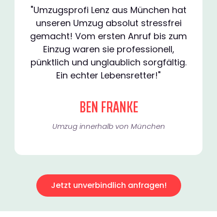
"Umzugsprofi Lenz aus München hat
unseren Umzug absolut stressfrei
gemacht! Vom ersten Anruf bis zum
Einzug waren sie professionell,
pünktlich und unglaublich sorgfältig.
Ein echter Lebensretter!"
BEN FRANKE
Umzug innerhalb von München​
Jetzt unverbindlich anfragen!