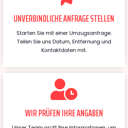
UNVERBINDLICHE ANFRAGE STELLEN
Starten Sie mit einer Umzugsanfrage.
Teilen Sie uns Datum, Entfernung und
Kontaktdaten mit.
WIR PRÜFEN IHRE ANGABEN
Unser Team prüft Ihre Informationen, um