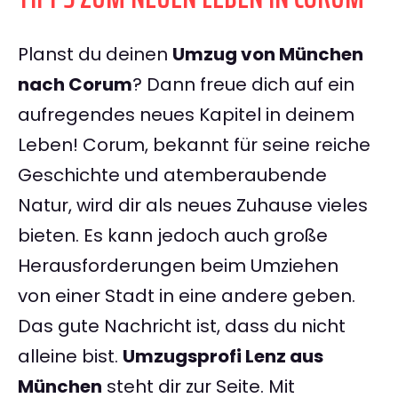
Planst du deinen
Umzug von München
nach Corum
? Dann freue dich auf ein
aufregendes neues Kapitel in deinem
Leben! Corum, bekannt für seine reiche
Geschichte und atemberaubende
Natur, wird dir als neues Zuhause vieles
bieten. Es kann jedoch auch große
Herausforderungen beim Umziehen
von einer Stadt in eine andere geben.
Das gute Nachricht ist, dass du nicht
alleine bist.
Umzugsprofi Lenz aus
München
steht dir zur Seite. Mit