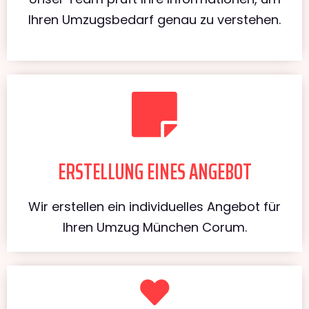
Ihren Umzugsbedarf genau zu verstehen.
ERSTELLUNG EINES ANGEBOT
Wir erstellen ein individuelles Angebot für
Ihren Umzug München Corum.