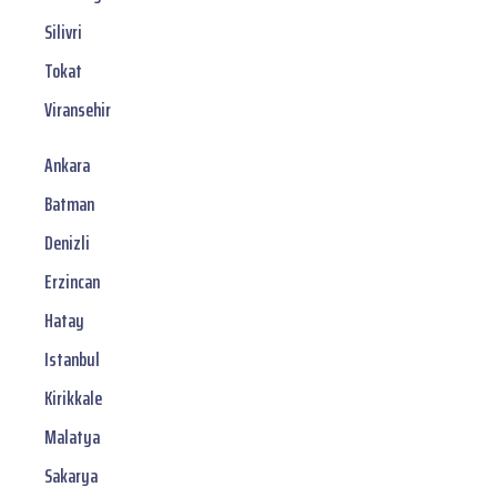
Silivri
Tokat
Viransehir
Ankara
Batman
Denizli
Erzincan
Hatay
Istanbul
Kirikkale
Malatya
Sakarya