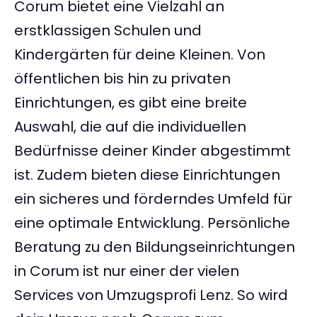
Corum bietet eine Vielzahl an
erstklassigen Schulen und
Kindergärten für deine Kleinen. Von
öffentlichen bis hin zu privaten
Einrichtungen, es gibt eine breite
Auswahl, die auf die individuellen
Bedürfnisse deiner Kinder abgestimmt
ist. Zudem bieten diese Einrichtungen
ein sicheres und förderndes Umfeld für
eine optimale Entwicklung. Persönliche
Beratung zu den Bildungseinrichtungen
in Corum ist nur einer der vielen
Services von Umzugsprofi Lenz. So wird