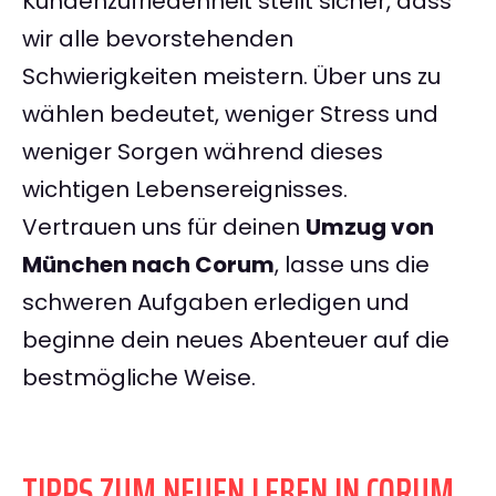
Kundenzufriedenheit stellt sicher, dass
wir alle bevorstehenden
Schwierigkeiten meistern. Über uns zu
wählen bedeutet, weniger Stress und
weniger Sorgen während dieses
wichtigen Lebensereignisses.
Vertrauen uns für deinen
Umzug von
München nach Corum
, lasse uns die
schweren Aufgaben erledigen und
beginne dein neues Abenteuer auf die
bestmögliche Weise.
TIPPS ZUM NEUEN LEBEN IN CORUM