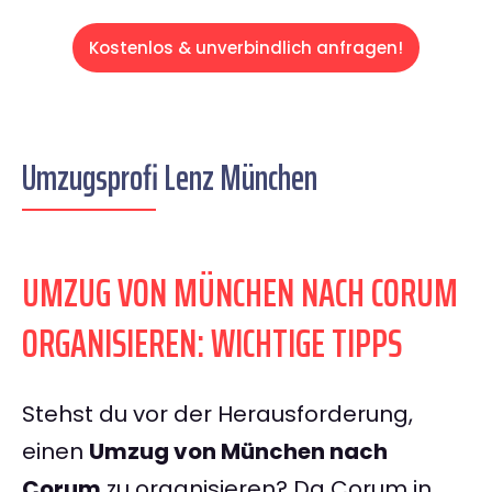
Kostenlos & unverbindlich anfragen!
Umzugsprofi Lenz München
UMZUG VON MÜNCHEN NACH CORUM
ORGANISIEREN: WICHTIGE TIPPS
Stehst du vor der Herausforderung,
einen
Umzug von München nach
Corum
zu organisieren? Da Corum in