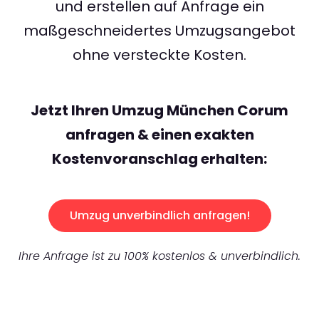
und erstellen auf Anfrage ein
maßgeschneidertes Umzugsangebot
ohne versteckte Kosten.
Jetzt Ihren Umzug München Corum
anfragen & einen exakten
Kostenvoranschlag erhalten:
Umzug unverbindlich anfragen!
Ihre Anfrage ist zu 100% kostenlos & unverbindlich.