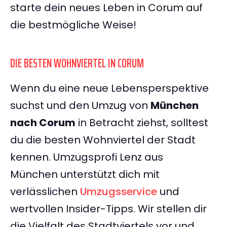
starte dein neues Leben in Corum auf
die bestmögliche Weise!
DIE BESTEN WOHNVIERTEL IN CORUM
Wenn du eine neue Lebensperspektive
suchst und den Umzug von
München
nach Corum
in Betracht ziehst, solltest
du die besten Wohnviertel der Stadt
kennen. Umzugsprofi Lenz aus
München unterstützt dich mit
verlässlichen
Umzugsservice
und
wertvollen Insider-Tipps. Wir stellen dir
die Vielfalt des Stadtviertels vor und