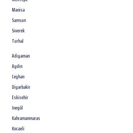
Manisa
Samsun
Siverek
Turhal
Adiyaman
Aydin
Ceyhan
Diyarbakir
Eskisehir
Inegöl
Kahramanmaras
Kocaeli