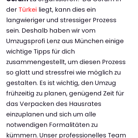
der
Türkei
liegt, kann dies ein
langwieriger und stressiger Prozess
sein. Deshalb haben wir vom
Umzugsprofi Lenz aus München einige
wichtige Tipps für dich
zusammengestellt, um diesen Prozess
so glatt und stressfrei wie möglich zu
gestalten. Es ist wichtig, den Umzug
frühzeitig zu planen, genügend Zeit für
das Verpacken des Hausrates
einzuplanen und sich um alle
notwendigen Formalitäten zu
kümmern. Unser professionelles Team