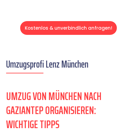
Kostenlos & unverbindlich anfragen!
Umzugsprofi Lenz München
UMZUG VON MÜNCHEN NACH
GAZIANTEP ORGANISIEREN:
WICHTIGE TIPPS