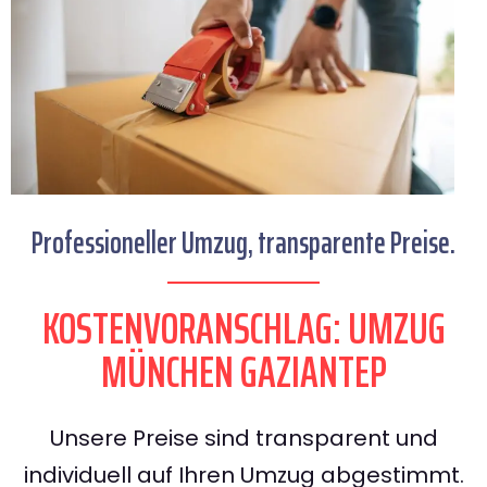
Professioneller Umzug, transparente Preise.
KOSTENVORANSCHLAG: UMZUG
MÜNCHEN GAZIANTEP
Unsere Preise sind transparent und
individuell auf Ihren Umzug abgestimmt.