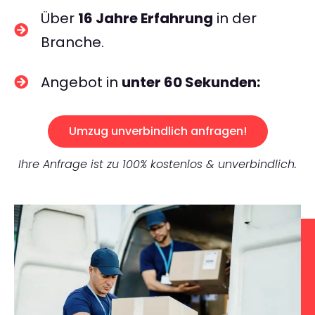
Über
16 Jahre Erfahrung
in der
Branche.
Angebot in
unter 60 Sekunden:
Umzug unverbindlich anfragen!
Ihre Anfrage ist zu 100% kostenlos & unverbindlich.