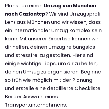
Planst du einen
Umzug von München
nach Gaziantep
? Wir sind Umzugsprofi
Lenz aus München und wir wissen, dass
ein internationaler Umzug komplex sein
kann. Mit unserer Expertise können wir
dir helfen, deinen Umzug reibungslos
und stressfrei zu gestalten. Hier sind
einige wichtige Tipps, um dir zu helfen,
deinen Umzug zu organisieren. Beginne
so früh wie möglich mit der Planung
und erstelle eine detaillierte Checkliste.
Bei der Auswahl eines
Transportunternehmens,