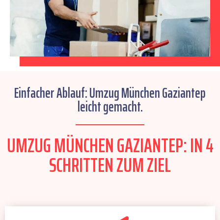
Einfacher Ablauf: Umzug München Gaziantep
leicht gemacht.
UMZUG MÜNCHEN GAZIANTEP: IN 4
SCHRITTEN ZUM ZIEL