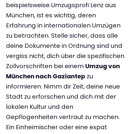
beispielsweise Umzugsprofi Lenz aus
München, ist es wichtig, deren
Erfahrung in internationalen Umzügen
zu betrachten. Stelle sicher, dass alle
deine Dokumente in Ordnung sind und
vergiss nicht, dich über die spezifischen
Zollvorschriften bei einem
Umzug von
München nach Gaziantep
zu
informieren. Nimm dir Zeit, deine neue
Stadt zu erforschen und dich mit der
lokalen Kultur und den
Gepflogenheiten vertraut zu machen.
Ein Einheimischer oder eine expat