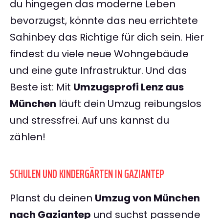
du hingegen das moderne Leben
bevorzugst, könnte das neu errichtete
Sahinbey das Richtige für dich sein. Hier
findest du viele neue Wohngebäude
und eine gute Infrastruktur. Und das
Beste ist: Mit
Umzugsprofi Lenz aus
München
läuft dein Umzug reibungslos
und stressfrei. Auf uns kannst du
zählen!
SCHULEN UND KINDERGÄRTEN IN GAZIANTEP
Planst du deinen
Umzug von München
nach Gaziantep
und suchst passende