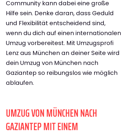
Community kann dabei eine große
Hilfe sein. Denke daran, dass Geduld
und Flexibilität entscheidend sind,
wenn du dich auf einen internationalen
Umzug vorbereitest. Mit Umzugsprofi
Lenz aus München an deiner Seite wird
dein Umzug von München nach
Gaziantep so reibungslos wie möglich
ablaufen.
UMZUG VON MÜNCHEN NACH
GAZIANTEP MIT EINEM