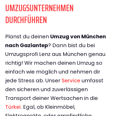
UMZUGSUNTERNEHMEN
DURCHFÜHREN
Planst du deinen
Umzug von München
nach Gaziantep
? Dann bist du bei
Umzugsprofi Lenz aus München genau
richtig! Wir machen deinen Umzug so
einfach wie möglich und nehmen dir
jede Stress ab. Unser
Service
umfasst
den sicheren und zuverlässigen
Transport deiner Wertsachen in die
Türkei
. Egal, ob Kleinmöbel,
Elektrogeräte, oder empfindliche