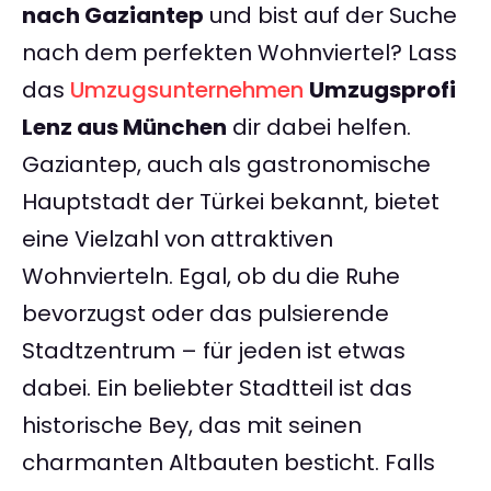
nach Gaziantep
und bist auf der Suche
nach dem perfekten Wohnviertel? Lass
das
Umzugsunternehmen
Umzugsprofi
Lenz aus München
dir dabei helfen.
Gaziantep, auch als gastronomische
Hauptstadt der Türkei bekannt, bietet
eine Vielzahl von attraktiven
Wohnvierteln. Egal, ob du die Ruhe
bevorzugst oder das pulsierende
Stadtzentrum – für jeden ist etwas
dabei. Ein beliebter Stadtteil ist das
historische Bey, das mit seinen
charmanten Altbauten besticht. Falls