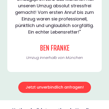
unseren Umzug absolut stressfrei
gemacht! Vom ersten Anruf bis zum
Einzug waren sie professionell,
pünktlich und unglaublich sorgfältig.
Ein echter Lebensretter!"
BEN FRANKE
Umzug innerhalb von München​
Jetzt unverbindlich anfragen!