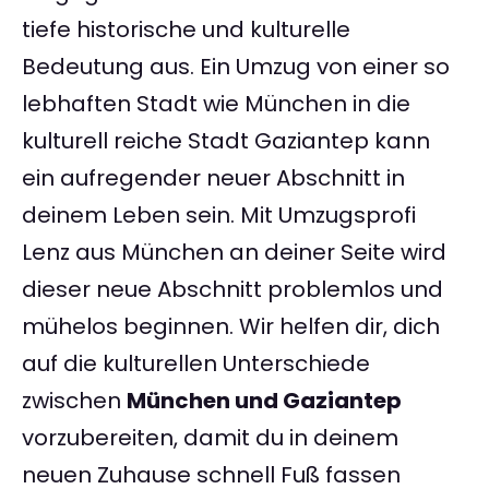
tiefe historische und kulturelle
Bedeutung aus. Ein Umzug von einer so
lebhaften Stadt wie München in die
kulturell reiche Stadt Gaziantep kann
ein aufregender neuer Abschnitt in
deinem Leben sein. Mit Umzugsprofi
Lenz aus München an deiner Seite wird
dieser neue Abschnitt problemlos und
mühelos beginnen. Wir helfen dir, dich
auf die kulturellen Unterschiede
zwischen
München und Gaziantep
vorzubereiten, damit du in deinem
neuen Zuhause schnell Fuß fassen