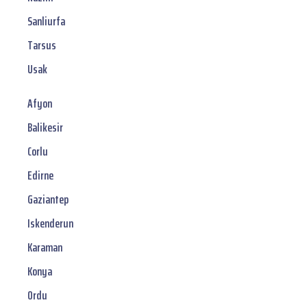
Sanliurfa
Tarsus
Usak
Afyon
Balikesir
Corlu
Edirne
Gaziantep
Iskenderun
Karaman
Konya
Ordu