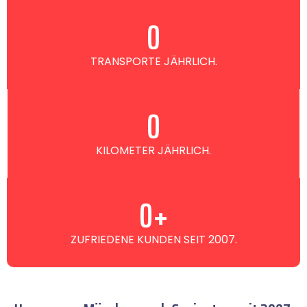
0
TRANSPORTE JÄHRLICH.
0
KILOMETER JÄHRLICH.
0
+
ZUFRIEDENE KUNDEN SEIT 2007.