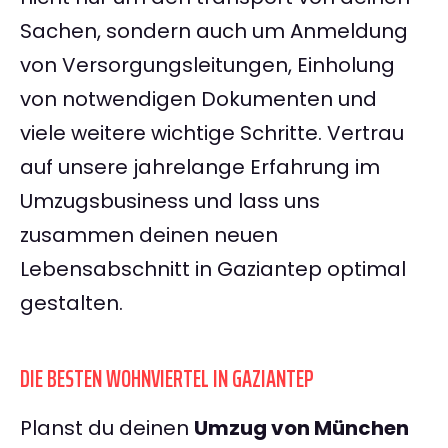
Sachen, sondern auch um Anmeldung
von Versorgungsleitungen, Einholung
von notwendigen Dokumenten und
viele weitere wichtige Schritte. Vertrau
auf unsere jahrelange Erfahrung im
Umzugsbusiness und lass uns
zusammen deinen neuen
Lebensabschnitt in Gaziantep optimal
gestalten.
DIE BESTEN WOHNVIERTEL IN GAZIANTEP
Planst du deinen
Umzug von München