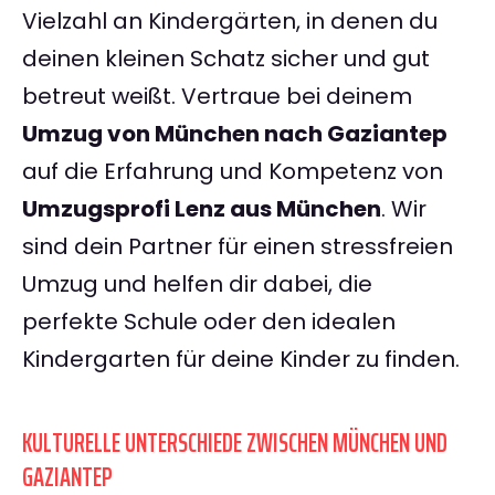
Vielzahl an Kindergärten, in denen du
deinen kleinen Schatz sicher und gut
betreut weißt. Vertraue bei deinem
Umzug von München nach Gaziantep
auf die Erfahrung und Kompetenz von
Umzugsprofi Lenz aus München
. Wir
sind dein Partner für einen stressfreien
Umzug und helfen dir dabei, die
perfekte Schule oder den idealen
Kindergarten für deine Kinder zu finden.
KULTURELLE UNTERSCHIEDE ZWISCHEN MÜNCHEN UND
GAZIANTEP