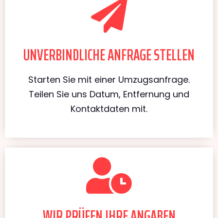
UNVERBINDLICHE ANFRAGE STELLEN
Starten Sie mit einer Umzugsanfrage.
Teilen Sie uns Datum, Entfernung und
Kontaktdaten mit.
WIR PRÜFEN IHRE ANGABEN