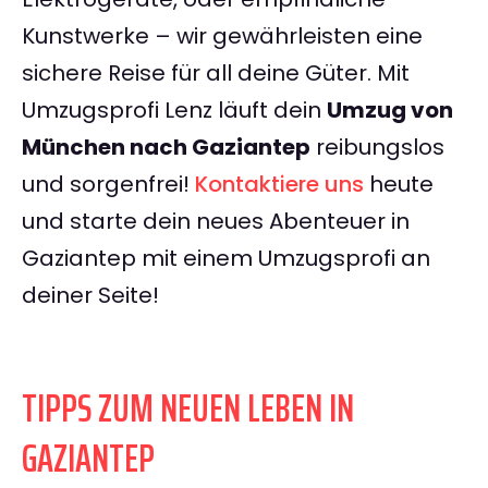
Kunstwerke – wir gewährleisten eine
sichere Reise für all deine Güter. Mit
Umzugsprofi Lenz läuft dein
Umzug von
München nach Gaziantep
reibungslos
und sorgenfrei!
Kontaktiere uns
heute
und starte dein neues Abenteuer in
Gaziantep mit einem Umzugsprofi an
deiner Seite!
TIPPS ZUM NEUEN LEBEN IN
GAZIANTEP