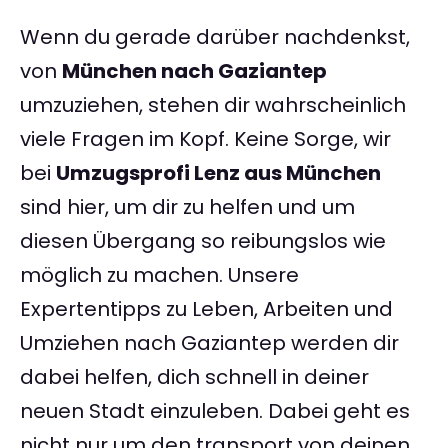
Wenn du gerade darüber nachdenkst,
von
München nach Gaziantep
umzuziehen, stehen dir wahrscheinlich
viele Fragen im Kopf. Keine Sorge, wir
bei
Umzugsprofi Lenz aus München
sind hier, um dir zu helfen und um
diesen Übergang so reibungslos wie
möglich zu machen. Unsere
Expertentipps zu Leben, Arbeiten und
Umziehen nach Gaziantep werden dir
dabei helfen, dich schnell in deiner
neuen Stadt einzuleben. Dabei geht es
nicht nur um den transport von deinen