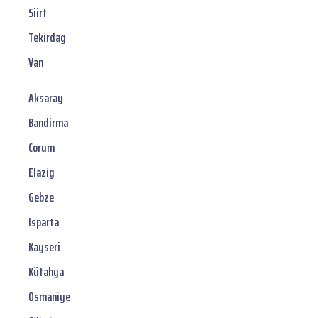
Siirt
Tekirdag
Van
Aksaray
Bandirma
Corum
Elazig
Gebze
Isparta
Kayseri
Kütahya
Osmaniye