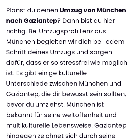
Planst du deinen
Umzug von München
nach Gaziantep
? Dann bist du hier
richtig. Bei Umzugsprofi Lenz aus
München begleiten wir dich bei jedem
Schritt deines Umzugs und sorgen
dafür, dass er so stressfrei wie möglich
ist. Es gibt einige kulturelle
Unterschiede zwischen München und
Gaziantep, die dir bewusst sein sollten,
bevor du umziehst. München ist
bekannt für seine weltoffenheit und
multikulturelle Lebensweise. Gaziantep
hingegen zeichnet sich durch seine