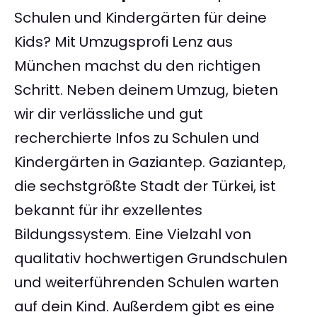
Schulen und Kindergärten für deine
Kids? Mit Umzugsprofi Lenz aus
München machst du den richtigen
Schritt. Neben deinem Umzug, bieten
wir dir verlässliche und gut
recherchierte Infos zu Schulen und
Kindergärten in Gaziantep. Gaziantep,
die sechstgrößte Stadt der Türkei, ist
bekannt für ihr exzellentes
Bildungssystem. Eine Vielzahl von
qualitativ hochwertigen Grundschulen
und weiterführenden Schulen warten
auf dein Kind. Außerdem gibt es eine