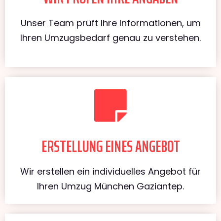
Unser Team prüft Ihre Informationen, um
Ihren Umzugsbedarf genau zu verstehen.
ERSTELLUNG EINES ANGEBOT
Wir erstellen ein individuelles Angebot für
Ihren Umzug München Gaziantep.