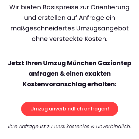
Wir bieten Basispreise zur Orientierung
und erstellen auf Anfrage ein
maßgeschneidertes Umzugsangebot
ohne versteckte Kosten.
Jetzt Ihren Umzug München Gaziantep
anfragen & einen exakten
Kostenvoranschlag erhalten:
Umzug unverbindlich anfragen!
Ihre Anfrage ist zu 100% kostenlos & unverbindlich.