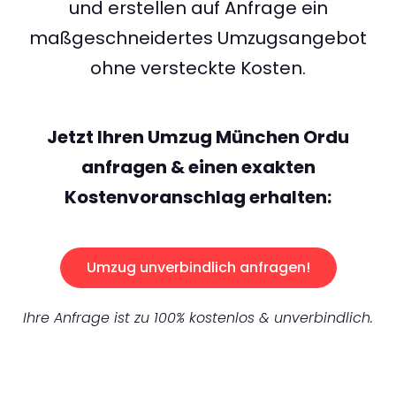
und erstellen auf Anfrage ein
maßgeschneidertes Umzugsangebot
ohne versteckte Kosten.
Jetzt Ihren Umzug München Ordu
anfragen & einen exakten
Kostenvoranschlag erhalten:
Umzug unverbindlich anfragen!
Ihre Anfrage ist zu 100% kostenlos & unverbindlich.