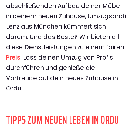
abschließenden Aufbau deiner Möbel
in deinem neuen Zuhause, Umzugsprofi
Lenz aus München kümmert sich
darum. Und das Beste? Wir bieten all
diese Dienstleistungen zu einem fairen
Preis
. Lass deinen Umzug von Profis
durchführen und genieße die
Vorfreude auf dein neues Zuhause in
Ordu!
TIPPS ZUM NEUEN LEBEN IN ORDU