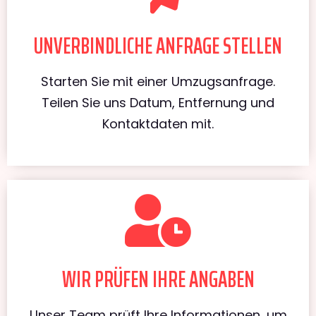
UNVERBINDLICHE ANFRAGE STELLEN
Starten Sie mit einer Umzugsanfrage.
Teilen Sie uns Datum, Entfernung und
Kontaktdaten mit.
WIR PRÜFEN IHRE ANGABEN
Unser Team prüft Ihre Informationen, um