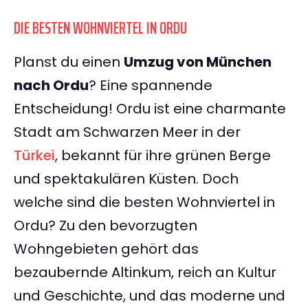
DIE BESTEN WOHNVIERTEL IN ORDU
Planst du einen
Umzug von München
nach Ordu
? Eine spannende
Entscheidung! Ordu ist eine charmante
Stadt am Schwarzen Meer in der
Türkei
, bekannt für ihre grünen Berge
und spektakulären Küsten. Doch
welche sind die besten Wohnviertel in
Ordu? Zu den bevorzugten
Wohngebieten gehört das
bezaubernde Altinkum, reich an Kultur
und Geschichte, und das moderne und