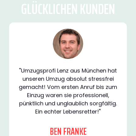
GLÜCKLICHEN KUNDEN
"Umzugsprofi Lenz aus München hat
unseren Umzug absolut stressfrei
gemacht! Vom ersten Anruf bis zum
Einzug waren sie professionell,
pünktlich und unglaublich sorgfältig.
Ein echter Lebensretter!"
BEN FRANKE