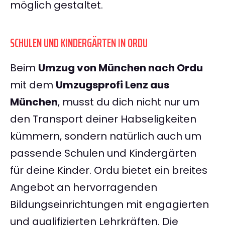
möglich gestaltet.
SCHULEN UND KINDERGÄRTEN IN ORDU
Beim
Umzug von München nach Ordu
mit dem
Umzugsprofi Lenz aus
München
, musst du dich nicht nur um
den Transport deiner Habseligkeiten
kümmern, sondern natürlich auch um
passende Schulen und Kindergärten
für deine Kinder. Ordu bietet ein breites
Angebot an hervorragenden
Bildungseinrichtungen mit engagierten
und qualifizierten Lehrkräften. Die