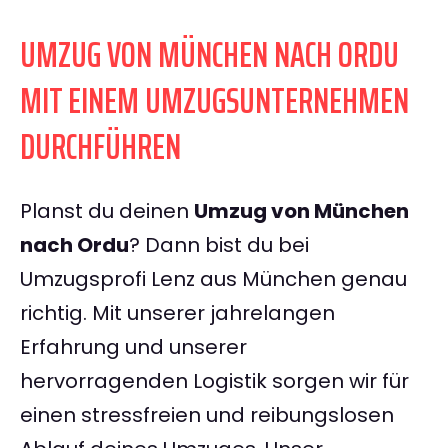
UMZUG VON MÜNCHEN NACH ORDU
MIT EINEM UMZUGSUNTERNEHMEN
DURCHFÜHREN
Planst du deinen
Umzug von München
nach Ordu
? Dann bist du bei
Umzugsprofi Lenz aus München genau
richtig. Mit unserer jahrelangen
Erfahrung und unserer
hervorragenden Logistik sorgen wir für
einen stressfreien und reibungslosen