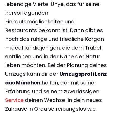
lebendige Viertel Ünye, das für seine
hervorragenden
Einkaufsmöglichkeiten und
Restaurants bekannt ist. Dann gibt es
noch das ruhige und friedliche Korgan
– ideal für diejenigen, die dem Trubel
entfliehen und in der Nähe der Natur
leben möchten. Bei der Planung deines
Umzugs kann dir der
Umzugsprofi Lenz
aus München
helfen, der mit seiner
Erfahrung und seinem zuverlässigen
Service
deinen Wechsel in dein neues
Zuhause in Ordu so reibungslos wie