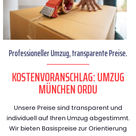
Professioneller Umzug, transparente Preise.
KOSTENVORANSCHLAG: UMZUG
MÜNCHEN ORDU
Unsere Preise sind transparent und
individuell auf Ihren Umzug abgestimmt.
Wir bieten Basispreise zur Orientierung