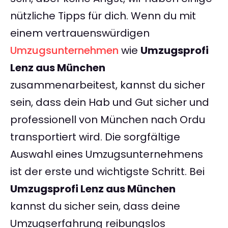
nützliche Tipps für dich. Wenn du mit
einem vertrauenswürdigen
Umzugsunternehmen
wie
Umzugsprofi
Lenz aus München
zusammenarbeitest, kannst du sicher
sein, dass dein Hab und Gut sicher und
professionell von München nach Ordu
transportiert wird. Die sorgfältige
Auswahl eines Umzugsunternehmens
ist der erste und wichtigste Schritt. Bei
Umzugsprofi Lenz aus München
kannst du sicher sein, dass deine
Umzugserfahrung reibungslos