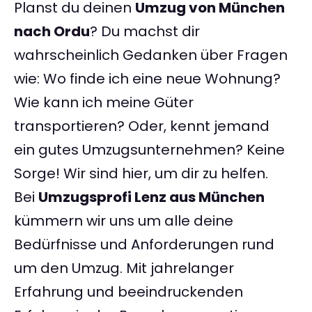
Planst du deinen
Umzug von München
nach Ordu
? Du machst dir
wahrscheinlich Gedanken über Fragen
wie: Wo finde ich eine neue Wohnung?
Wie kann ich meine Güter
transportieren? Oder, kennt jemand
ein gutes Umzugsunternehmen? Keine
Sorge! Wir sind hier, um dir zu helfen.
Bei
Umzugsprofi Lenz aus München
kümmern wir uns um alle deine
Bedürfnisse und Anforderungen rund
um den Umzug. Mit jahrelanger
Erfahrung und beeindruckenden