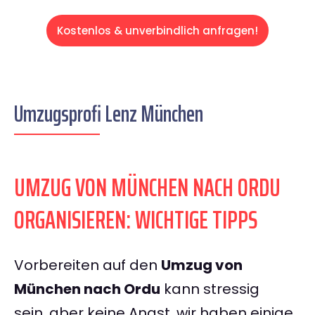
Kostenlos & unverbindlich anfragen!
Umzugsprofi Lenz München
UMZUG VON MÜNCHEN NACH ORDU
ORGANISIEREN: WICHTIGE TIPPS
Vorbereiten auf den
Umzug von
München nach Ordu
kann stressig
sein, aber keine Angst, wir haben einige