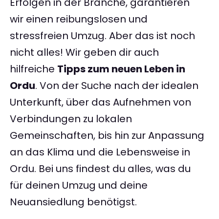
Erfolgen in der Branche, garantieren
wir einen reibungslosen und
stressfreien Umzug. Aber das ist noch
nicht alles! Wir geben dir auch
hilfreiche
Tipps zum neuen Leben in
Ordu
. Von der Suche nach der idealen
Unterkunft, über das Aufnehmen von
Verbindungen zu lokalen
Gemeinschaften, bis hin zur Anpassung
an das Klima und die Lebensweise in
Ordu. Bei uns findest du alles, was du
für deinen Umzug und deine
Neuansiedlung benötigst.