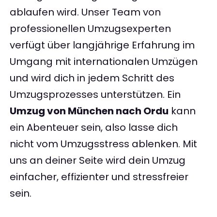
ablaufen wird. Unser Team von
professionellen Umzugsexperten
verfügt über langjährige Erfahrung im
Umgang mit internationalen Umzügen
und wird dich in jedem Schritt des
Umzugsprozesses unterstützen. Ein
Umzug von München nach Ordu
kann
ein Abenteuer sein, also lasse dich
nicht vom Umzugsstress ablenken. Mit
uns an deiner Seite wird dein Umzug
einfacher, effizienter und stressfreier
sein.