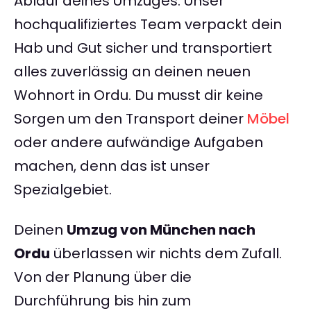
Ablauf deines Umzuges. Unser
hochqualifiziertes Team verpackt dein
Hab und Gut sicher und transportiert
alles zuverlässig an deinen neuen
Wohnort in Ordu. Du musst dir keine
Sorgen um den Transport deiner
Möbel
oder andere aufwändige Aufgaben
machen, denn das ist unser
Spezialgebiet.
Deinen
Umzug von München nach
Ordu
überlassen wir nichts dem Zufall.
Von der Planung über die
Durchführung bis hin zum