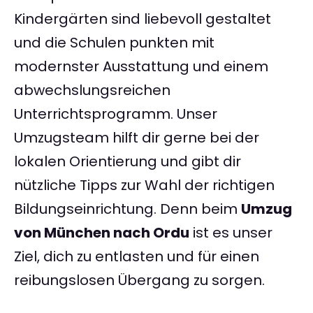
Kindergärten sind liebevoll gestaltet
und die Schulen punkten mit
modernster Ausstattung und einem
abwechslungsreichen
Unterrichtsprogramm. Unser
Umzugsteam hilft dir gerne bei der
lokalen Orientierung und gibt dir
nützliche Tipps zur Wahl der richtigen
Bildungseinrichtung. Denn beim
Umzug
von München nach Ordu
ist es unser
Ziel, dich zu entlasten und für einen
reibungslosen Übergang zu sorgen.