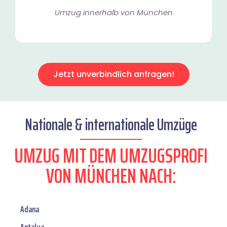
Umzug innerhalb von München​
Jetzt unverbindlich anfragen!
Nationale & internationale Umzüge
UMZUG MIT DEM UMZUGSPROFI
VON MÜNCHEN NACH:
Adana