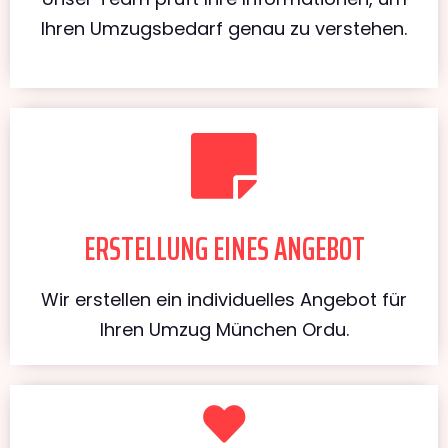
Ihren Umzugsbedarf genau zu verstehen.
ERSTELLUNG EINES ANGEBOT
Wir erstellen ein individuelles Angebot für
Ihren Umzug München Ordu.