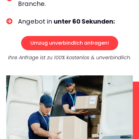
Branche.
Angebot in
unter 60 Sekunden:
Umzug unverbindlich anfragen!
Ihre Anfrage ist zu 100% kostenlos & unverbindlich.