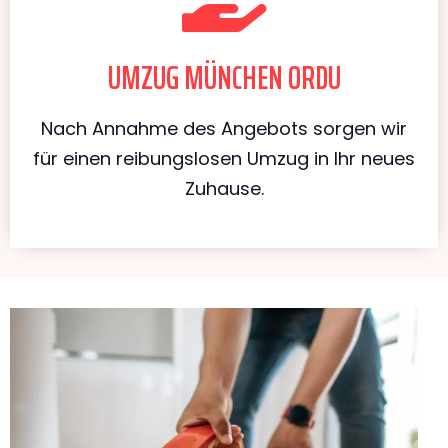
UMZUG MÜNCHEN ORDU
Nach Annahme des Angebots sorgen wir
für einen reibungslosen Umzug in Ihr neues
Zuhause.