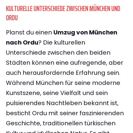
KULTURELLE UNTERSCHIEDE ZWISCHEN MÜNCHEN UND
ORDU
Planst du einen
Umzug von München
nach Ordu
? Die kulturellen
Unterschiede zwischen den beiden
Städten können eine aufregende, aber
auch herausfordernde Erfahrung sein.
Während München für seine moderne
Kunstszene, seine Vielfalt und sein
pulsierendes Nachtleben bekannt ist,
besticht Ordu mit seiner faszinierenden
Geschichte, traditionellen türkischen