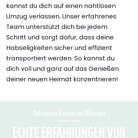
kannst du dich auf einen nahtlosen
Umzug verlassen. Unser erfahrenes
Team unterstützt dich bei jedem
Schritt und sorgt dafür, dass deine
Habseligkeiten sicher und effizient
transportiert werden. So kannst du
dich voll und ganz auf das Genießen
deiner neuen Heimat konzentrieren!
Zufriedene Kunden aus München
ECHTE ERFAHRUNGEN VON