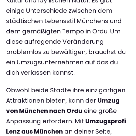
Kultur und idyllischen Natur. Es gibt
einige Unterschiede zwischen dem
städtischen Lebensstil Münchens und
dem gemäßigten Tempo in Ordu. Um
diese aufregende Veränderung
problemlos zu bewältigen, brauchst du
ein Umzugsunternehmen auf das du
dich verlassen kannst.
Obwohl beide Städte ihre einzigartigen
Attraktionen bieten, kann der
Umzug
von München nach Ordu
eine große
Anpassung erfordern. Mit
Umzugsprofi
Lenz aus München
an deiner Seite,