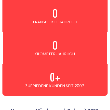
0
TRANSPORTE JÄHRLICH.
0
KILOMETER JÄHRLICH.
0
+
ZUFRIEDENE KUNDEN SEIT 2007.