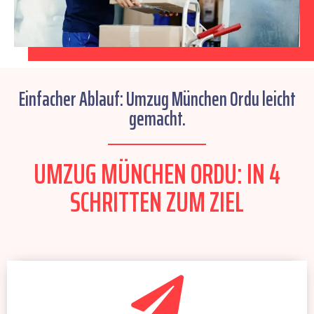
Einfacher Ablauf: Umzug München Ordu leicht
gemacht.
UMZUG MÜNCHEN ORDU: IN 4
SCHRITTEN ZUM ZIEL