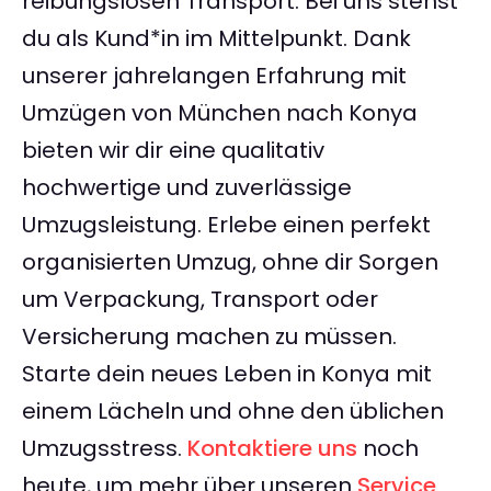
reibungslosen Transport. Bei uns stehst
du als Kund*in im Mittelpunkt. Dank
unserer jahrelangen Erfahrung mit
Umzügen von München nach Konya
bieten wir dir eine qualitativ
hochwertige und zuverlässige
Umzugsleistung. Erlebe einen perfekt
organisierten Umzug, ohne dir Sorgen
um Verpackung, Transport oder
Versicherung machen zu müssen.
Starte dein neues Leben in Konya mit
einem Lächeln und ohne den üblichen
Umzugsstress.
Kontaktiere uns
noch
heute, um mehr über unseren
Service