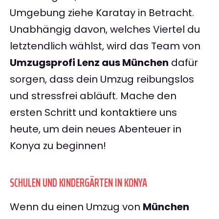
Umgebung ziehe Karatay in Betracht.
Unabhängig davon, welches Viertel du
letztendlich wählst, wird das Team von
Umzugsprofi Lenz aus München
dafür
sorgen, dass dein Umzug reibungslos
und stressfrei abläuft. Mache den
ersten Schritt und kontaktiere uns
heute, um dein neues Abenteuer in
Konya zu beginnen!
SCHULEN UND KINDERGÄRTEN IN KONYA
Wenn du einen Umzug von
München