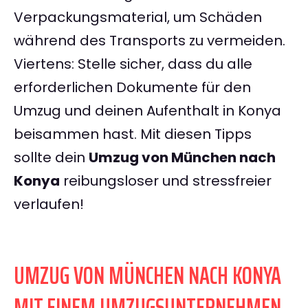
Verpackungsmaterial, um Schäden
während des Transports zu vermeiden.
Viertens: Stelle sicher, dass du alle
erforderlichen Dokumente für den
Umzug und deinen Aufenthalt in Konya
beisammen hast. Mit diesen Tipps
sollte dein
Umzug von München nach
Konya
reibungsloser und stressfreier
verlaufen!
UMZUG VON MÜNCHEN NACH KONYA
MIT EINEM UMZUGSUNTERNEHMEN