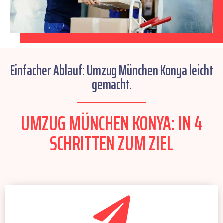
Einfacher Ablauf: Umzug München Konya leicht
gemacht.
UMZUG MÜNCHEN KONYA: IN 4
SCHRITTEN ZUM ZIEL