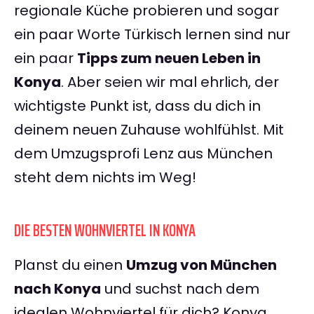
regionale Küche probieren und sogar
ein paar Worte Türkisch lernen sind nur
ein paar
Tipps zum neuen Leben in
Konya
. Aber seien wir mal ehrlich, der
wichtigste Punkt ist, dass du dich in
deinem neuen Zuhause wohlfühlst. Mit
dem Umzugsprofi Lenz aus München
steht dem nichts im Weg!
DIE BESTEN WOHNVIERTEL IN KONYA
Planst du einen
Umzug von München
nach Konya
und suchst nach dem
idealen Wohnviertel für dich? Konya,