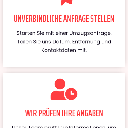
UNVERBINDLICHE ANFRAGE STELLEN
Starten Sie mit einer Umzugsanfrage.
Teilen Sie uns Datum, Entfernung und
Kontaktdaten mit.
WIR PRÜFEN IHRE ANGABEN
Unser Team prüft Ihre Informationen, um