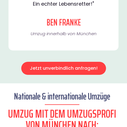
Ein echter Lebensretter!"
BEN FRANKE
Umzug innerhalb von München​
Jetzt unverbindlich anfragen!
Nationale & internationale Umzüge
UMZUG MIT DEM UMZUGSPROFI
VON MÜNCHEN NACH: