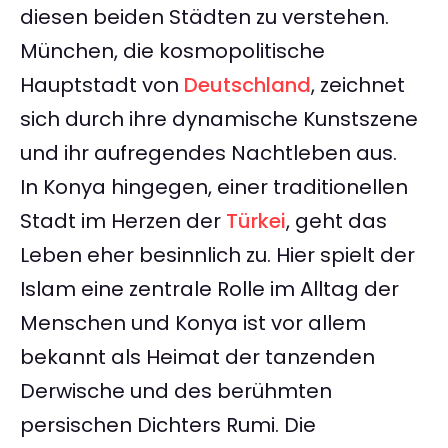
diesen beiden Städten zu verstehen.
München, die kosmopolitische
Hauptstadt von
Deutschland
, zeichnet
sich durch ihre dynamische Kunstszene
und ihr aufregendes Nachtleben aus.
In Konya hingegen, einer traditionellen
Stadt im Herzen der
Türkei
, geht das
Leben eher besinnlich zu. Hier spielt der
Islam eine zentrale Rolle im Alltag der
Menschen und Konya ist vor allem
bekannt als Heimat der tanzenden
Derwische und des berühmten
persischen Dichters Rumi. Die