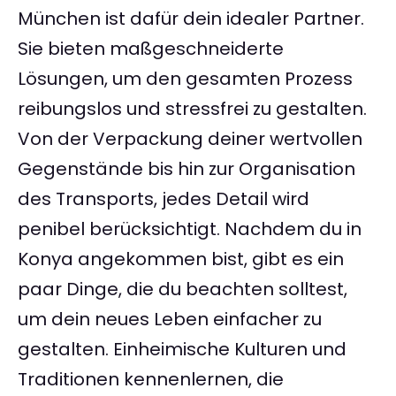
München ist dafür dein idealer Partner.
Sie bieten maßgeschneiderte
Lösungen, um den gesamten Prozess
reibungslos und stressfrei zu gestalten.
Von der Verpackung deiner wertvollen
Gegenstände bis hin zur Organisation
des Transports, jedes Detail wird
penibel berücksichtigt. Nachdem du in
Konya angekommen bist, gibt es ein
paar Dinge, die du beachten solltest,
um dein neues Leben einfacher zu
gestalten. Einheimische Kulturen und
Traditionen kennenlernen, die