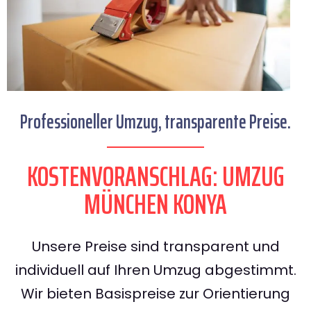
Professioneller Umzug, transparente Preise.
KOSTENVORANSCHLAG: UMZUG
MÜNCHEN KONYA
Unsere Preise sind transparent und
individuell auf Ihren Umzug abgestimmt.
Wir bieten Basispreise zur Orientierung