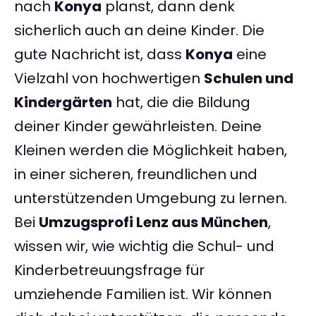
nach
Konya
planst, dann denk
sicherlich auch an deine Kinder. Die
gute Nachricht ist, dass
Konya
eine
Vielzahl von hochwertigen
Schulen und
Kindergärten
hat, die die Bildung
deiner Kinder gewährleisten. Deine
Kleinen werden die Möglichkeit haben,
in einer sicheren, freundlichen und
unterstützenden Umgebung zu lernen.
Bei
Umzugsprofi Lenz aus München
,
wissen wir, wie wichtig die Schul- und
Kinderbetreuungsfrage für
umziehende Familien ist. Wir können