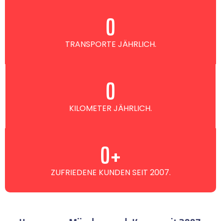
0
TRANSPORTE JÄHRLICH.
0
KILOMETER JÄHRLICH.
0
+
ZUFRIEDENE KUNDEN SEIT 2007.