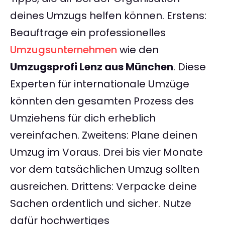
deines Umzugs helfen können. Erstens:
Beauftrage ein professionelles
Umzugsunternehmen
wie den
Umzugsprofi Lenz aus München
. Diese
Experten für internationale Umzüge
könnten den gesamten Prozess des
Umziehens für dich erheblich
vereinfachen. Zweitens: Plane deinen
Umzug im Voraus. Drei bis vier Monate
vor dem tatsächlichen Umzug sollten
ausreichen. Drittens: Verpacke deine
Sachen ordentlich und sicher. Nutze
dafür hochwertiges