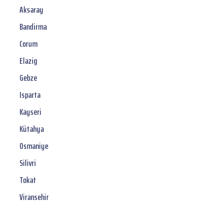
Aksaray
Bandirma
Corum
Elazig
Gebze
Isparta
Kayseri
Kütahya
Osmaniye
Silivri
Tokat
Viransehir