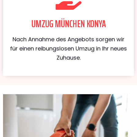
UMZUG MÜNCHEN KONYA
Nach Annahme des Angebots sorgen wir
für einen reibungslosen Umzug in Ihr neues
Zuhause.