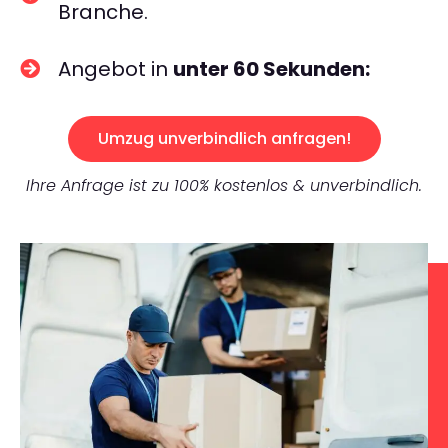
Branche.
Angebot in
unter 60 Sekunden:
Umzug unverbindlich anfragen!
Ihre Anfrage ist zu 100% kostenlos & unverbindlich.