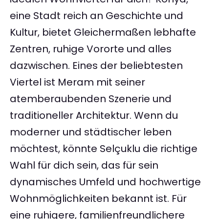
eine Stadt reich an Geschichte und
Kultur, bietet Gleichermaßen lebhafte
Zentren, ruhige Vororte und alles
dazwischen. Eines der beliebtesten
Viertel ist Meram mit seiner
atemberaubenden Szenerie und
traditioneller Architektur. Wenn du
moderner und städtischer leben
möchtest, könnte Selçuklu die richtige
Wahl für dich sein, das für sein
dynamisches Umfeld und hochwertige
Wohnmöglichkeiten bekannt ist. Für
eine ruhigere, familienfreundlichere