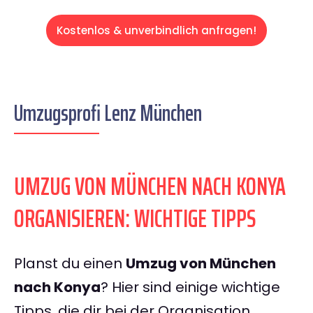
Kostenlos & unverbindlich anfragen!
Umzugsprofi Lenz München
UMZUG VON MÜNCHEN NACH KONYA
ORGANISIEREN: WICHTIGE TIPPS
Planst du einen
Umzug von München
nach Konya
? Hier sind einige wichtige
Tipps, die dir bei der Organisation