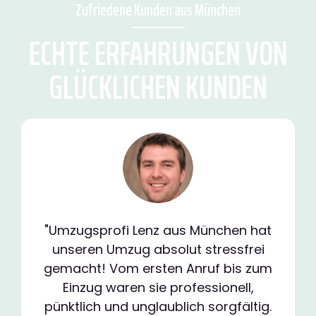
Zufriedene Kunden aus München
ECHTE ERFAHRUNGEN VON
GLÜCKLICHEN KUNDEN
"Umzugsprofi Lenz aus München hat
unseren Umzug absolut stressfrei
gemacht! Vom ersten Anruf bis zum
Einzug waren sie professionell,
pünktlich und unglaublich sorgfältig.