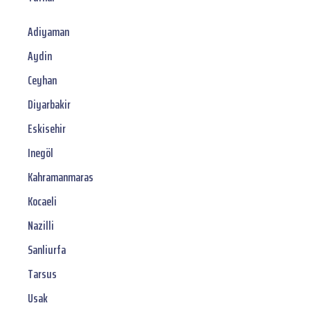
Adiyaman
Aydin
Ceyhan
Diyarbakir
Eskisehir
Inegöl
Kahramanmaras
Kocaeli
Nazilli
Sanliurfa
Tarsus
Usak