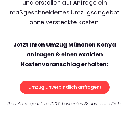
und erstellen auf Anfrage ein
maßgeschneidertes Umzugsangebot
ohne versteckte Kosten.
Jetzt Ihren Umzug München Konya
anfragen & einen exakten
Kostenvoranschlag erhalten:
Umzug unverbindlich anfragen!
Ihre Anfrage ist zu 100% kostenlos & unverbindlich.