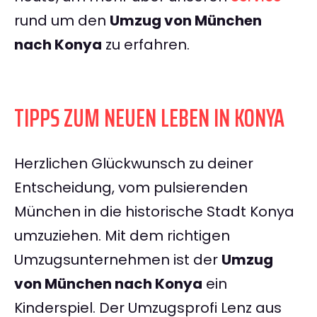
rund um den
Umzug von München
nach Konya
zu erfahren.
TIPPS ZUM NEUEN LEBEN IN KONYA
Herzlichen Glückwunsch zu deiner
Entscheidung, vom pulsierenden
München in die historische Stadt Konya
umzuziehen. Mit dem richtigen
Umzugsunternehmen ist der
Umzug
von München nach Konya
ein
Kinderspiel. Der Umzugsprofi Lenz aus