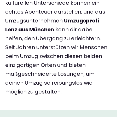
kulturellen Unterschiede können ein
echtes Abenteuer darstellen, und das
Umzugsunternehmen
Umzugsprofi
Lenz aus München
kann dir dabei
helfen, den Übergang zu erleichtern.
Seit Jahren unterstützen wir Menschen
beim Umzug zwischen diesen beiden
einzigartigen Orten und bieten
maßgeschneiderte Lösungen, um
deinen Umzug so reibungslos wie
möglich zu gestalten.