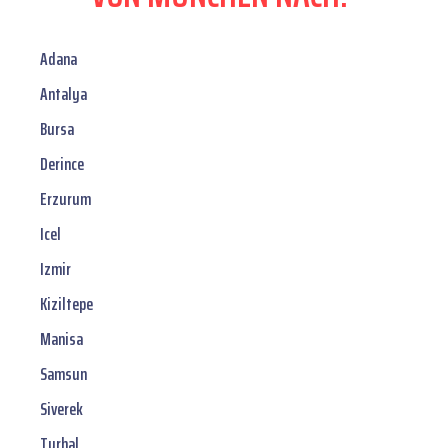
Adana
Antalya
Bursa
Derince
Erzurum
Icel
Izmir
Kiziltepe
Manisa
Samsun
Siverek
Turhal