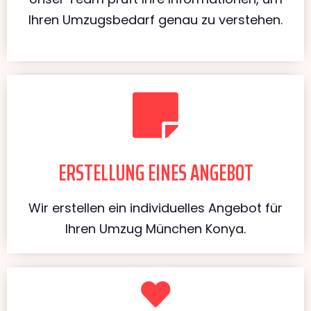
Ihren Umzugsbedarf genau zu verstehen.
ERSTELLUNG EINES ANGEBOT
Wir erstellen ein individuelles Angebot für
Ihren Umzug München Konya.