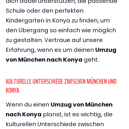
dich dabei unterstützen, die passende
Schule oder den perfekten
Kindergarten in Konya zu finden, um
den Übergang so einfach wie möglich
zu gestalten. Vertraue auf unsere
Erfahrung, wenn es um deinen
Umzug
von München nach Konya
geht.
KULTURELLE UNTERSCHIEDE ZWISCHEN MÜNCHEN UND
KONYA
Wenn du einen
Umzug von München
nach Konya
planst, ist es wichtig, die
kulturellen Unterschiede zwischen