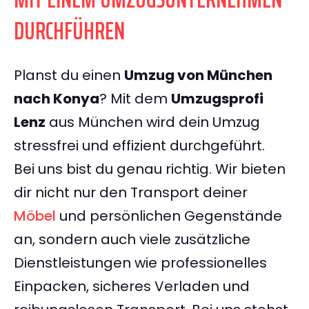
DURCHFÜHREN
Planst du einen
Umzug von München
nach Konya
? Mit dem
Umzugsprofi
Lenz
aus München wird dein Umzug
stressfrei und effizient durchgeführt.
Bei uns bist du genau richtig. Wir bieten
dir nicht nur den Transport deiner
Möbel
und persönlichen Gegenstände
an, sondern auch viele zusätzliche
Dienstleistungen wie professionelles
Einpacken, sicheres Verladen und