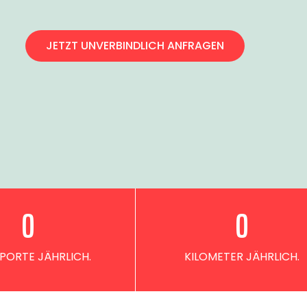
JETZT UNVERBINDLICH ANFRAGEN
0
0
PORTE JÄHRLICH.
KILOMETER JÄHRLICH.