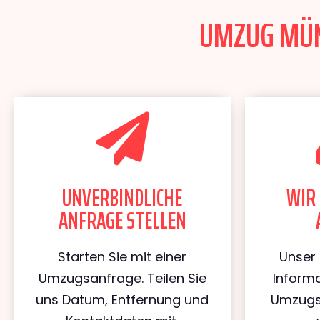
UMZUG MÜNC
UNVERBINDLICHE
WIR 
ANFRAGE STELLEN
Starten Sie mit einer
Unser 
Umzugsanfrage. Teilen Sie
Informa
uns Datum, Entfernung und
Umzugs