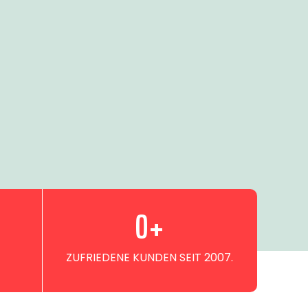
0
+
ZUFRIEDENE KUNDEN SEIT 2007.