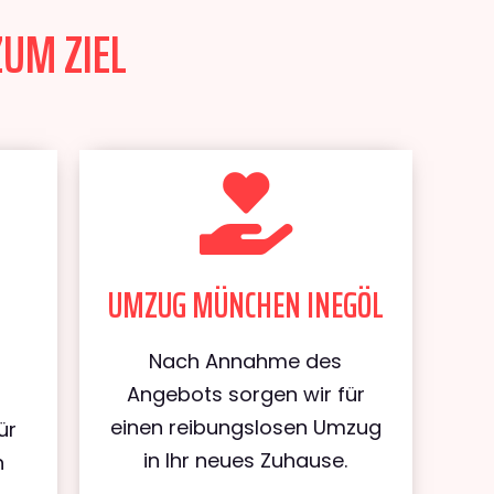
ZUM ZIEL
UMZUG MÜNCHEN INEGÖL
Nach Annahme des
Angebots sorgen wir für
einen reibungslosen Umzug
ür
in Ihr neues Zuhause.
n