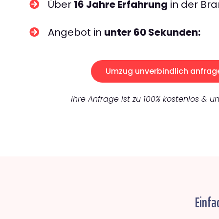
Über
16 Jahre Erfahrung
in der Bra
Angebot in
unter 60 Sekunden:
Umzug unverbindlich anfrag
Ihre Anfrage ist zu 100% kostenlos & un
Einfa