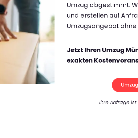
Umzug abgestimmt. Wir
und erstellen auf Anf
Umzugsangebot ohne v
Jetzt Ihren Umzug Mün
exakten Kostenvorans
Umzug 
Ihre Anfrage ist