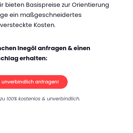
 bieten Basispreise zur Orientierung
rage ein maßgeschneidertes
ersteckte Kosten.
chen Inegöl anfragen & einen
chlag erhalten:
unverbindlich anfragen!
 zu 100% kostenlos & unverbindlich.