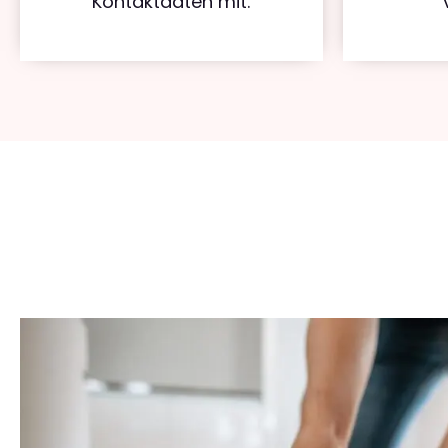
Kontaktdaten mit.