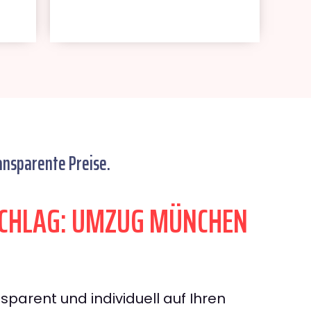
ansparente Preise.
CHLAG: UMZUG MÜNCHEN
sparent und individuell auf Ihren