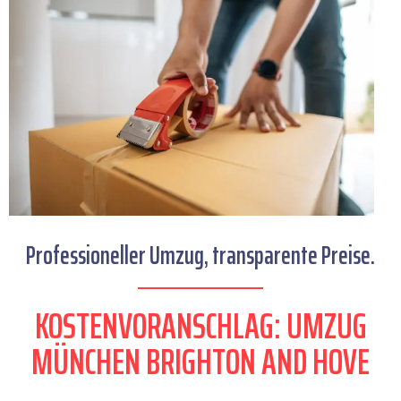
Professioneller Umzug, transparente Preise.
KOSTENVORANSCHLAG: UMZUG
MÜNCHEN BRIGHTON AND HOVE