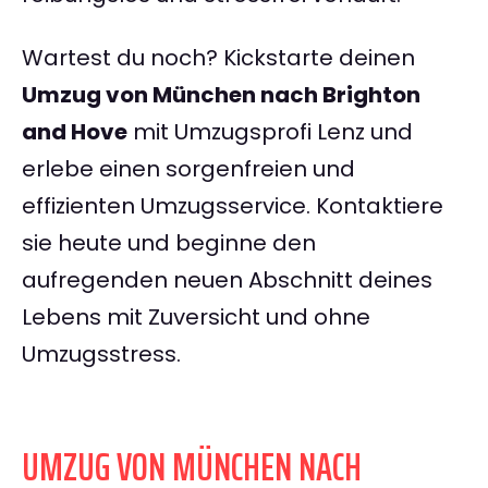
Wartest du noch? Kickstarte deinen
Umzug von München nach Brighton
and Hove
mit Umzugsprofi Lenz und
erlebe einen sorgenfreien und
effizienten Umzugsservice. Kontaktiere
sie heute und beginne den
aufregenden neuen Abschnitt deines
Lebens mit Zuversicht und ohne
Umzugsstress.
UMZUG VON MÜNCHEN NACH