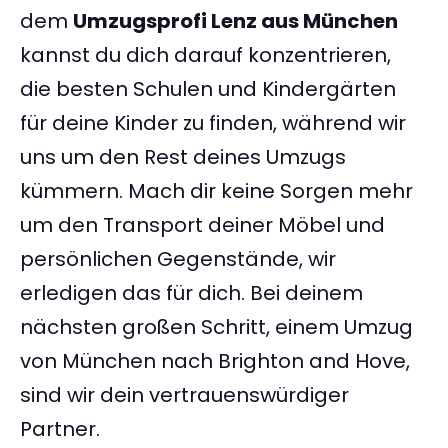
dem
Umzugsprofi Lenz aus München
kannst du dich darauf konzentrieren,
die besten Schulen und Kindergärten
für deine Kinder zu finden, während wir
uns um den Rest deines Umzugs
kümmern. Mach dir keine Sorgen mehr
um den Transport deiner Möbel und
persönlichen Gegenstände, wir
erledigen das für dich. Bei deinem
nächsten großen Schritt, einem Umzug
von München nach Brighton and Hove,
sind wir dein vertrauenswürdiger
Partner.