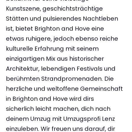
Kunstszene, geschichtsträchtige
Stätten und pulsierendes Nachtleben
ist, bietet Brighton and Hove eine
etwas ruhigere, jedoch ebenso reiche
kulturelle Erfahrung mit seinem
einzigartigen Mix aus historischer
Architektur, lebendigen Festivals und
berühmten Strandpromenaden. Die
herzliche und weltoffene Gemeinschaft
in Brighton and Hove wird dirs
sicherlich leicht machen, dich nach
deinem Umzug mit Umzugsprofi Lenz
einzuleben. Wir freuen uns darauf, dir