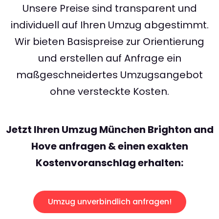
Unsere Preise sind transparent und
individuell auf Ihren Umzug abgestimmt.
Wir bieten Basispreise zur Orientierung
und erstellen auf Anfrage ein
maßgeschneidertes Umzugsangebot
ohne versteckte Kosten.
Jetzt Ihren Umzug München Brighton and
Hove anfragen & einen exakten
Kostenvoranschlag erhalten:
Umzug unverbindlich anfragen!