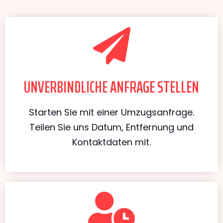
UNVERBINDLICHE ANFRAGE STELLEN
Starten Sie mit einer Umzugsanfrage.
Teilen Sie uns Datum, Entfernung und
Kontaktdaten mit.