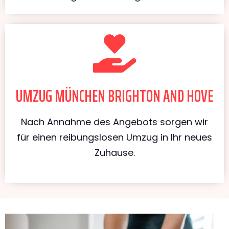
UMZUG MÜNCHEN BRIGHTON AND HOVE
Nach Annahme des Angebots sorgen wir
für einen reibungslosen Umzug in Ihr neues
Zuhause.