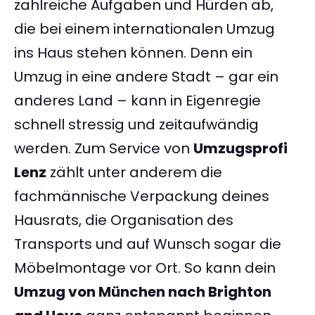
zahlreiche Aufgaben und Hürden ab,
die bei einem internationalen Umzug
ins Haus stehen können. Denn ein
Umzug in eine andere Stadt – gar ein
anderes Land – kann in Eigenregie
schnell stressig und zeitaufwändig
werden. Zum Service von
Umzugsprofi
Lenz
zählt unter anderem die
fachmännische Verpackung deines
Hausrats, die Organisation des
Transports und auf Wunsch sogar die
Möbelmontage vor Ort. So kann dein
Umzug von München nach Brighton