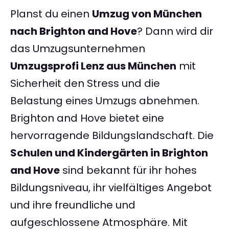
Planst du einen
Umzug von München
nach Brighton and Hove
? Dann wird dir
das Umzugsunternehmen
Umzugsprofi Lenz aus München
mit
Sicherheit den Stress und die
Belastung eines Umzugs abnehmen.
Brighton and Hove bietet eine
hervorragende Bildungslandschaft. Die
Schulen und Kindergärten in Brighton
and Hove
sind bekannt für ihr hohes
Bildungsniveau, ihr vielfältiges Angebot
und ihre freundliche und
aufgeschlossene Atmosphäre. Mit