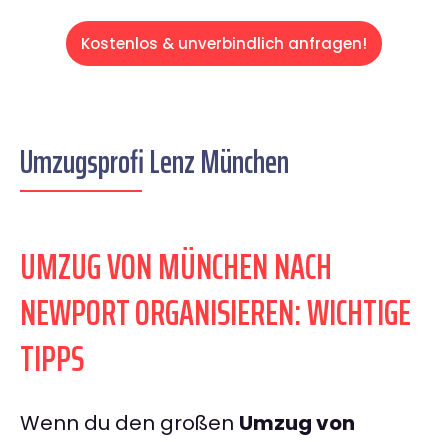
Kostenlos & unverbindlich anfragen!
Umzugsprofi Lenz München
UMZUG VON MÜNCHEN NACH
NEWPORT ORGANISIEREN: WICHTIGE
TIPPS
Wenn du den großen
Umzug von