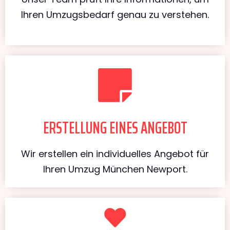
Ihren Umzugsbedarf genau zu verstehen.
ERSTELLUNG EINES ANGEBOT
Wir erstellen ein individuelles Angebot für
Ihren Umzug München Newport.