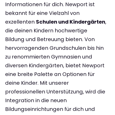
Informationen für dich. Newport ist
bekannt für eine Vielzahl von
exzellenten
Schulen und Kindergärten
,
die deinen Kindern hochwertige
Bildung und Betreuung bieten. Von
hervorragenden Grundschulen bis hin
zu renommierten Gymnasien und
diversen Kindergärten, bietet Newport
eine breite Palette an Optionen für
deine Kinder. Mit unserer
professionellen Unterstützung, wird die
Integration in die neuen
Bildungseinrichtungen für dich und