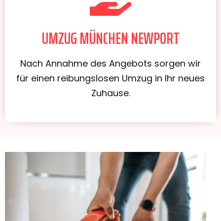
UMZUG MÜNCHEN NEWPORT
Nach Annahme des Angebots sorgen wir
für einen reibungslosen Umzug in Ihr neues
Zuhause.