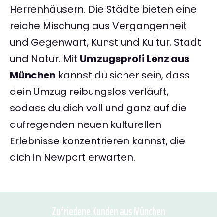
Herrenhäusern. Die Städte bieten eine
reiche Mischung aus Vergangenheit
und Gegenwart, Kunst und Kultur, Stadt
und Natur. Mit
Umzugsprofi Lenz aus
München
kannst du sicher sein, dass
dein Umzug reibungslos verläuft,
sodass du dich voll und ganz auf die
aufregenden neuen kulturellen
Erlebnisse konzentrieren kannst, die
dich in Newport erwarten.
Zufriedene Kunden aus München