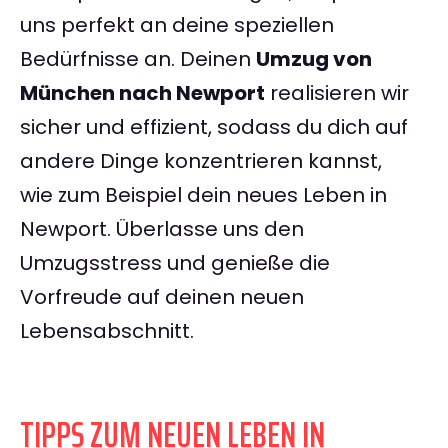
uns perfekt an deine speziellen
Bedürfnisse an. Deinen
Umzug von
München nach Newport
realisieren wir
sicher und effizient, sodass du dich auf
andere Dinge konzentrieren kannst,
wie zum Beispiel dein neues Leben in
Newport. Überlasse uns den
Umzugsstress und genieße die
Vorfreude auf deinen neuen
Lebensabschnitt.
TIPPS ZUM NEUEN LEBEN IN