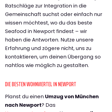
Ratschläge zur Integration in die
Gemeinschaft suchst oder einfach nur
wissen möchtest, wo du das beste
Seafood in Newport findest – wir
haben die Antworten. Nutze unsere
Erfahrung und zögere nicht, uns zu
kontaktieren, um deinen Übergang so
nahtlos wie möglich zu gestalten.
DIE BESTEN WOHNVIERTEL IN NEWPORT
Planst du einen
Umzug von München
nach Newport
? Das