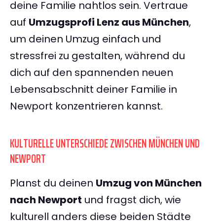
deine Familie nahtlos sein. Vertraue
auf
Umzugsprofi Lenz aus München
,
um deinen Umzug einfach und
stressfrei zu gestalten, während du
dich auf den spannenden neuen
Lebensabschnitt deiner Familie in
Newport konzentrieren kannst.
KULTURELLE UNTERSCHIEDE ZWISCHEN MÜNCHEN UND
NEWPORT
Planst du deinen
Umzug von München
nach Newport
und fragst dich, wie
kulturell anders diese beiden Städte