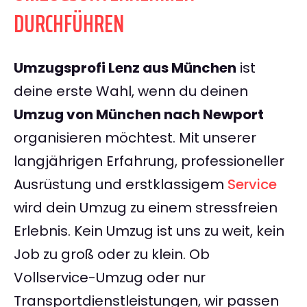
DURCHFÜHREN
Umzugsprofi Lenz aus München
ist
deine erste Wahl, wenn du deinen
Umzug von München nach Newport
organisieren möchtest. Mit unserer
langjährigen Erfahrung, professioneller
Ausrüstung und erstklassigem
Service
wird dein Umzug zu einem stressfreien
Erlebnis. Kein Umzug ist uns zu weit, kein
Job zu groß oder zu klein. Ob
Vollservice-Umzug oder nur
Transportdienstleistungen, wir passen