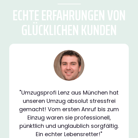
ECHTE ERFAHRUNGEN VON
GLÜCKLICHEN KUNDEN
"Umzugsprofi Lenz aus München hat
unseren Umzug absolut stressfrei
gemacht! Vom ersten Anruf bis zum
Einzug waren sie professionell,
pünktlich und unglaublich sorgfältig.
Ein echter Lebensretter!"