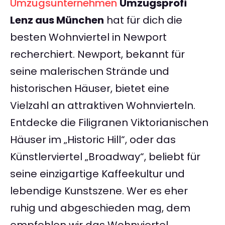
Umzugsunternehmen
Umzugsprofi
Lenz aus München
hat für dich die
besten Wohnviertel in Newport
recherchiert. Newport, bekannt für
seine malerischen Strände und
historischen Häuser, bietet eine
Vielzahl an attraktiven Wohnvierteln.
Entdecke die Filigranen Viktorianischen
Häuser im „Historic Hill“, oder das
Künstlerviertel „Broadway“, beliebt für
seine einzigartige Kaffeekultur und
lebendige Kunstszene. Wer es eher
ruhig und abgeschieden mag, dem