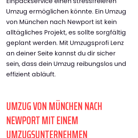
Einpackservice einen stressfreieren
Umzug ermöglichen könnte. Ein Umzug
von München nach Newport ist kein
alltägliches Projekt, es sollte sorgfältig
geplant werden. Mit Umzugsprofi Lenz
an deiner Seite kannst du dir sicher
sein, dass dein Umzug reibungslos und
effizient abläuft.
UMZUG VON MÜNCHEN NACH
NEWPORT MIT EINEM
UMZUGSUNTERNEHMEN