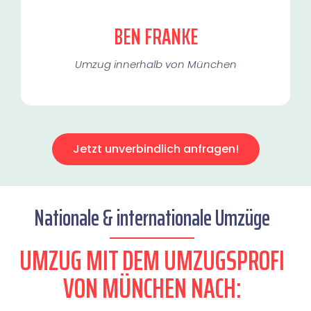
BEN FRANKE
Umzug innerhalb von München​
Jetzt unverbindlich anfragen!
Nationale & internationale Umzüge
UMZUG MIT DEM UMZUGSPROFI
VON MÜNCHEN NACH: