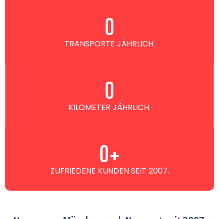
0
TRANSPORTE JÄHRLICH.
0
KILOMETER JÄHRLICH.
0
+
ZUFRIEDENE KUNDEN SEIT 2007.