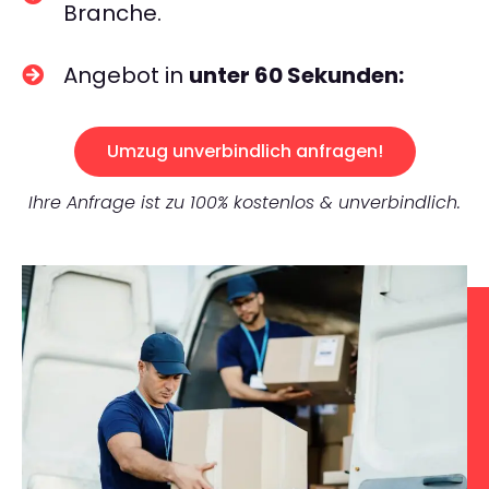
Branche.
Angebot in
unter 60 Sekunden:
Umzug unverbindlich anfragen!
Ihre Anfrage ist zu 100% kostenlos & unverbindlich.