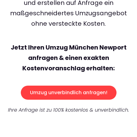
und erstellen auf Anfrage ein
maßgeschneidertes Umzugsangebot
ohne versteckte Kosten.
Jetzt Ihren Umzug München Newport
anfragen & einen exakten
Kostenvoranschlag erhalten:
Umzug unverbindlich anfragen!
Ihre Anfrage ist zu 100% kostenlos & unverbindlich.