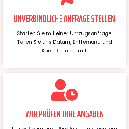
UNVERBINDLICHE ANFRAGE STELLEN
Starten Sie mit einer Umzugsanfrage.
Teilen Sie uns Datum, Entfernung und
Kontaktdaten mit.
WIR PRÜFEN IHRE ANGABEN
Unser Team prüft Ihre Informationen, um