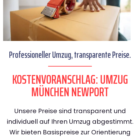
Professioneller Umzug, transparente Preise.
KOSTENVORANSCHLAG: UMZUG
MÜNCHEN NEWPORT
Unsere Preise sind transparent und
individuell auf Ihren Umzug abgestimmt.
Wir bieten Basispreise zur Orientierung