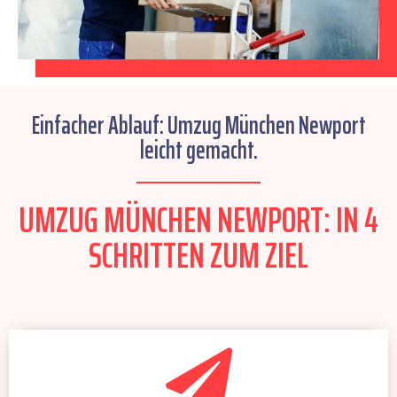
Einfacher Ablauf: Umzug München Newport
leicht gemacht.
UMZUG MÜNCHEN NEWPORT: IN 4
SCHRITTEN ZUM ZIEL