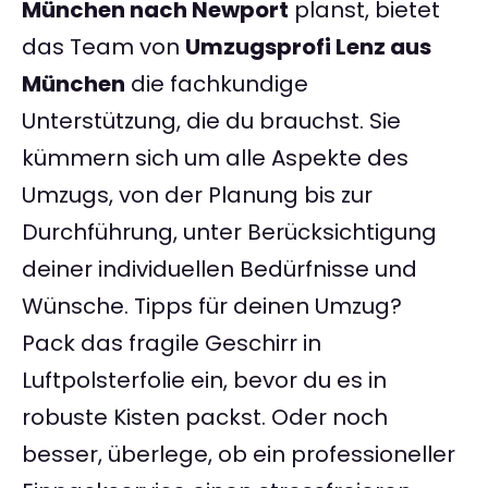
München nach Newport
planst, bietet
das Team von
Umzugsprofi Lenz aus
München
die fachkundige
Unterstützung, die du brauchst. Sie
kümmern sich um alle Aspekte des
Umzugs, von der Planung bis zur
Durchführung, unter Berücksichtigung
deiner individuellen Bedürfnisse und
Wünsche. Tipps für deinen Umzug?
Pack das fragile Geschirr in
Luftpolsterfolie ein, bevor du es in
robuste Kisten packst. Oder noch
besser, überlege, ob ein professioneller