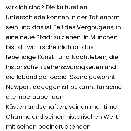
wirklich sind? Die kulturellen
Unterschiede können in der Tat enorm
sein und das ist Teil des Vergnügens, in
eine neue Stadt zu ziehen. In München
bist du wahrscheinlich an das
lebendige Kunst- und Nachtleben, die
historischen Sehenswürdigkeiten und
die lebendige foodie-Szene gewöhnt.
Newport dagegen ist bekannt für seine
atemberaubenden
Küstenlandschaften, seinen maritimen
Charme und seinen historischen Wert
mit seinen beeindruckenden