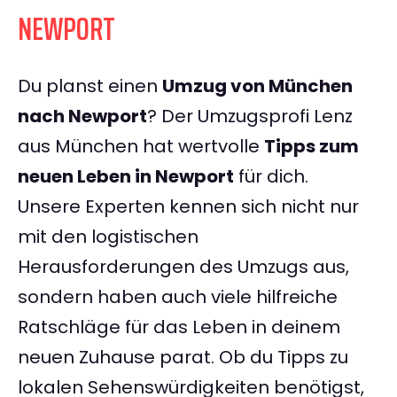
NEWPORT
Du planst einen
Umzug von München
nach Newport
? Der Umzugsprofi Lenz
aus München hat wertvolle
Tipps zum
neuen Leben in Newport
für dich.
Unsere Experten kennen sich nicht nur
mit den logistischen
Herausforderungen des Umzugs aus,
sondern haben auch viele hilfreiche
Ratschläge für das Leben in deinem
neuen Zuhause parat. Ob du Tipps zu
lokalen Sehenswürdigkeiten benötigst,