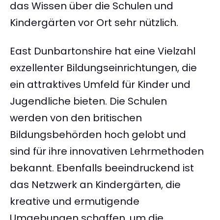
das Wissen über die Schulen und
Kindergärten vor Ort sehr nützlich.
East Dunbartonshire hat eine Vielzahl
exzellenter Bildungseinrichtungen, die
ein attraktives Umfeld für Kinder und
Jugendliche bieten. Die Schulen
werden von den britischen
Bildungsbehörden hoch gelobt und
sind für ihre innovativen Lehrmethoden
bekannt. Ebenfalls beeindruckend ist
das Netzwerk an Kindergärten, die
kreative und ermutigende
Umgebungen schaffen, um die