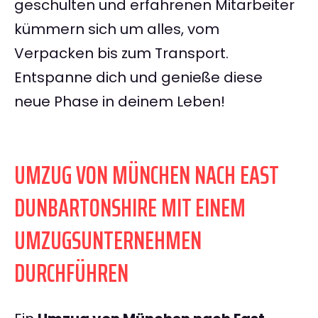
geschulten und erfahrenen Mitarbeiter
kümmern sich um alles, vom
Verpacken bis zum Transport.
Entspanne dich und genieße diese
neue Phase in deinem Leben!
UMZUG VON MÜNCHEN NACH EAST
DUNBARTONSHIRE MIT EINEM
UMZUGSUNTERNEHMEN
DURCHFÜHREN