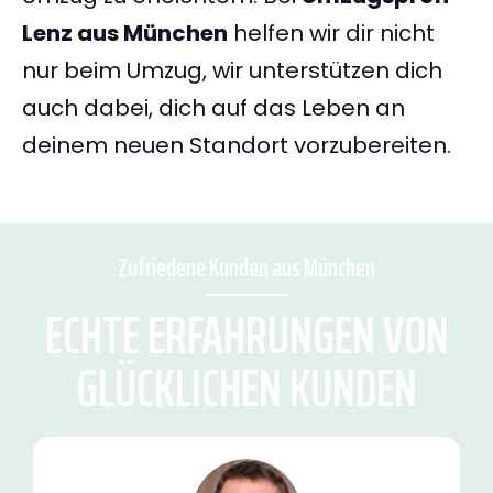
Lenz aus München
helfen wir dir nicht
nur beim Umzug, wir unterstützen dich
auch dabei, dich auf das Leben an
deinem neuen Standort vorzubereiten.
Zufriedene Kunden aus München
ECHTE ERFAHRUNGEN VON
GLÜCKLICHEN KUNDEN