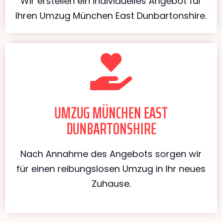
Wir erstellen ein individuelles Angebot für
Ihren Umzug München East Dunbartonshire.
UMZUG MÜNCHEN EAST
DUNBARTONSHIRE
Nach Annahme des Angebots sorgen wir
für einen reibungslosen Umzug in Ihr neues
Zuhause.