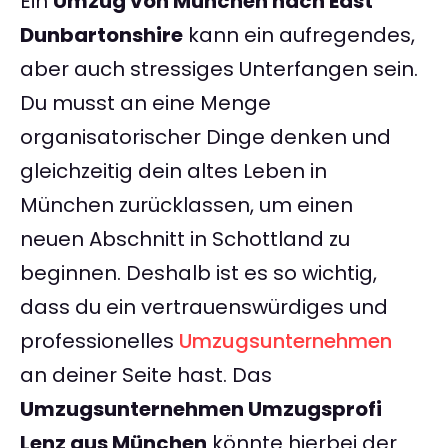
Ein
Umzug von München nach East
Dunbartonshire
kann ein aufregendes,
aber auch stressiges Unterfangen sein.
Du musst an eine Menge
organisatorischer Dinge denken und
gleichzeitig dein altes Leben in
München zurücklassen, um einen
neuen Abschnitt in Schottland zu
beginnen. Deshalb ist es so wichtig,
dass du ein vertrauenswürdiges und
professionelles
Umzugsunternehmen
an deiner Seite hast. Das
Umzugsunternehmen Umzugsprofi
Lenz aus München
könnte hierbei der