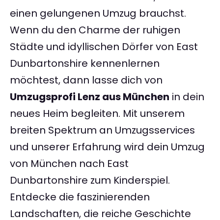
einen gelungenen Umzug brauchst.
Wenn du den Charme der ruhigen
Städte und idyllischen Dörfer von East
Dunbartonshire kennenlernen
möchtest, dann lasse dich von
Umzugsprofi Lenz aus München
in dein
neues Heim begleiten. Mit unserem
breiten Spektrum an Umzugsservices
und unserer Erfahrung wird dein Umzug
von München nach East
Dunbartonshire zum Kinderspiel.
Entdecke die faszinierenden
Landschaften, die reiche Geschichte