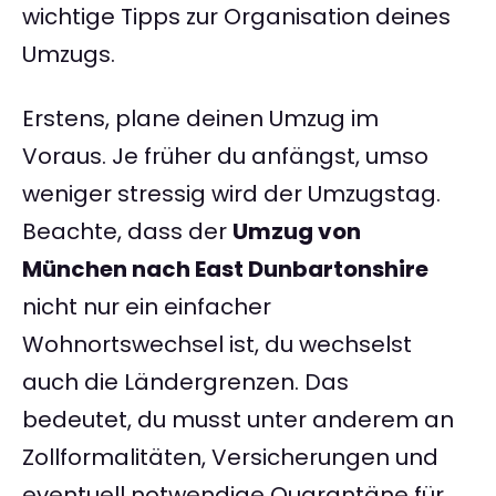
wichtige Tipps zur Organisation deines
Umzugs.
Erstens, plane deinen Umzug im
Voraus. Je früher du anfängst, umso
weniger stressig wird der Umzugstag.
Beachte, dass der
Umzug von
München nach East Dunbartonshire
nicht nur ein einfacher
Wohnortswechsel ist, du wechselst
auch die Ländergrenzen. Das
bedeutet, du musst unter anderem an
Zollformalitäten, Versicherungen und
eventuell notwendige Quarantäne für