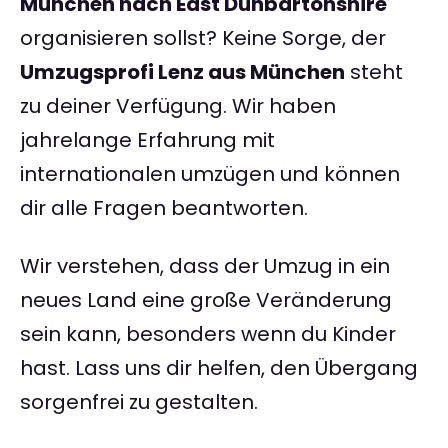
München nach East Dunbartonshire
organisieren sollst? Keine Sorge, der
Umzugsprofi Lenz aus München
steht
zu deiner Verfügung. Wir haben
jahrelange Erfahrung mit
internationalen umzügen und können
dir alle Fragen beantworten.
Wir verstehen, dass der Umzug in ein
neues Land eine große Veränderung
sein kann, besonders wenn du Kinder
hast. Lass uns dir helfen, den Übergang
sorgenfrei zu gestalten.