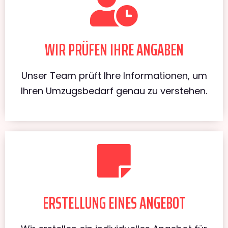
WIR PRÜFEN IHRE ANGABEN
Unser Team prüft Ihre Informationen, um
Ihren Umzugsbedarf genau zu verstehen.
ERSTELLUNG EINES ANGEBOT