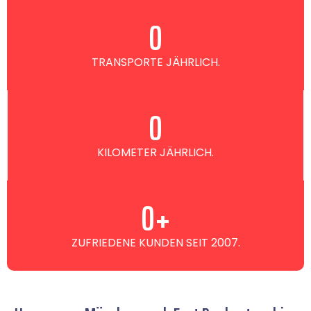
0
TRANSPORTE JÄHRLICH.
0
KILOMETER JÄHRLICH.
0
+
ZUFRIEDENE KUNDEN SEIT 2007.