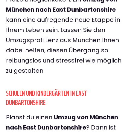
München nach East Dunbartonshire
kann eine aufregende neue Etappe in
Ihrem Leben sein. Lassen Sie den
Umzugsprofi Lenz aus München Ihnen
dabei helfen, diesen Übergang so
reibungslos und stressfrei wie möglich
zu gestalten.
SCHULEN UND KINDERGÄRTEN IN EAST
DUNBARTONSHIRE
Planst du einen
Umzug von München
nach East Dunbartonshire
? Dann ist