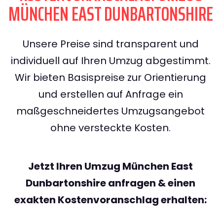
MÜNCHEN EAST DUNBARTONSHIRE
Unsere Preise sind transparent und
individuell auf Ihren Umzug abgestimmt.
Wir bieten Basispreise zur Orientierung
und erstellen auf Anfrage ein
maßgeschneidertes Umzugsangebot
ohne versteckte Kosten.
Jetzt Ihren Umzug München East
Dunbartonshire anfragen & einen
exakten Kostenvoranschlag erhalten: