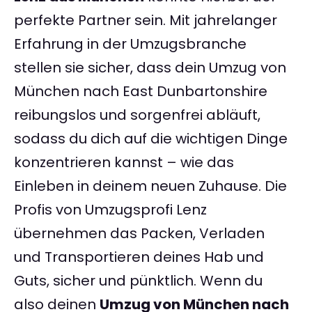
perfekte Partner sein. Mit jahrelanger
Erfahrung in der Umzugsbranche
stellen sie sicher, dass dein Umzug von
München nach East Dunbartonshire
reibungslos und sorgenfrei abläuft,
sodass du dich auf die wichtigen Dinge
konzentrieren kannst – wie das
Einleben in deinem neuen Zuhause. Die
Profis von Umzugsprofi Lenz
übernehmen das Packen, Verladen
und Transportieren deines Hab und
Guts, sicher und pünktlich. Wenn du
also deinen
Umzug von München nach