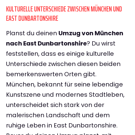
KULTURELLE UNTERSCHIEDE ZWISCHEN MÜNCHEN UND
EAST DUNBARTONSHIRE
Planst du deinen
Umzug von München
nach East Dunbartonshire
? Du wirst
feststellen, dass es einige kulturelle
Unterschiede zwischen diesen beiden
bemerkenswerten Orten gibt.
München, bekannt für seine lebendige
Kunstszene und modernes Stadtleben,
unterscheidet sich stark von der
malerischen Landschaft und dem
ruhige Leben in East Dunbartonshire.