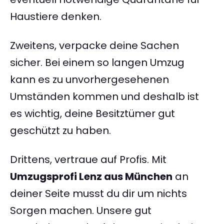
Haustiere denken.
Zweitens, verpacke deine Sachen
sicher. Bei einem so langen Umzug
kann es zu unvorhergesehenen
Umständen kommen und deshalb ist
es wichtig, deine Besitztümer gut
geschützt zu haben.
Drittens, vertraue auf Profis. Mit
Umzugsprofi Lenz aus München
an
deiner Seite musst du dir um nichts
Sorgen machen. Unsere gut