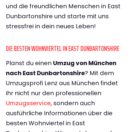
und die freundlichen Menschen in East
Dunbartonshire und starte mit uns
stressfrei in dein neues Leben!
DIE BESTEN WOHNVIERTEL IN EAST DUNBARTONSHIRE
Planst du einen
Umzug von München
nach East Dunbartonshire
? Mit dem
Umzugsprofi Lenz aus München findet
ihr nicht nur den professionellen
Umzugsservice
, sondern auch
ausführliche Informationen über die
besten Wohnviertel in East