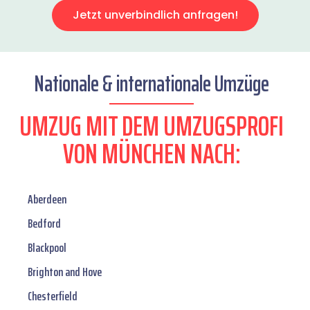
Jetzt unverbindlich anfragen!
Nationale & internationale Umzüge
UMZUG MIT DEM UMZUGSPROFI
VON MÜNCHEN NACH:
Aberdeen
Bedford
Blackpool
Brighton and Hove
Chesterfield