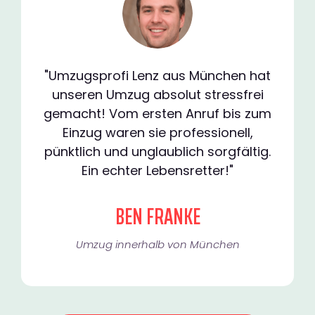
"Umzugsprofi Lenz aus München hat
unseren Umzug absolut stressfrei
gemacht! Vom ersten Anruf bis zum
Einzug waren sie professionell,
pünktlich und unglaublich sorgfältig.
Ein echter Lebensretter!"
BEN FRANKE
Umzug innerhalb von München​