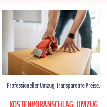
Professioneller Umzug, transparente Preise.
KOSTENVORANSCHLAG: UMZUG