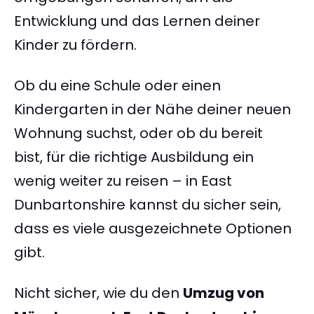
Entwicklung und das Lernen deiner
Kinder zu fördern.
Ob du eine Schule oder einen
Kindergarten in der Nähe deiner neuen
Wohnung suchst, oder ob du bereit
bist, für die richtige Ausbildung ein
wenig weiter zu reisen – in East
Dunbartonshire kannst du sicher sein,
dass es viele ausgezeichnete Optionen
gibt.
Nicht sicher, wie du den
Umzug von