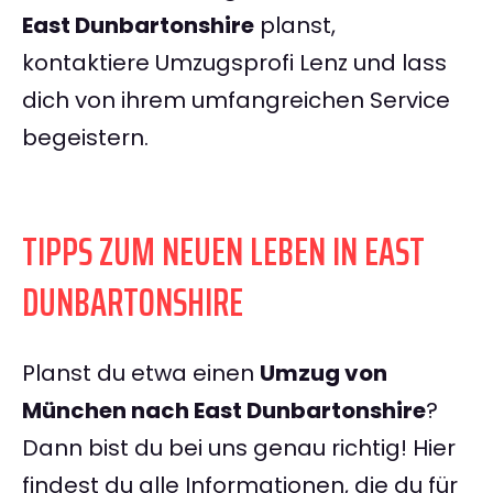
East Dunbartonshire
planst,
kontaktiere Umzugsprofi Lenz und lass
dich von ihrem umfangreichen Service
begeistern.
TIPPS ZUM NEUEN LEBEN IN EAST
DUNBARTONSHIRE
Planst du etwa einen
Umzug von
München nach East Dunbartonshire
?
Dann bist du bei uns genau richtig! Hier
findest du alle Informationen, die du für