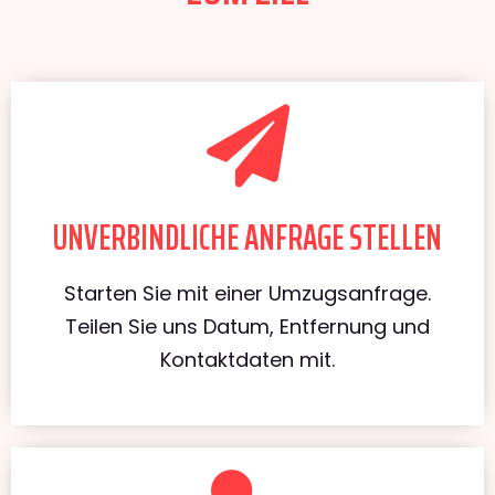
UNVERBINDLICHE ANFRAGE STELLEN
Starten Sie mit einer Umzugsanfrage.
Teilen Sie uns Datum, Entfernung und
Kontaktdaten mit.