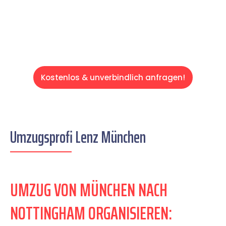
Servive!
Kostenlos & unverbindlich anfragen!
Umzugsprofi Lenz München
UMZUG VON MÜNCHEN NACH
NOTTINGHAM ORGANISIEREN: