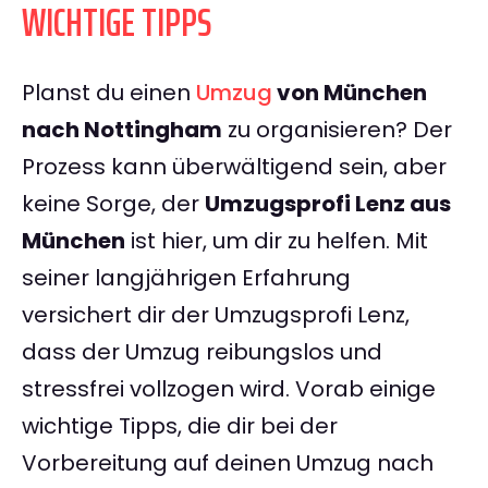
WICHTIGE TIPPS
Planst du einen
Umzug
von München
nach Nottingham
zu organisieren? Der
Prozess kann überwältigend sein, aber
keine Sorge, der
Umzugsprofi Lenz aus
München
ist hier, um dir zu helfen. Mit
seiner langjährigen Erfahrung
versichert dir der Umzugsprofi Lenz,
dass der Umzug reibungslos und
stressfrei vollzogen wird. Vorab einige
wichtige Tipps, die dir bei der
Vorbereitung auf deinen Umzug nach