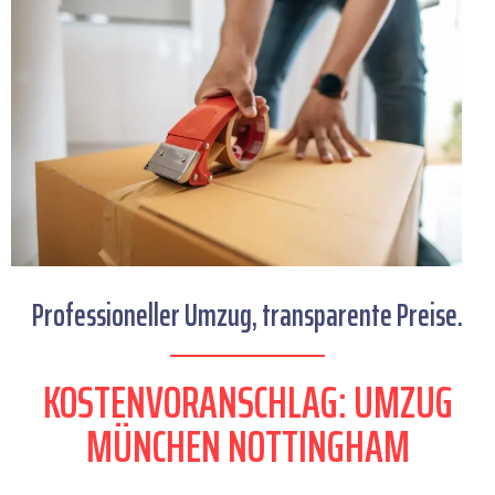
Professioneller Umzug, transparente Preise.
KOSTENVORANSCHLAG: UMZUG
MÜNCHEN NOTTINGHAM