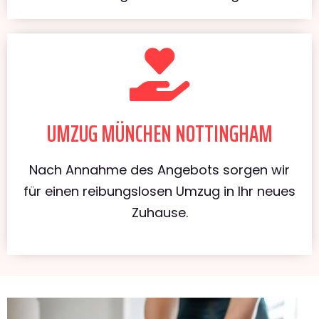
UMZUG MÜNCHEN NOTTINGHAM
Nach Annahme des Angebots sorgen wir
für einen reibungslosen Umzug in Ihr neues
Zuhause.