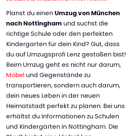
Planst du einen
Umzug von München
nach Nottingham
und suchst die
richtige Schule oder den perfekten
Kindergarten für dein Kind? Gut, dass
du auf Umzugsprofi Lenz gestoßen bist!
Beim Umzug geht es nicht nur darum,
Möbel
und Gegenstände zu
transportieren, sondern auch darum,
dein neues Leben in der neuen
Heimatstadt perfekt zu planen. Bei uns
erhältst du Informationen zu Schulen
und Kindergärten in Nottingham. Die