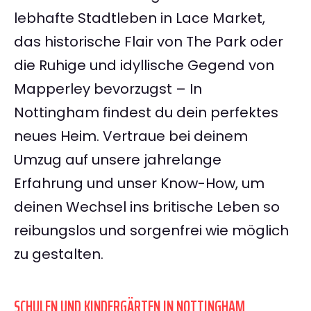
lebhafte Stadtleben in Lace Market,
das historische Flair von The Park oder
die Ruhige und idyllische Gegend von
Mapperley bevorzugst – In
Nottingham findest du dein perfektes
neues Heim. Vertraue bei deinem
Umzug auf unsere jahrelange
Erfahrung und unser Know-How, um
deinen Wechsel ins britische Leben so
reibungslos und sorgenfrei wie möglich
zu gestalten.
SCHULEN UND KINDERGÄRTEN IN NOTTINGHAM