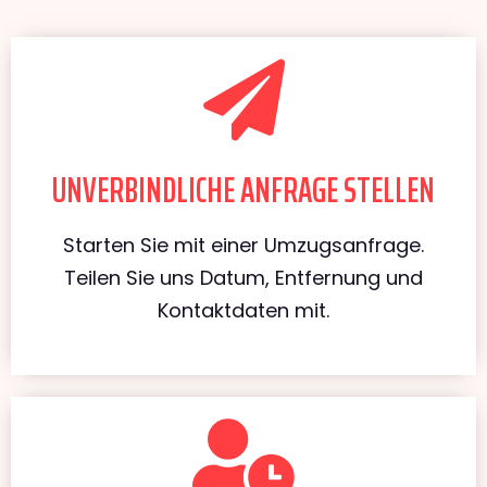
UNVERBINDLICHE ANFRAGE STELLEN
Starten Sie mit einer Umzugsanfrage.
Teilen Sie uns Datum, Entfernung und
Kontaktdaten mit.