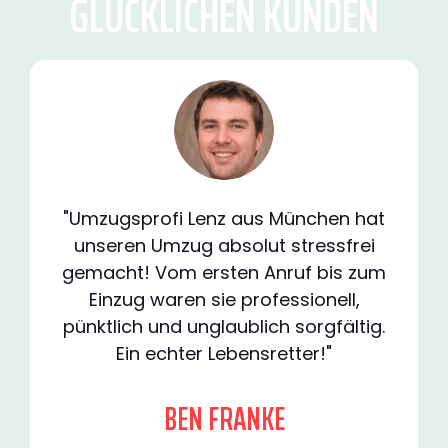
GLÜCKLICHEN KUNDEN
"Umzugsprofi Lenz aus München hat
unseren Umzug absolut stressfrei
gemacht! Vom ersten Anruf bis zum
Einzug waren sie professionell,
pünktlich und unglaublich sorgfältig.
Ein echter Lebensretter!"
BEN FRANKE