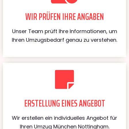
WIR PRÜFEN IHRE ANGABEN
Unser Team prüft Ihre Informationen, um
Ihren Umzugsbedarf genau zu verstehen.
ERSTELLUNG EINES ANGEBOT
Wir erstellen ein individuelles Angebot für
Ihren Umzug München Nottingham.