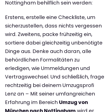
Nottingham behilflich sein werden:
Erstens, erstelle eine Checkliste, um
sicherzustellen, dass nichts vergessen
wird. Zweitens, packe frühzeitig ein,
sortiere dabei gleichzeitig unbenötigte
Dinge aus. Denke auch daran, alle
behördlichen Formalitäten zu
erledigen, wie Ummeldungen und
Vertragswechsel. Und schließlich, frage
rechtzeitig bei deinem Umzugsprofi
Lenz an – Mit seiner umfangreichen
Erfahrung im Bereich
Umzug von
München nach Nottingham
wird er