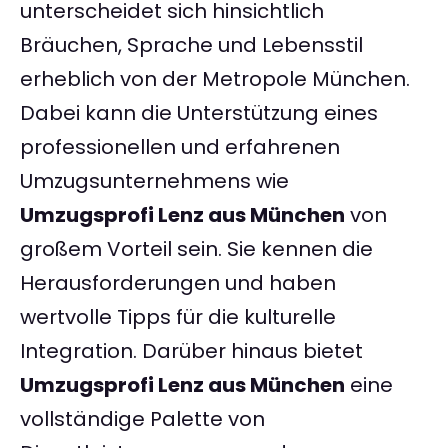
unterscheidet sich hinsichtlich
Bräuchen, Sprache und Lebensstil
erheblich von der Metropole München.
Dabei kann die Unterstützung eines
professionellen und erfahrenen
Umzugsunternehmens wie
Umzugsprofi Lenz aus München
von
großem Vorteil sein. Sie kennen die
Herausforderungen und haben
wertvolle Tipps für die kulturelle
Integration. Darüber hinaus bietet
Umzugsprofi Lenz aus München
eine
vollständige Palette von