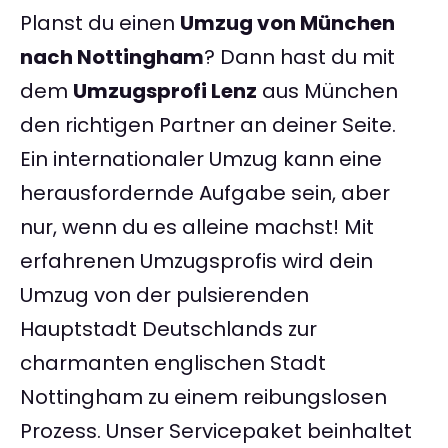
Planst du einen
Umzug von München
nach Nottingham
? Dann hast du mit
dem
Umzugsprofi Lenz
aus München
den richtigen Partner an deiner Seite.
Ein internationaler Umzug kann eine
herausfordernde Aufgabe sein, aber
nur, wenn du es alleine machst! Mit
erfahrenen Umzugsprofis wird dein
Umzug von der pulsierenden
Hauptstadt Deutschlands zur
charmanten englischen Stadt
Nottingham zu einem reibungslosen
Prozess. Unser Servicepaket beinhaltet