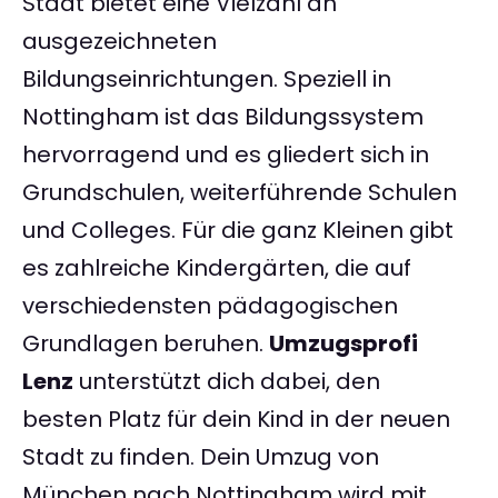
Stadt bietet eine Vielzahl an
ausgezeichneten
Bildungseinrichtungen. Speziell in
Nottingham ist das Bildungssystem
hervorragend und es gliedert sich in
Grundschulen, weiterführende Schulen
und Colleges. Für die ganz Kleinen gibt
es zahlreiche Kindergärten, die auf
verschiedensten pädagogischen
Grundlagen beruhen.
Umzugsprofi
Lenz
unterstützt dich dabei, den
besten Platz für dein Kind in der neuen
Stadt zu finden. Dein Umzug von
München nach Nottingham wird mit