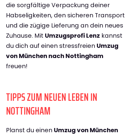
die sorgfältige Verpackung deiner
Habseligkeiten, den sicheren Transport
und die zügige Lieferung an dein neues
Zuhause. Mit
Umzugsprofi Lenz
kannst
du dich auf einen stressfreien
Umzug
von München nach Nottingham
freuen!
TIPPS ZUM NEUEN LEBEN IN
NOTTINGHAM
Planst du einen
Umzug von München