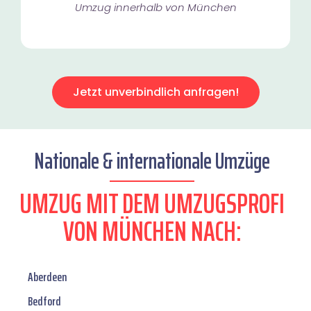
Umzug innerhalb von München​
Jetzt unverbindlich anfragen!
Nationale & internationale Umzüge
UMZUG MIT DEM UMZUGSPROFI
VON MÜNCHEN NACH:
Aberdeen
Bedford