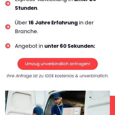
Stunden
.
Über
16 Jahre Erfahrung
in der
Branche.
Angebot in
unter 60 Sekunden:
Umzug unverbindlich anfragen!
Ihre Anfrage ist zu 100% kostenlos & unverbindlich.