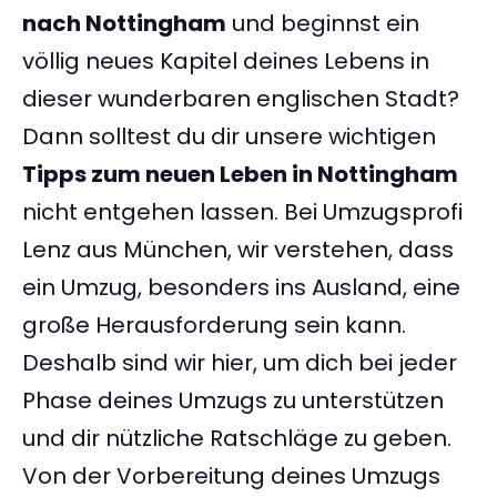
nach Nottingham
und beginnst ein
völlig neues Kapitel deines Lebens in
dieser wunderbaren englischen Stadt?
Dann solltest du dir unsere wichtigen
Tipps zum neuen Leben in Nottingham
nicht entgehen lassen. Bei Umzugsprofi
Lenz aus München, wir verstehen, dass
ein Umzug, besonders ins Ausland, eine
große Herausforderung sein kann.
Deshalb sind wir hier, um dich bei jeder
Phase deines Umzugs zu unterstützen
und dir nützliche Ratschläge zu geben.
Von der Vorbereitung deines Umzugs