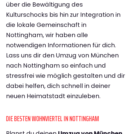
über die Bewältigung des
Kulturschocks bis hin zur Integration in
die lokale Gemeinschaft in
Nottingham, wir haben alle
notwendigen Informationen für dich.
Lass uns dir den Umzug von München
nach Nottingham so einfach und
stressfrei wie möglich gestalten und dir
dabei helfen, dich schnell in deiner
neuen Heimatstadt einzuleben.
DIE BESTEN WOHNVIERTEL IN NOTTINGHAM
Planst du deinen
Umzug von München