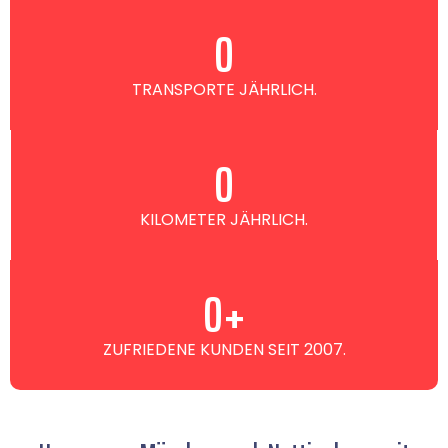
0
TRANSPORTE JÄHRLICH.
0
KILOMETER JÄHRLICH.
0
+
ZUFRIEDENE KUNDEN SEIT 2007.