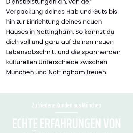
Dienstleistungen an, von der
Verpackung deines Hab und Guts bis
hin zur Einrichtung deines neuen
Hauses in Nottingham. So kannst du
dich voll und ganz auf deinen neuen
Lebensabschnitt und die spannenden
kulturellen Unterschiede zwischen
München und Nottingham freuen.
Zufriedene Kunden aus München
ECHTE ERFAHRUNGEN VON