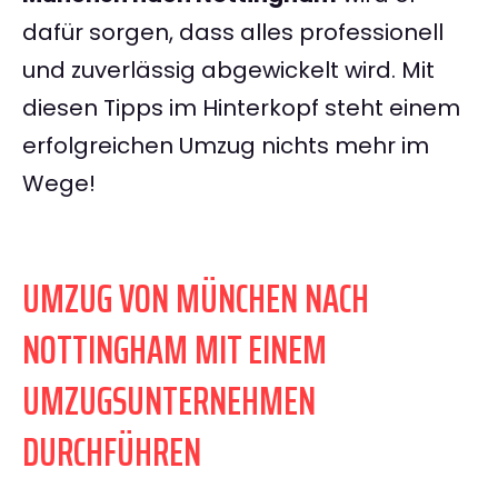
dafür sorgen, dass alles professionell
und zuverlässig abgewickelt wird. Mit
diesen Tipps im Hinterkopf steht einem
erfolgreichen Umzug nichts mehr im
Wege!
UMZUG VON MÜNCHEN NACH
NOTTINGHAM MIT EINEM
UMZUGSUNTERNEHMEN
DURCHFÜHREN