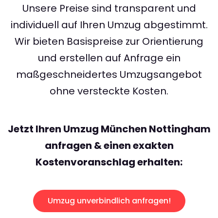
Unsere Preise sind transparent und
individuell auf Ihren Umzug abgestimmt.
Wir bieten Basispreise zur Orientierung
und erstellen auf Anfrage ein
maßgeschneidertes Umzugsangebot
ohne versteckte Kosten.
Jetzt Ihren Umzug München Nottingham
anfragen & einen exakten
Kostenvoranschlag erhalten:
Umzug unverbindlich anfragen!