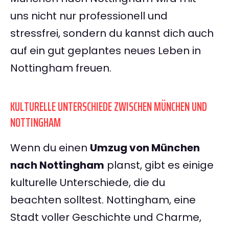
uns nicht nur professionell und
stressfrei, sondern du kannst dich auch
auf ein gut geplantes neues Leben in
Nottingham freuen.
KULTURELLE UNTERSCHIEDE ZWISCHEN MÜNCHEN UND
NOTTINGHAM
Wenn du einen
Umzug von München
nach Nottingham
planst, gibt es einige
kulturelle Unterschiede, die du
beachten solltest. Nottingham, eine
Stadt voller Geschichte und Charme,