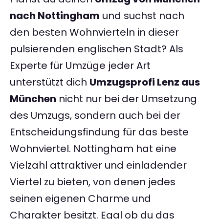
nach Nottingham
und suchst nach
den besten Wohnvierteln in dieser
pulsierenden englischen Stadt? Als
Experte für Umzüge jeder Art
unterstützt dich
Umzugsprofi Lenz aus
München
nicht nur bei der Umsetzung
des Umzugs, sondern auch bei der
Entscheidungsfindung für das beste
Wohnviertel. Nottingham hat eine
Vielzahl attraktiver und einladender
Viertel zu bieten, von denen jedes
seinen eigenen Charme und
Charakter besitzt. Egal ob du das