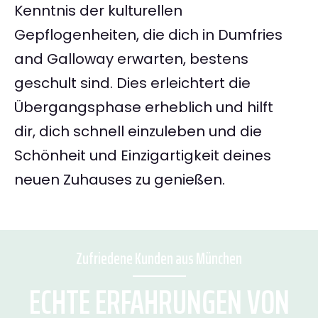
Kenntnis der kulturellen
Gepflogenheiten, die dich in Dumfries
and Galloway erwarten, bestens
geschult sind. Dies erleichtert die
Übergangsphase erheblich und hilft
dir, dich schnell einzuleben und die
Schönheit und Einzigartigkeit deines
neuen Zuhauses zu genießen.
Zufriedene Kunden aus München
ECHTE ERFAHRUNGEN VON