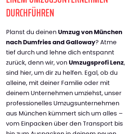
DURCHFÜHREN
Planst du deinen
Umzug von München
nach Dumfries and Galloway
? Atme
tief durch und lehne dich entspannt
zurück, denn wir, von
Umzugsprofi Lenz
,
sind hier, um dir zu helfen. Egal, ob du
alleine, mit deiner Familie oder mit
deinem Unternehmen umziehst, unser
professionelles Umzugsunternehmen
aus München kümmert sich um alles –
vom Einpacken über den Transport bis
hin zum Auspacken in deinem neuen