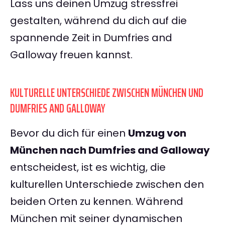
Lass uns deinen Umzug stressfrei
gestalten, während du dich auf die
spannende Zeit in Dumfries and
Galloway freuen kannst.
KULTURELLE UNTERSCHIEDE ZWISCHEN MÜNCHEN UND
DUMFRIES AND GALLOWAY
Bevor du dich für einen
Umzug von
München nach Dumfries and Galloway
entscheidest, ist es wichtig, die
kulturellen Unterschiede zwischen den
beiden Orten zu kennen. Während
München mit seiner dynamischen