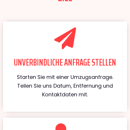
UNVERBINDLICHE ANFRAGE STELLEN
Starten Sie mit einer Umzugsanfrage.
Teilen Sie uns Datum, Entfernung und
Kontaktdaten mit.