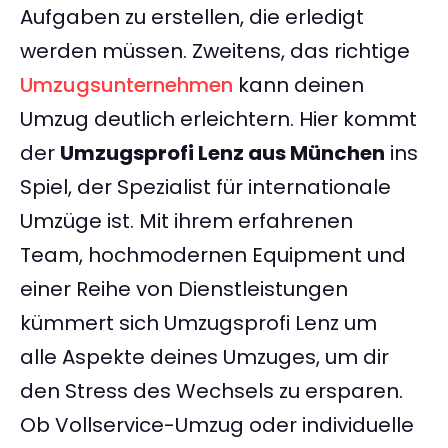
Aufgaben zu erstellen, die erledigt
werden müssen. Zweitens, das richtige
Umzugsunternehmen
kann deinen
Umzug deutlich erleichtern. Hier kommt
der
Umzugsprofi Lenz aus München
ins
Spiel, der Spezialist für internationale
Umzüge ist. Mit ihrem erfahrenen
Team, hochmodernen Equipment und
einer Reihe von Dienstleistungen
kümmert sich Umzugsprofi Lenz um
alle Aspekte deines Umzuges, um dir
den Stress des Wechsels zu ersparen.
Ob Vollservice-Umzug oder individuelle