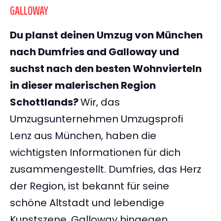
GALLOWAY
Du planst deinen Umzug von München
nach Dumfries and Galloway und
suchst nach den besten Wohnvierteln
in dieser malerischen Region
Schottlands?
Wir, das
Umzugsunternehmen Umzugsprofi
Lenz aus München, haben die
wichtigsten Informationen für dich
zusammengestellt. Dumfries, das Herz
der Region, ist bekannt für seine
schöne Altstadt und lebendige
Kunstszene. Galloway hingegen