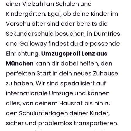
einer Vielzahl an Schulen und
Kindergärten. Egal, ob deine Kinder im
Vorschulalter sind oder bereits die
Sekundarschule besuchen, in Dumfries
and Galloway findest du die passende
Einrichtung.
Umzugsprofi Lenz aus
München
kann dir dabei helfen, den
perfekten Start in dein neues Zuhause
zu haben. Wir sind spezialisiert auf
internationale Umzüge und können
alles, von deinem Hausrat bis hin zu
den Schulunterlagen deiner Kinder,
sicher und problemlos transportieren.