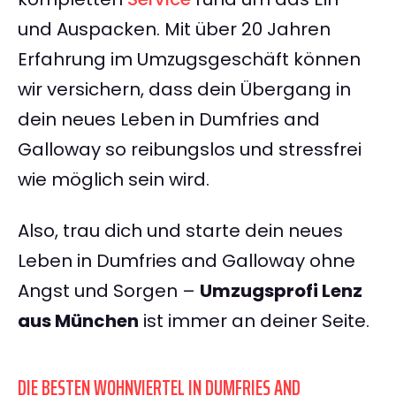
und Auspacken. Mit über 20 Jahren
Erfahrung im Umzugsgeschäft können
wir versichern, dass dein Übergang in
dein neues Leben in Dumfries and
Galloway so reibungslos und stressfrei
wie möglich sein wird.
Also, trau dich und starte dein neues
Leben in Dumfries and Galloway ohne
Angst und Sorgen –
Umzugsprofi Lenz
aus München
ist immer an deiner Seite.
DIE BESTEN WOHNVIERTEL IN DUMFRIES AND