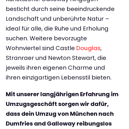
besticht durch seine beeindruckende
Landschaft und unberührte Natur –
ideal für alle, die Ruhe und Erholung
suchen. Weitere bevorzugte
Wohnviertel sind Castle
Douglas
,
Stranraer und Newton Stewart, die
jeweils ihren eigenen Charme und
ihren einzigartigen Lebensstil bieten.
Mit unserer langjährigen Erfahrung im
Umzugsgeschäft sorgen wir dafür,
dass dein Umzug von München nach
Dumfries and Galloway reibungslos