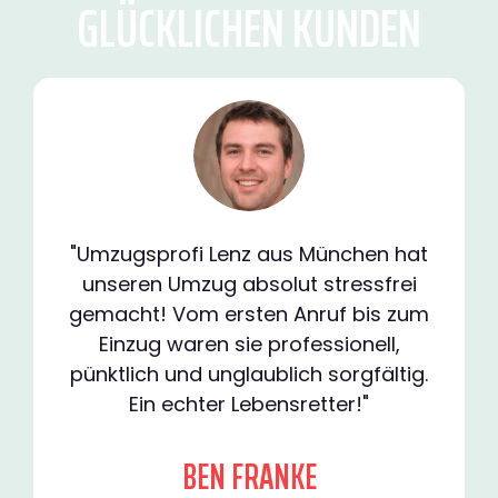
GLÜCKLICHEN KUNDEN
"Umzugsprofi Lenz aus München hat
unseren Umzug absolut stressfrei
gemacht! Vom ersten Anruf bis zum
Einzug waren sie professionell,
pünktlich und unglaublich sorgfältig.
Ein echter Lebensretter!"
BEN FRANKE