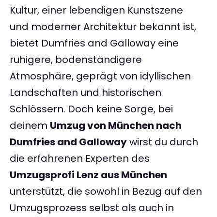
Kultur, einer lebendigen Kunstszene
und moderner Architektur bekannt ist,
bietet Dumfries and Galloway eine
ruhigere, bodenständigere
Atmosphäre, geprägt von idyllischen
Landschaften und historischen
Schlössern. Doch keine Sorge, bei
deinem
Umzug von München nach
Dumfries and Galloway
wirst du durch
die erfahrenen Experten des
Umzugsprofi Lenz aus München
unterstützt, die sowohl in Bezug auf den
Umzugsprozess selbst als auch in