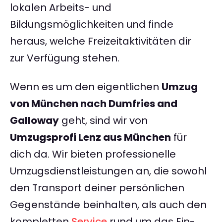
lokalen Arbeits- und
Bildungsmöglichkeiten und finde
heraus, welche Freizeitaktivitäten dir
zur Verfügung stehen.
Wenn es um den eigentlichen
Umzug
von München nach Dumfries and
Galloway
geht, sind wir von
Umzugsprofi Lenz aus München
für
dich da. Wir bieten professionelle
Umzugsdienstleistungen an, die sowohl
den Transport deiner persönlichen
Gegenstände beinhalten, als auch den
kompletten
Service
rund um das Ein-