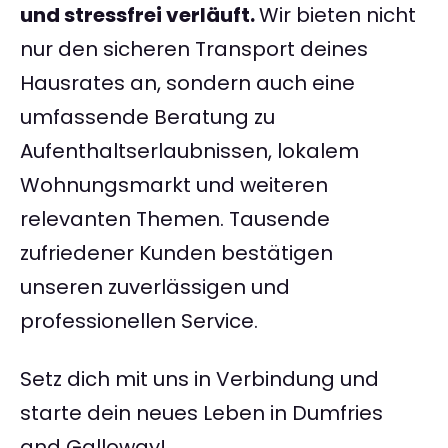
und stressfrei verläuft.
Wir bieten nicht
nur den sicheren Transport deines
Hausrates an, sondern auch eine
umfassende Beratung zu
Aufenthaltserlaubnissen, lokalem
Wohnungsmarkt und weiteren
relevanten Themen. Tausende
zufriedener Kunden bestätigen
unseren zuverlässigen und
professionellen Service.
Setz dich mit uns in Verbindung und
starte dein neues Leben in Dumfries
and Galloway!