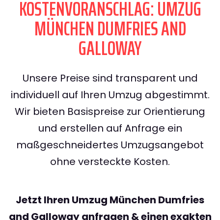
KOSTENVORANSCHLAG: UMZUG
MÜNCHEN DUMFRIES AND
GALLOWAY
Unsere Preise sind transparent und
individuell auf Ihren Umzug abgestimmt.
Wir bieten Basispreise zur Orientierung
und erstellen auf Anfrage ein
maßgeschneidertes Umzugsangebot
ohne versteckte Kosten.
Jetzt Ihren Umzug München Dumfries
and Galloway anfragen & einen exakten