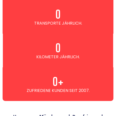
0
TRANSPORTE JÄHRLICH.
0
KILOMETER JÄHRLICH.
0
+
ZUFRIEDENE KUNDEN SEIT 2007.