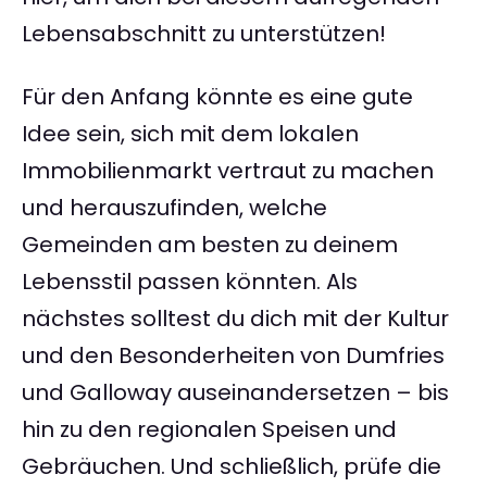
Lebensabschnitt zu unterstützen!
Für den Anfang könnte es eine gute
Idee sein, sich mit dem lokalen
Immobilienmarkt vertraut zu machen
und herauszufinden, welche
Gemeinden am besten zu deinem
Lebensstil passen könnten. Als
nächstes solltest du dich mit der Kultur
und den Besonderheiten von Dumfries
und Galloway auseinandersetzen – bis
hin zu den regionalen Speisen und
Gebräuchen. Und schließlich, prüfe die