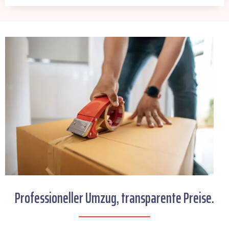
Professioneller Umzug, transparente Preise.