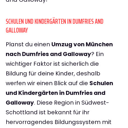
SCHULEN UND KINDERGÄRTEN IN DUMFRIES AND
GALLOWAY
Planst du einen
Umzug von München
nach Dumfries and Galloway
? Ein
wichtiger Faktor ist sicherlich die
Bildung für deine Kinder, deshalb
werfen wir einen Blick auf die
Schulen
und Kindergärten in Dumfries and
Galloway
. Diese Region in Südwest-
Schottland ist bekannt für ihr
hervorragendes Bildungssystem mit