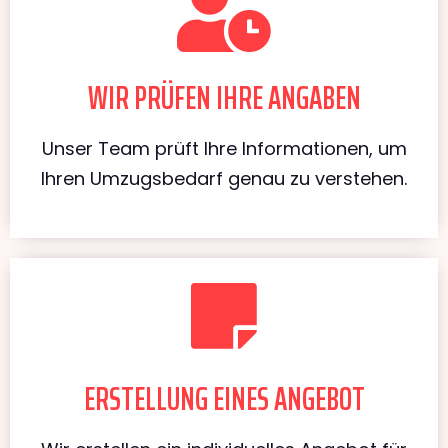
WIR PRÜFEN IHRE ANGABEN
Unser Team prüft Ihre Informationen, um
Ihren Umzugsbedarf genau zu verstehen.
ERSTELLUNG EINES ANGEBOT