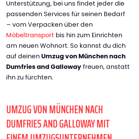
Unterstützung, bei uns findet jeder die
passenden Services für seinen Bedarf
– vom Verpacken über den
Möbeltransport
bis hin zum Einrichten
am neuen Wohnort. So kannst du dich
auf deinen
Umzug von München nach
Dumfries and Galloway
freuen, anstatt
ihn zu fürchten.
UMZUG VON MÜNCHEN NACH
DUMFRIES AND GALLOWAY MIT
EINEM UMZUGSUNTERNEHMEN