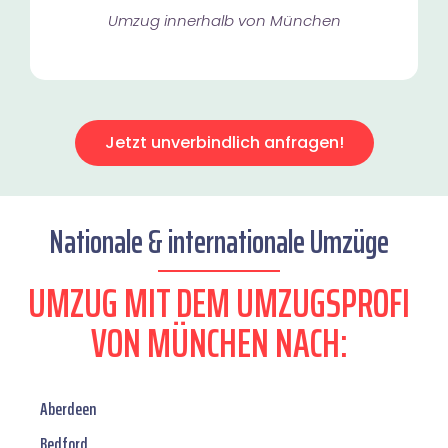
Umzug innerhalb von München​
Jetzt unverbindlich anfragen!
Nationale & internationale Umzüge
UMZUG MIT DEM UMZUGSPROFI
VON MÜNCHEN NACH:
Aberdeen
Bedford