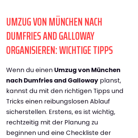
UMZUG VON MÜNCHEN NACH
DUMFRIES AND GALLOWAY
ORGANISIEREN: WICHTIGE TIPPS
Wenn du einen
Umzug von München
nach Dumfries and Galloway
planst,
kannst du mit den richtigen Tipps und
Tricks einen reibungslosen Ablauf
sicherstellen. Erstens, es ist wichtig,
rechtzeitig mit der Planung zu
beginnen und eine Checkliste der