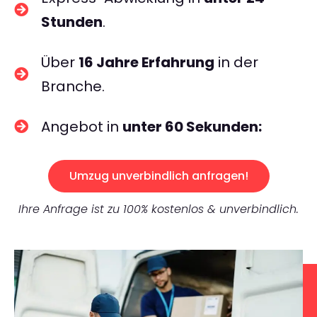
Stunden
.
Über
16 Jahre Erfahrung
in der
Branche.
Angebot in
unter 60 Sekunden:
Umzug unverbindlich anfragen!
Ihre Anfrage ist zu 100% kostenlos & unverbindlich.