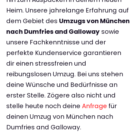
Heim. Unsere jahrelange Erfahrung auf
dem Gebiet des
Umzugs von München
nach Dumfries and Galloway
sowie
unsere Fachkenntnisse und der
perfekte Kundenservice garantieren
dir einen stressfreien und
reibungslosen Umzug. Bei uns stehen
deine Wünsche und Bedürfnisse an
erster Stelle. Zögere also nicht und
stelle heute noch deine
Anfrage
für
deinen Umzug von München nach
Dumfries and Galloway.