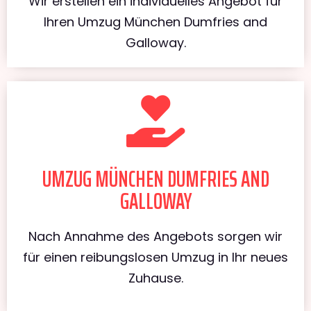
Wir erstellen ein individuelles Angebot für
Ihren Umzug München Dumfries and
Galloway.
UMZUG MÜNCHEN DUMFRIES AND
GALLOWAY
Nach Annahme des Angebots sorgen wir
für einen reibungslosen Umzug in Ihr neues
Zuhause.