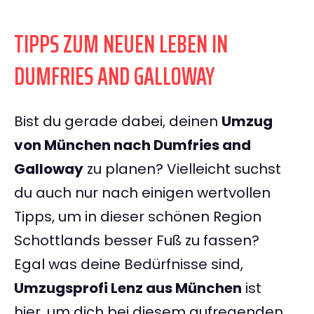
TIPPS ZUM NEUEN LEBEN IN
DUMFRIES AND GALLOWAY
Bist du gerade dabei, deinen
Umzug
von München nach Dumfries and
Galloway
zu planen? Vielleicht suchst
du auch nur nach einigen wertvollen
Tipps, um in dieser schönen Region
Schottlands besser Fuß zu fassen?
Egal was deine Bedürfnisse sind,
Umzugsprofi Lenz aus München
ist
hier, um dich bei diesem aufregenden