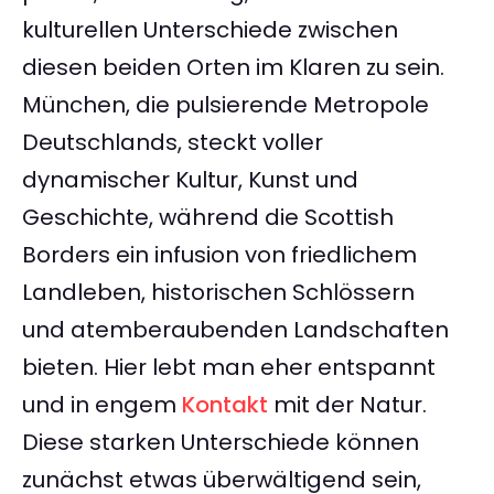
kulturellen Unterschiede zwischen
diesen beiden Orten im Klaren zu sein.
München, die pulsierende Metropole
Deutschlands, steckt voller
dynamischer Kultur, Kunst und
Geschichte, während die Scottish
Borders ein infusion von friedlichem
Landleben, historischen Schlössern
und atemberaubenden Landschaften
bieten. Hier lebt man eher entspannt
und in engem
Kontakt
mit der Natur.
Diese starken Unterschiede können
zunächst etwas überwältigend sein,