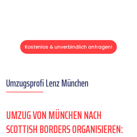
Servive!
Kostenlos & unverbindlich anfragen!
Umzugsprofi Lenz München
UMZUG VON MÜNCHEN NACH
SCOTTISH BORDERS ORGANISIEREN: