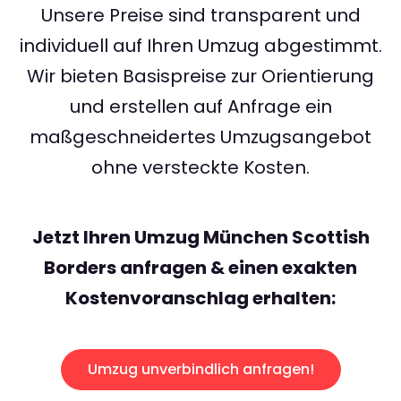
Unsere Preise sind transparent und
individuell auf Ihren Umzug abgestimmt.
Wir bieten Basispreise zur Orientierung
und erstellen auf Anfrage ein
maßgeschneidertes Umzugsangebot
ohne versteckte Kosten.
Jetzt Ihren Umzug München Scottish
Borders anfragen & einen exakten
Kostenvoranschlag erhalten:
Umzug unverbindlich anfragen!