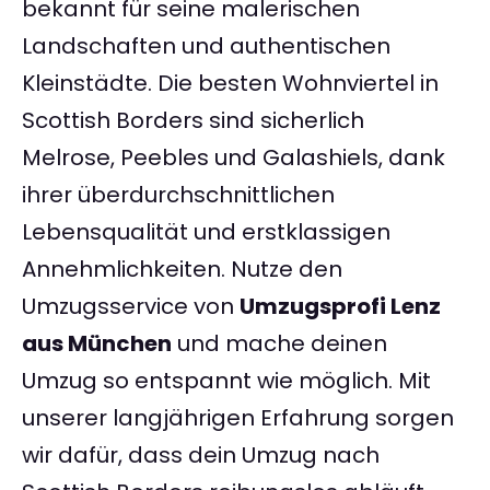
bekannt für seine malerischen
Landschaften und authentischen
Kleinstädte. Die besten Wohnviertel in
Scottish Borders sind sicherlich
Melrose, Peebles und Galashiels, dank
ihrer überdurchschnittlichen
Lebensqualität und erstklassigen
Annehmlichkeiten. Nutze den
Umzugsservice von
Umzugsprofi Lenz
aus München
und mache deinen
Umzug so entspannt wie möglich. Mit
unserer langjährigen Erfahrung sorgen
wir dafür, dass dein Umzug nach