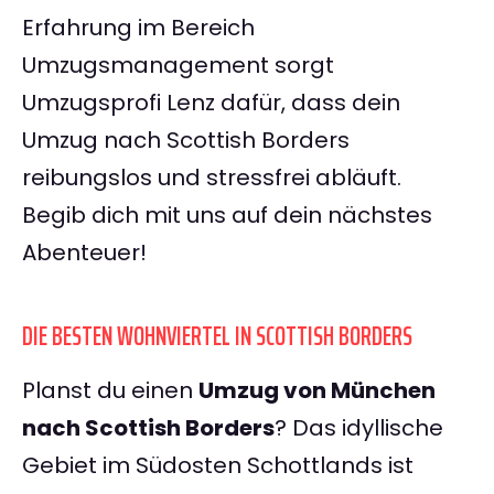
Erfahrung im Bereich
Umzugsmanagement sorgt
Umzugsprofi Lenz dafür, dass dein
Umzug nach Scottish Borders
reibungslos und stressfrei abläuft.
Begib dich mit uns auf dein nächstes
Abenteuer!
DIE BESTEN WOHNVIERTEL IN SCOTTISH BORDERS
Planst du einen
Umzug von München
nach Scottish Borders
? Das idyllische
Gebiet im Südosten Schottlands ist