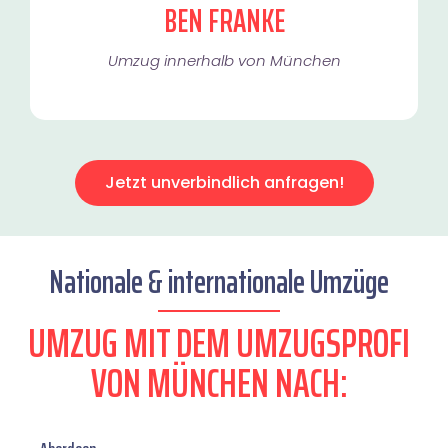
BEN FRANKE
Umzug innerhalb von München​
Jetzt unverbindlich anfragen!
Nationale & internationale Umzüge
UMZUG MIT DEM UMZUGSPROFI
VON MÜNCHEN NACH: