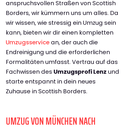
anspruchsvollen Straßen von Scottish
Borders, wir kümmern uns um alles. Da
wir wissen, wie stressig ein Umzug sein
kann, bieten wir dir einen kompletten
Umzugsservice
an, der auch die
Endreinigung und die erforderlichen
Formalitäten umfasst. Vertrau auf das
Fachwissen des
Umzugsprofi Lenz
und
starte entspannt in dein neues
Zuhause in Scottish Borders.
UMZUG VON MÜNCHEN NACH