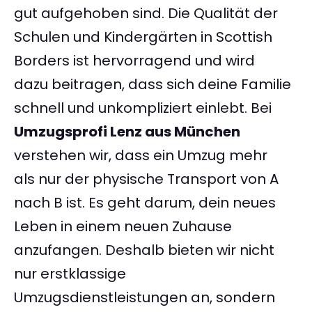
gut aufgehoben sind. Die Qualität der
Schulen und Kindergärten in Scottish
Borders ist hervorragend und wird
dazu beitragen, dass sich deine Familie
schnell und unkompliziert einlebt. Bei
Umzugsprofi Lenz aus München
verstehen wir, dass ein Umzug mehr
als nur der physische Transport von A
nach B ist. Es geht darum, dein neues
Leben in einem neuen Zuhause
anzufangen. Deshalb bieten wir nicht
nur erstklassige
Umzugsdienstleistungen an, sondern