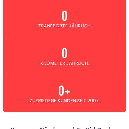
0
TRANSPORTE JÄHRLICH.
0
KILOMETER JÄHRLICH.
0
+
ZUFRIEDENE KUNDEN SEIT 2007.