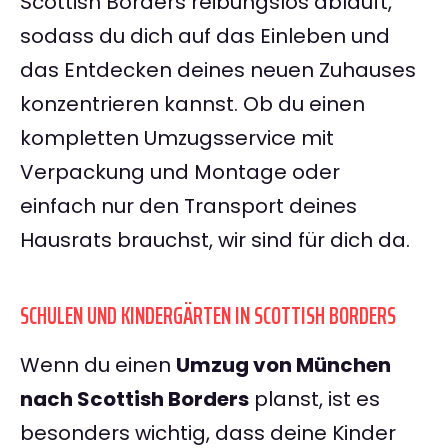
Scottish Borders reibungslos abläuft,
sodass du dich auf das Einleben und
das Entdecken deines neuen Zuhauses
konzentrieren kannst. Ob du einen
kompletten Umzugsservice mit
Verpackung und Montage oder
einfach nur den Transport deines
Hausrats brauchst, wir sind für dich da.
SCHULEN UND KINDERGÄRTEN IN SCOTTISH BORDERS
Wenn du einen
Umzug von München
nach Scottish Borders
planst, ist es
besonders wichtig, dass deine Kinder