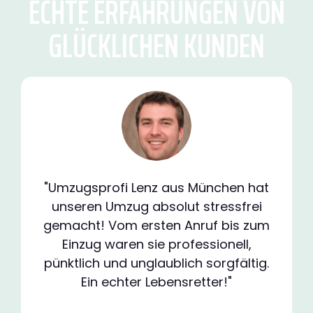
ECHTE ERFAHRUNGEN VON
GLÜCKLICHEN KUNDEN
"Umzugsprofi Lenz aus München hat
unseren Umzug absolut stressfrei
gemacht! Vom ersten Anruf bis zum
Einzug waren sie professionell,
pünktlich und unglaublich sorgfältig.
Ein echter Lebensretter!"