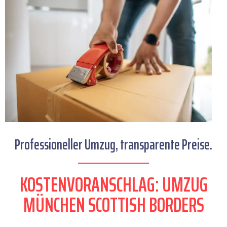
Professioneller Umzug, transparente Preise.
KOSTENVORANSCHLAG: UMZUG
MÜNCHEN SCOTTISH BORDERS