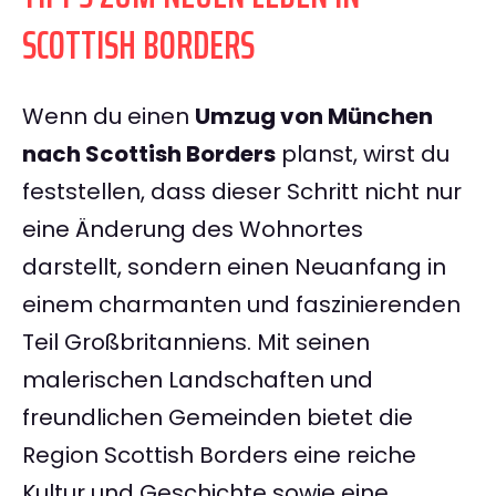
SCOTTISH BORDERS
Wenn du einen
Umzug von München
nach Scottish Borders
planst, wirst du
feststellen, dass dieser Schritt nicht nur
eine Änderung des Wohnortes
darstellt, sondern einen Neuanfang in
einem charmanten und faszinierenden
Teil Großbritanniens. Mit seinen
malerischen Landschaften und
freundlichen Gemeinden bietet die
Region Scottish Borders eine reiche
Kultur und Geschichte sowie eine