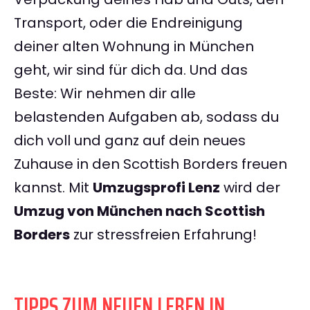
Transport, oder die Endreinigung
deiner alten Wohnung in München
geht, wir sind für dich da. Und das
Beste: Wir nehmen dir alle
belastenden Aufgaben ab, sodass du
dich voll und ganz auf dein neues
Zuhause in den Scottish Borders freuen
kannst. Mit
Umzugsprofi Lenz
wird der
Umzug von München nach Scottish
Borders
zur stressfreien Erfahrung!
TIPPS ZUM NEUEN LEBEN IN