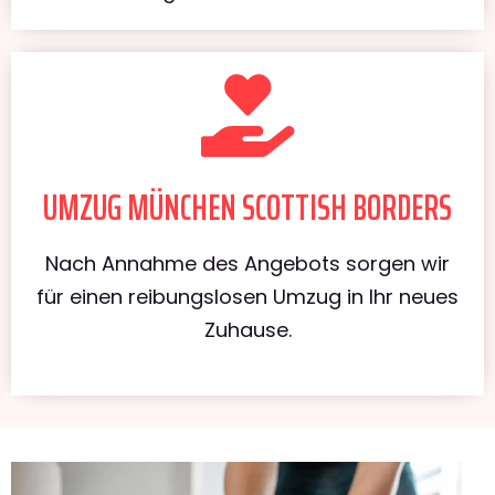
UMZUG MÜNCHEN SCOTTISH BORDERS
Nach Annahme des Angebots sorgen wir
für einen reibungslosen Umzug in Ihr neues
Zuhause.