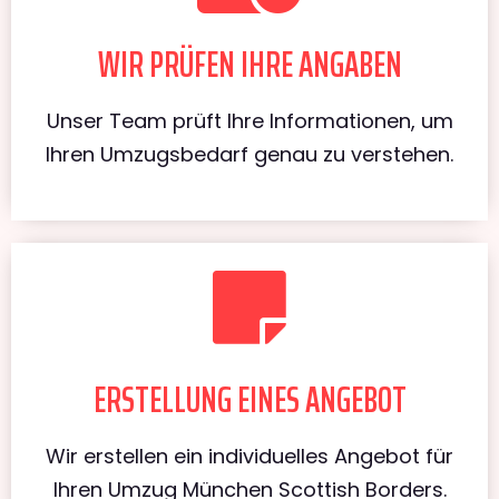
WIR PRÜFEN IHRE ANGABEN
Unser Team prüft Ihre Informationen, um
Ihren Umzugsbedarf genau zu verstehen.
ERSTELLUNG EINES ANGEBOT
Wir erstellen ein individuelles Angebot für
Ihren Umzug München Scottish Borders.