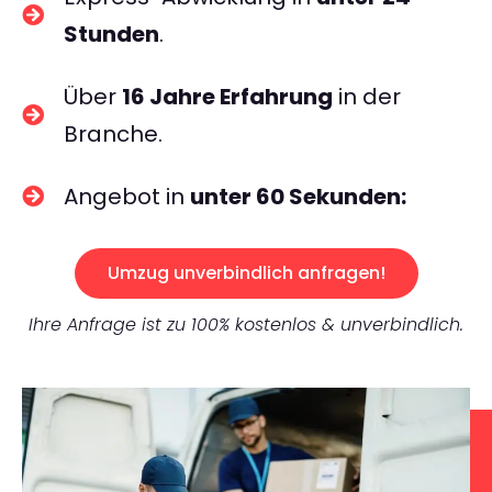
Stunden
.
Über
16 Jahre Erfahrung
in der
Branche.
Angebot in
unter 60 Sekunden:
Umzug unverbindlich anfragen!
Ihre Anfrage ist zu 100% kostenlos & unverbindlich.