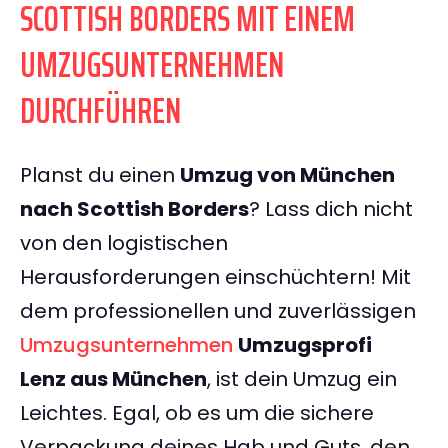
SCOTTISH BORDERS MIT EINEM
UMZUGSUNTERNEHMEN
DURCHFÜHREN
Planst du einen
Umzug von München
nach Scottish Borders
? Lass dich nicht
von den logistischen
Herausforderungen einschüchtern! Mit
dem professionellen und zuverlässigen
Umzugsunternehmen
Umzugsprofi
Lenz aus München
, ist dein Umzug ein
Leichtes. Egal, ob es um die sichere
Verpackung deines Hab und Guts, den