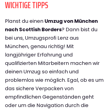
WICHTIGE TIPPS
Planst du einen
Umzug von München
nach Scottish Borders
? Dann bist du
bei uns, Umzugsprofi Lenz aus
München, genau richtig! Mit
langjähriger Erfahrung und
qualifizierten Mitarbeitern machen wir
deinen Umzug so einfach und
problemlos wie möglich. Egal, ob es um
das sichere Verpacken von
empfindlichen Gegenständen geht
oder um die Navigation durch die