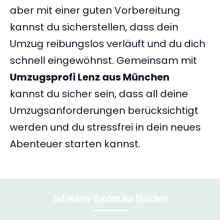
aber mit einer guten Vorbereitung
kannst du sicherstellen, dass dein
Umzug reibungslos verläuft und du dich
schnell eingewöhnst. Gemeinsam mit
Umzugsprofi Lenz aus München
kannst du sicher sein, dass all deine
Umzugsanforderungen berücksichtigt
werden und du stressfrei in dein neues
Abenteuer starten kannst.
Zufriedene Kunden aus München