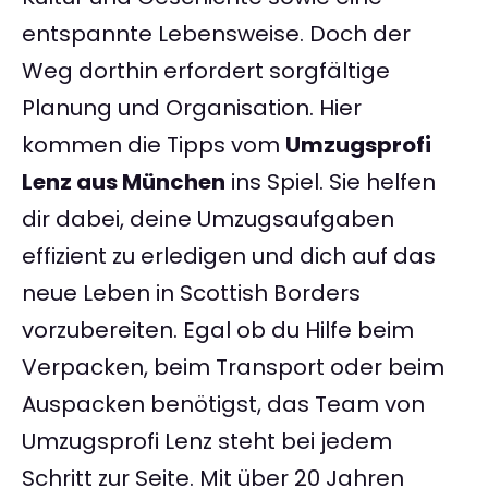
entspannte Lebensweise. Doch der
Weg dorthin erfordert sorgfältige
Planung und Organisation. Hier
kommen die Tipps vom
Umzugsprofi
Lenz aus München
ins Spiel. Sie helfen
dir dabei, deine Umzugsaufgaben
effizient zu erledigen und dich auf das
neue Leben in Scottish Borders
vorzubereiten. Egal ob du Hilfe beim
Verpacken, beim Transport oder beim
Auspacken benötigst, das Team von
Umzugsprofi Lenz steht bei jedem
Schritt zur Seite. Mit über 20 Jahren