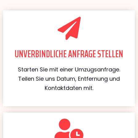
UNVERBINDLICHE ANFRAGE STELLEN
Starten Sie mit einer Umzugsanfrage.
Teilen Sie uns Datum, Entfernung und
Kontaktdaten mit.