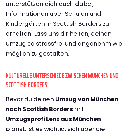
unterstützen dich auch dabei,
Informationen über Schulen und
Kindergärten in Scottish Borders zu
erhalten. Lass uns dir helfen, deinen
Umzug so stressfrei und angenehm wie
möglich zu gestalten.
KULTURELLE UNTERSCHIEDE ZWISCHEN MÜNCHEN UND
SCOTTISH BORDERS
Bevor du deinen
Umzug von München
nach Scottish Borders
mit
Umzugsprofi Lenz aus München
planst, ist es wichtig, sich über die