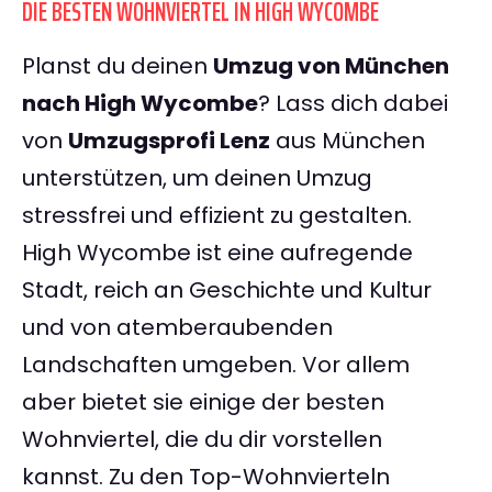
DIE BESTEN WOHNVIERTEL IN HIGH WYCOMBE
Planst du deinen
Umzug von München
nach High Wycombe
? Lass dich dabei
von
Umzugsprofi Lenz
aus München
unterstützen, um deinen Umzug
stressfrei und effizient zu gestalten.
High Wycombe ist eine aufregende
Stadt, reich an Geschichte und Kultur
und von atemberaubenden
Landschaften umgeben. Vor allem
aber bietet sie einige der besten
Wohnviertel, die du dir vorstellen
kannst. Zu den Top-Wohnvierteln