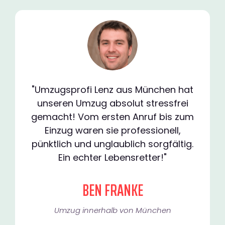
"Umzugsprofi Lenz aus München hat
unseren Umzug absolut stressfrei
gemacht! Vom ersten Anruf bis zum
Einzug waren sie professionell,
pünktlich und unglaublich sorgfältig.
Ein echter Lebensretter!"
BEN FRANKE
Umzug innerhalb von München​