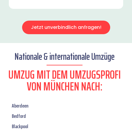
Jetzt unverbindlich anfragen!
Nationale & internationale Umzüge
UMZUG MIT DEM UMZUGSPROFI
VON MÜNCHEN NACH:
Aberdeen
Bedford
Blackpool