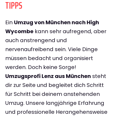
TIPPS
Ein
Umzug von München nach High
Wycombe
kann sehr aufregend, aber
auch anstrengend und
nervenaufreibend sein. Viele Dinge
müssen bedacht und organisiert
werden. Doch keine Sorge!
Umzugsprofi Lenz aus München
steht
dir zur Seite und begleitet dich Schritt
für Schritt bei deinem anstehenden
Umzug. Unsere langjährige Erfahrung
und professionelle Herangehensweise