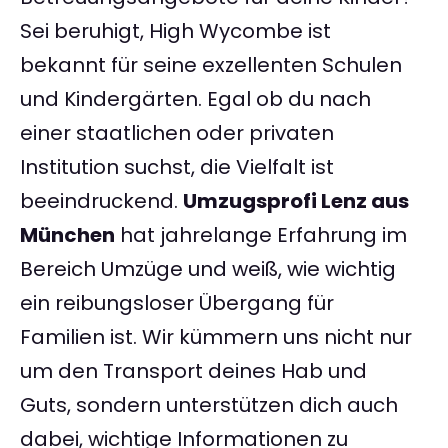
Sei beruhigt, High Wycombe ist
bekannt für seine exzellenten Schulen
und Kindergärten. Egal ob du nach
einer staatlichen oder privaten
Institution suchst, die Vielfalt ist
beeindruckend.
Umzugsprofi Lenz aus
München
hat jahrelange Erfahrung im
Bereich Umzüge und weiß, wie wichtig
ein reibungsloser Übergang für
Familien ist. Wir kümmern uns nicht nur
um den Transport deines Hab und
Guts, sondern unterstützen dich auch
dabei, wichtige Informationen zu