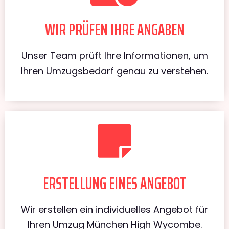
WIR PRÜFEN IHRE ANGABEN
Unser Team prüft Ihre Informationen, um
Ihren Umzugsbedarf genau zu verstehen.
ERSTELLUNG EINES ANGEBOT
Wir erstellen ein individuelles Angebot für
Ihren Umzug München High Wycombe.