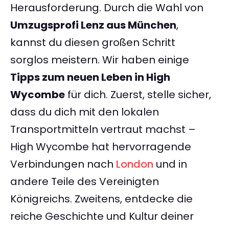
Herausforderung. Durch die Wahl von
Umzugsprofi Lenz aus München
,
kannst du diesen großen Schritt
sorglos meistern. Wir haben einige
Tipps zum neuen Leben in High
Wycombe
für dich. Zuerst, stelle sicher,
dass du dich mit den lokalen
Transportmitteln vertraut machst –
High Wycombe hat hervorragende
Verbindungen nach
London
und in
andere Teile des Vereinigten
Königreichs. Zweitens, entdecke die
reiche Geschichte und Kultur deiner