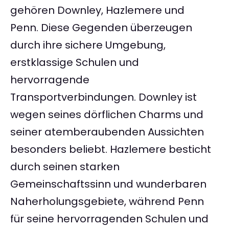
gehören Downley, Hazlemere und
Penn. Diese Gegenden überzeugen
durch ihre sichere Umgebung,
erstklassige Schulen und
hervorragende
Transportverbindungen. Downley ist
wegen seines dörflichen Charms und
seiner atemberaubenden Aussichten
besonders beliebt. Hazlemere besticht
durch seinen starken
Gemeinschaftssinn und wunderbaren
Naherholungsgebiete, während Penn
für seine hervorragenden Schulen und