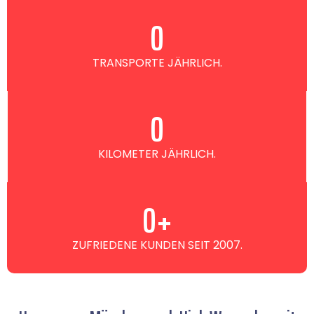
0
TRANSPORTE JÄHRLICH.
0
KILOMETER JÄHRLICH.
0
+
ZUFRIEDENE KUNDEN SEIT 2007.