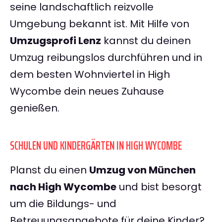
seine landschaftlich reizvolle
Umgebung bekannt ist. Mit Hilfe von
Umzugsprofi Lenz
kannst du deinen
Umzug reibungslos durchführen und in
dem besten Wohnviertel in High
Wycombe dein neues Zuhause
genießen.
SCHULEN UND KINDERGÄRTEN IN HIGH WYCOMBE
Planst du einen
Umzug von München
nach High Wycombe
und bist besorgt
um die Bildungs- und
Betreuungsangebote für deine Kinder?