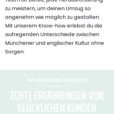
zu meistern, um deinen Umzug so
angenehm wie möglich zu gestalten.
Mit unserem Know-how erlebst du die
aufregenden Unterschiede zwischen
Münchener und englischer Kultur ohne
Sorgen.
Zufriedene Kunden aus München
ECHTE ERFAHRUNGEN VON
GLÜCKLICHEN KUNDEN