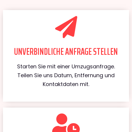
UNVERBINDLICHE ANFRAGE STELLEN
Starten Sie mit einer Umzugsanfrage.
Teilen Sie uns Datum, Entfernung und
Kontaktdaten mit.