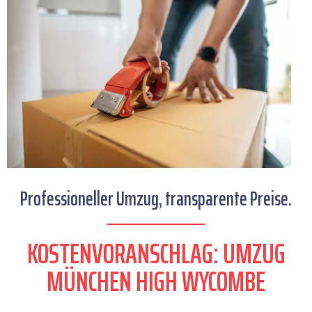
Professioneller Umzug, transparente Preise.
KOSTENVORANSCHLAG: UMZUG
MÜNCHEN HIGH WYCOMBE