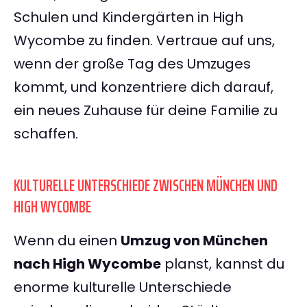
Schulen und Kindergärten in High
Wycombe zu finden. Vertraue auf uns,
wenn der große Tag des Umzuges
kommt, und konzentriere dich darauf,
ein neues Zuhause für deine Familie zu
schaffen.
KULTURELLE UNTERSCHIEDE ZWISCHEN MÜNCHEN UND
HIGH WYCOMBE
Wenn du einen
Umzug von München
nach High Wycombe
planst, kannst du
enorme kulturelle Unterschiede