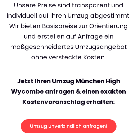
Unsere Preise sind transparent und
individuell auf Ihren Umzug abgestimmt.
Wir bieten Basispreise zur Orientierung
und erstellen auf Anfrage ein
maßgeschneidertes Umzugsangebot
ohne versteckte Kosten.
Jetzt Ihren Umzug München High
Wycombe anfragen & einen exakten
Kostenvoranschlag erhalten:
Umzug unverbindlich anfragen!