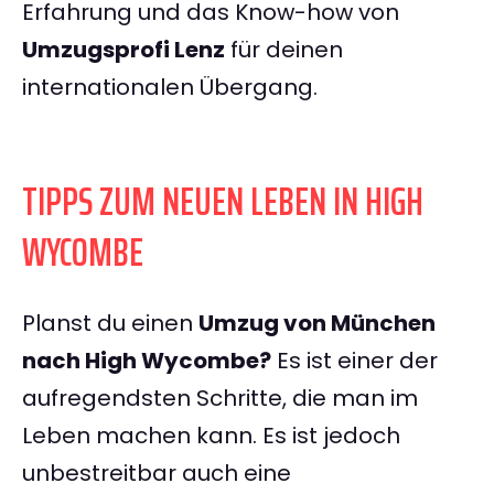
Erfahrung und das Know-how von
Umzugsprofi Lenz
für deinen
internationalen Übergang.
TIPPS ZUM NEUEN LEBEN IN HIGH
WYCOMBE
Planst du einen
Umzug von München
nach High Wycombe?
Es ist einer der
aufregendsten Schritte, die man im
Leben machen kann. Es ist jedoch
unbestreitbar auch eine