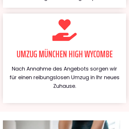
UMZUG MÜNCHEN HIGH WYCOMBE
Nach Annahme des Angebots sorgen wir
für einen reibungslosen Umzug in Ihr neues
Zuhause.