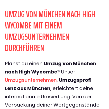
UMZUG VON MÜNCHEN NACH HIGH
WYCOMBE MIT EINEM
UMZUGSUNTERNEHMEN
DURCHFÜHREN
Planst du einen
Umzug von München
nach High Wycombe
? Unser
Umzugsunternehmen
,
Umzugsprofi
Lenz aus München
, erleichtert deine
internationale Umsiedlung. Von der
Verpackung deiner Wertgegenstände