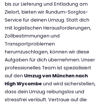
bis zur Lieferung und Entladung am
Zielort, bieten wir Rundum-Sorglos-
Service für deinen Umzug. Statt dich
mit logistischen Herausforderungen,
Zollbestimmungen und
Transportproblemen
herumzuschlagen, können wir diese
Aufgaben für dich übernehmen. Unser
professionelles Team ist spezialisiert
auf den
Umzug von München nach
High Wycombe
und wird sicherstellen,
dass dein Umzug reibungslos und
stressfrei verläuft. Vertraue auf die