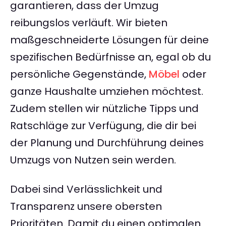
garantieren, dass der Umzug
reibungslos verläuft. Wir bieten
maßgeschneiderte Lösungen für deine
spezifischen Bedürfnisse an, egal ob du
persönliche Gegenstände,
Möbel
oder
ganze Haushalte umziehen möchtest.
Zudem stellen wir nützliche Tipps und
Ratschläge zur Verfügung, die dir bei
der Planung und Durchführung deines
Umzugs von Nutzen sein werden.
Dabei sind Verlässlichkeit und
Transparenz unsere obersten
Prioritäten. Damit du einen optimalen