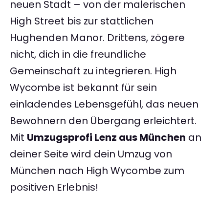
neuen Stadt – von der malerischen
High Street bis zur stattlichen
Hughenden Manor. Drittens, zögere
nicht, dich in die freundliche
Gemeinschaft zu integrieren. High
Wycombe ist bekannt für sein
einladendes Lebensgefühl, das neuen
Bewohnern den Übergang erleichtert.
Mit
Umzugsprofi Lenz aus München
an
deiner Seite wird dein Umzug von
München nach High Wycombe zum
positiven Erlebnis!