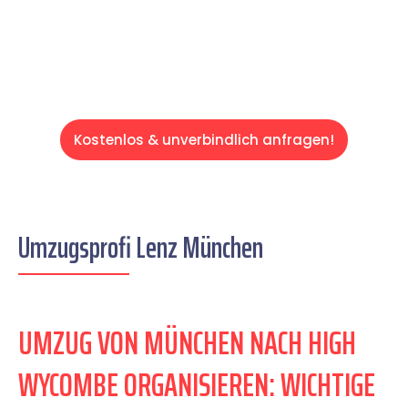
Servive!
Kostenlos & unverbindlich anfragen!
Umzugsprofi Lenz München
UMZUG VON MÜNCHEN NACH HIGH
WYCOMBE ORGANISIEREN: WICHTIGE