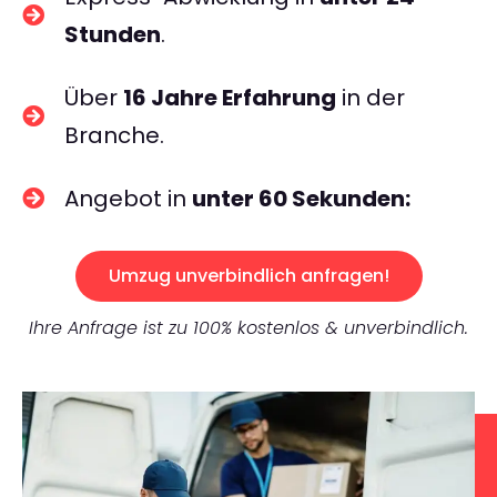
Stunden
.
Über
16 Jahre Erfahrung
in der
Branche.
Angebot in
unter 60 Sekunden:
Umzug unverbindlich anfragen!
Ihre Anfrage ist zu 100% kostenlos & unverbindlich.