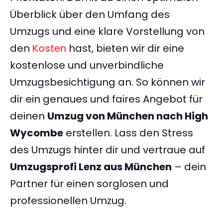
Überblick über den Umfang des
Umzugs und eine klare Vorstellung von
den
Kosten
hast, bieten wir dir eine
kostenlose und unverbindliche
Umzugsbesichtigung an. So können wir
dir ein genaues und faires Angebot für
deinen
Umzug von München nach High
Wycombe
erstellen. Lass den Stress
des Umzugs hinter dir und vertraue auf
Umzugsprofi Lenz aus München
– dein
Partner für einen sorglosen und
professionellen Umzug.