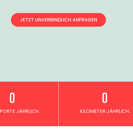
JETZT UNVERBINDLICH ANFRAGEN
0
0
PORTE JÄHRLICH.
KILOMETER JÄHRLICH.