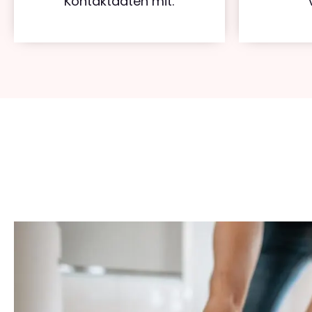
Kontaktdaten mit.