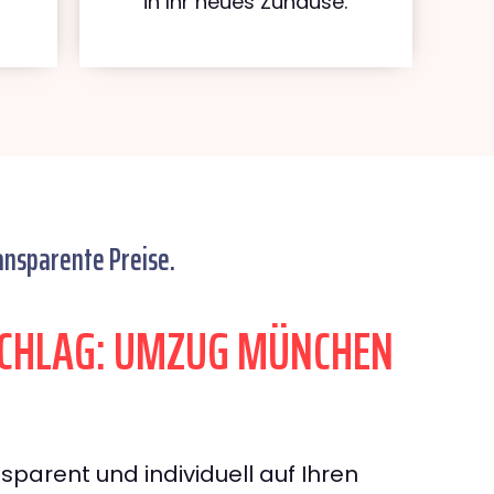
in Ihr neues Zuhause.
ansparente Preise.
CHLAG: UMZUG MÜNCHEN
sparent und individuell auf Ihren