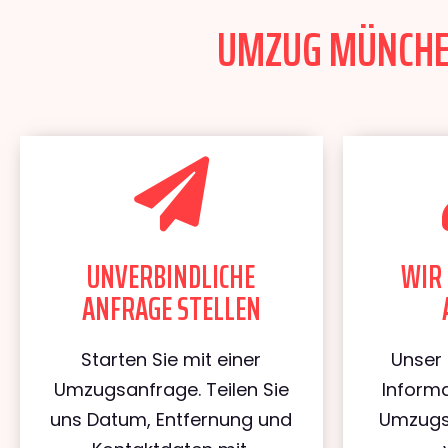
UMZUG MÜNCHEN 
UNVERBINDLICHE
WIR 
ANFRAGE STELLEN
Starten Sie mit einer
Unser 
Umzugsanfrage. Teilen Sie
Informa
uns Datum, Entfernung und
Umzugs