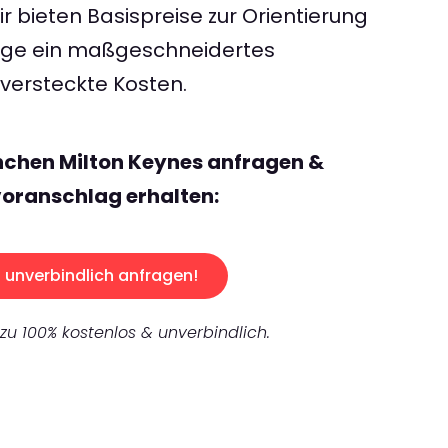
 bieten Basispreise zur Orientierung
rage ein maßgeschneidertes
ersteckte Kosten.
nchen Milton Keynes anfragen &
oranschlag erhalten:
unverbindlich anfragen!
 zu 100% kostenlos & unverbindlich.