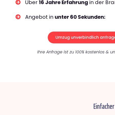
Über
16 Jahre Erfahrung
in der Bra
Angebot in
unter 60 Sekunden:
Umzug unverbindlich anfrag
Ihre Anfrage ist zu 100% kostenlos & un
Einfacher