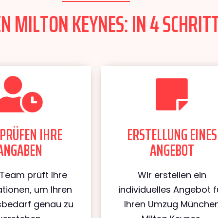
MILTON KEYNES: IN 4 SCHRITT
PRÜFEN IHRE
ERSTELLUNG EINES
ANGABEN
ANGEBOT
Team prüft Ihre
Wir erstellen ein
tionen, um Ihren
individuelles Angebot f
bedarf genau zu
Ihren Umzug Münche