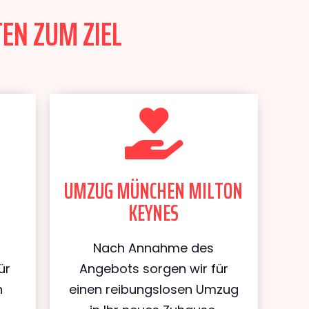
EN ZUM ZIEL
UMZUG MÜNCHEN MILTON
KEYNES
Nach Annahme des
ür
Angebots sorgen wir für
n
einen reibungslosen Umzug