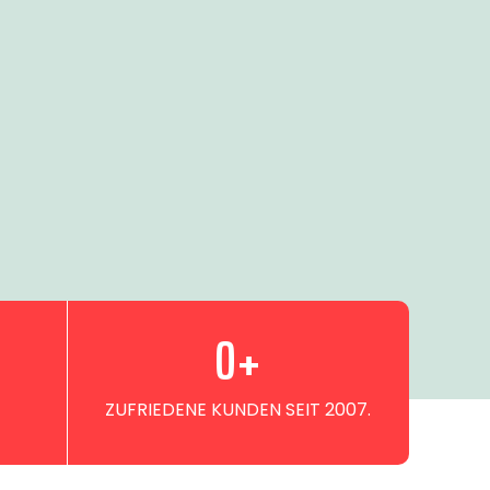
0
+
ZUFRIEDENE KUNDEN SEIT 2007.