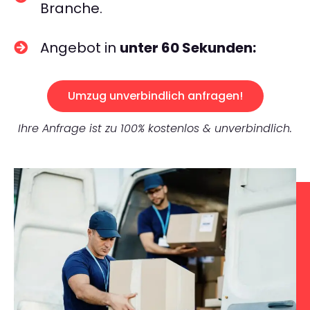
Branche.
Angebot in
unter 60 Sekunden:
Umzug unverbindlich anfragen!
Ihre Anfrage ist zu 100% kostenlos & unverbindlich.