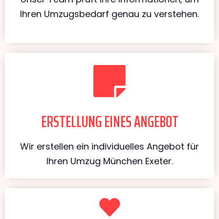
Ihren Umzugsbedarf genau zu verstehen.
ERSTELLUNG EINES ANGEBOT
Wir erstellen ein individuelles Angebot für
Ihren Umzug München Exeter.