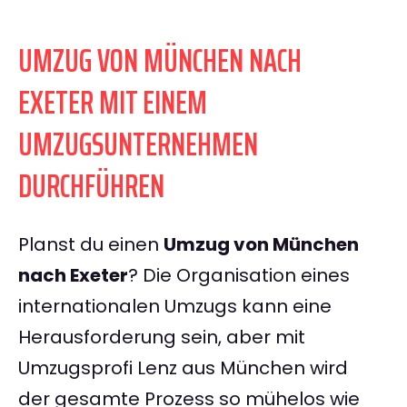
UMZUG VON MÜNCHEN NACH
EXETER MIT EINEM
UMZUGSUNTERNEHMEN
DURCHFÜHREN
Planst du einen
Umzug von München
nach Exeter
? Die Organisation eines
internationalen Umzugs kann eine
Herausforderung sein, aber mit
Umzugsprofi Lenz aus München wird
der gesamte Prozess so mühelos wie