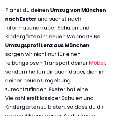
Planst du deinen
Umzug von München
nach Exeter
und suchst nach
Informationen über Schulen und
Kindergärten im neuen Wohnort? Bei
Umzugsprofi Lenz aus München
sorgen wir nicht nur für einen
reibungslosen Transport deiner
Möbel
,
sondern helfen dir auch dabei, dich in
deiner neuen Umgebung
zurechtzufinden. Exeter hat eine
Vielzahl erstklassiger Schulen und
Kindergärten zu bieten, so dass du dir
um die Bildung deiner Kinder keine