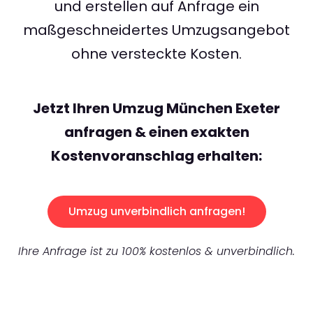
und erstellen auf Anfrage ein
maßgeschneidertes Umzugsangebot
ohne versteckte Kosten.
Jetzt Ihren Umzug München Exeter
anfragen & einen exakten
Kostenvoranschlag erhalten:
Umzug unverbindlich anfragen!
Ihre Anfrage ist zu 100% kostenlos & unverbindlich.