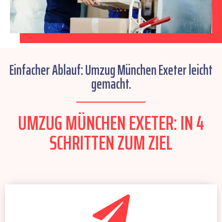
Einfacher Ablauf: Umzug München Exeter leicht
gemacht.
UMZUG MÜNCHEN EXETER: IN 4
SCHRITTEN ZUM ZIEL