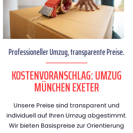
Professioneller Umzug, transparente Preise.
KOSTENVORANSCHLAG: UMZUG
MÜNCHEN EXETER
Unsere Preise sind transparent und
individuell auf Ihren Umzug abgestimmt.
Wir bieten Basispreise zur Orientierung