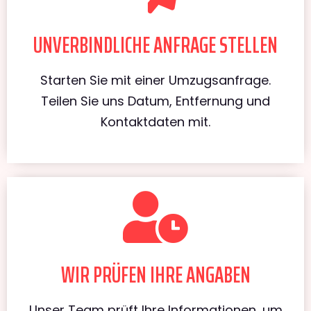
UNVERBINDLICHE ANFRAGE STELLEN
Starten Sie mit einer Umzugsanfrage.
Teilen Sie uns Datum, Entfernung und
Kontaktdaten mit.
WIR PRÜFEN IHRE ANGABEN
Unser Team prüft Ihre Informationen, um