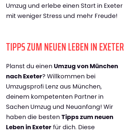
Umzug und erlebe einen Start in Exeter
mit weniger Stress und mehr Freude!
TIPPS ZUM NEUEN LEBEN IN EXETER
Planst du einen
Umzug von München
nach Exeter
? Willkommen bei
Umzugsprofi Lenz aus München,
deinem kompetenten Partner in
Sachen Umzug und Neuanfang! Wir
haben die besten
Tipps zum neuen
Leben in Exeter
für dich. Diese