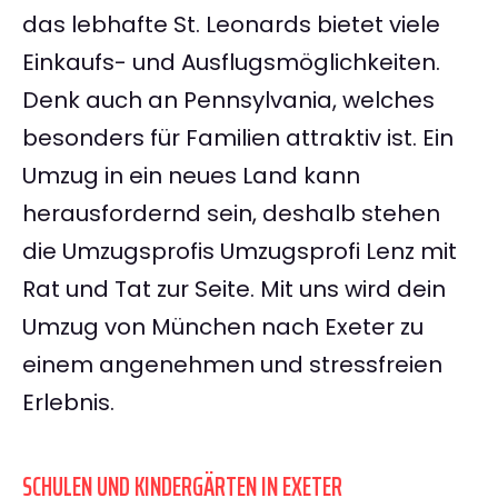
das lebhafte St. Leonards bietet viele
Einkaufs- und Ausflugsmöglichkeiten.
Denk auch an Pennsylvania, welches
besonders für Familien attraktiv ist. Ein
Umzug in ein neues Land kann
herausfordernd sein, deshalb stehen
die Umzugsprofis Umzugsprofi Lenz mit
Rat und Tat zur Seite. Mit uns wird dein
Umzug von München nach Exeter zu
einem angenehmen und stressfreien
Erlebnis.
SCHULEN UND KINDERGÄRTEN IN EXETER