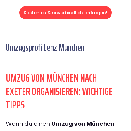
Kostenlos & unverbindlich anfragen!
Umzugsprofi Lenz München
UMZUG VON MÜNCHEN NACH
EXETER ORGANISIEREN: WICHTIGE
TIPPS
Wenn du einen
Umzug von München