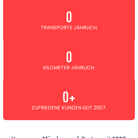
0
TRANSPORTE JÄHRLICH.
0
KILOMETER JÄHRLICH.
0
+
ZUFRIEDENE KUNDEN SEIT 2007.