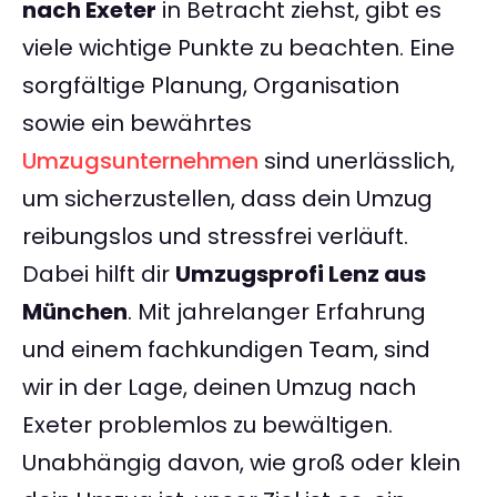
nach Exeter
in Betracht ziehst, gibt es
viele wichtige Punkte zu beachten. Eine
sorgfältige Planung, Organisation
sowie ein bewährtes
Umzugsunternehmen
sind unerlässlich,
um sicherzustellen, dass dein Umzug
reibungslos und stressfrei verläuft.
Dabei hilft dir
Umzugsprofi Lenz aus
München
. Mit jahrelanger Erfahrung
und einem fachkundigen Team, sind
wir in der Lage, deinen Umzug nach
Exeter problemlos zu bewältigen.
Unabhängig davon, wie groß oder klein