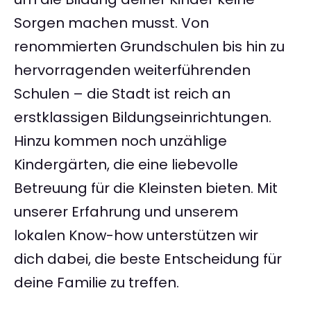
Sorgen machen musst. Von
renommierten Grundschulen bis hin zu
hervorragenden weiterführenden
Schulen – die Stadt ist reich an
erstklassigen Bildungseinrichtungen.
Hinzu kommen noch unzählige
Kindergärten, die eine liebevolle
Betreuung für die Kleinsten bieten. Mit
unserer Erfahrung und unserem
lokalen Know-how unterstützen wir
dich dabei, die beste Entscheidung für
deine Familie zu treffen.