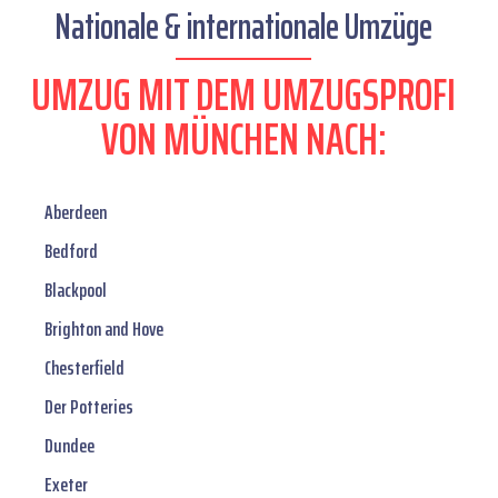
Nationale & internationale Umzüge
UMZUG MIT DEM UMZUGSPROFI
VON MÜNCHEN NACH:
Aberdeen
Bedford
Blackpool
Brighton and Hove
Chesterfield
Der Potteries
Dundee
Exeter