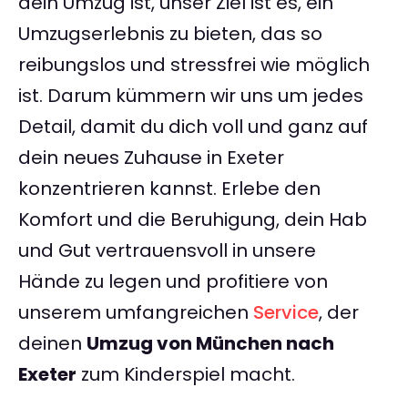
dein Umzug ist, unser Ziel ist es, ein
Umzugserlebnis zu bieten, das so
reibungslos und stressfrei wie möglich
ist. Darum kümmern wir uns um jedes
Detail, damit du dich voll und ganz auf
dein neues Zuhause in Exeter
konzentrieren kannst. Erlebe den
Komfort und die Beruhigung, dein Hab
und Gut vertrauensvoll in unsere
Hände zu legen und profitiere von
unserem umfangreichen
Service
, der
deinen
Umzug von München nach
Exeter
zum Kinderspiel macht.