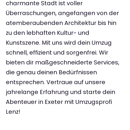
charmante Stadt ist voller
Überraschungen, angefangen von der
atemberaubenden Architektur bis hin
zu den lebhaften Kultur- und
Kunstszene. Mit uns wird dein Umzug
schnell, effizient und sorgenfrei. Wir
bieten dir maßgeschneiderte Services,
die genau deinen Bedürfnissen
entsprechen. Vertraue auf unsere
jahrelange Erfahrung und starte dein
Abenteuer in Exeter mit Umzugsprofi
Lenz!