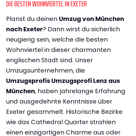
DIE BESTEN WOHNVIERTEL IN EXETER
Planst du deinen
Umzug von München
nach Exeter
? Dann wirst du sicherlich
neugierig sein, welche die besten
Wohnviertel in dieser charmanten
englischen Stadt sind. Unser
Umzugsunternehmen, die
Umzugsprofis Umzugsprofi Lenz aus
München
, haben jahrelange Erfahrung
und ausgedehnte Kenntnisse über
Exeter gesammelt. Historische Bezirke
wie das Cathedral Quarter strahlen
einen einzigartigen Charme aus oder