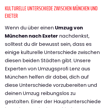
KULTURELLE UNTERSCHIEDE ZWISCHEN MÜNCHEN UND
EXETER
Wenn du über einen
Umzug von
München nach Exeter
nachdenkst,
solltest du dir bewusst sein, dass es
einige kulturelle Unterschiede zwischen
diesen beiden Städten gibt. Unsere
Experten von Umzugsprofi Lenz aus
München helfen dir dabei, dich auf
diese Unterschiede vorzubereiten und
deinen Umzug reibungslos zu
gestalten. Einer der Hauptunterschiede