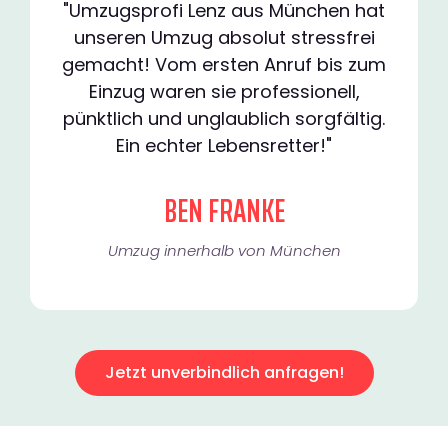
"Umzugsprofi Lenz aus München hat
unseren Umzug absolut stressfrei
gemacht! Vom ersten Anruf bis zum
Einzug waren sie professionell,
pünktlich und unglaublich sorgfältig.
Ein echter Lebensretter!"
BEN FRANKE
Umzug innerhalb von München​
Jetzt unverbindlich anfragen!