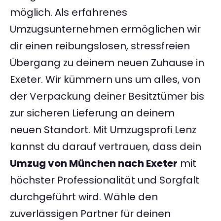
möglich. Als erfahrenes
Umzugsunternehmen ermöglichen wir
dir einen reibungslosen, stressfreien
Übergang zu deinem neuen Zuhause in
Exeter. Wir kümmern uns um alles, von
der Verpackung deiner Besitztümer bis
zur sicheren Lieferung an deinem
neuen Standort. Mit Umzugsprofi Lenz
kannst du darauf vertrauen, dass dein
Umzug von München nach Exeter
mit
höchster Professionalität und Sorgfalt
durchgeführt wird. Wähle den
zuverlässigen Partner für deinen