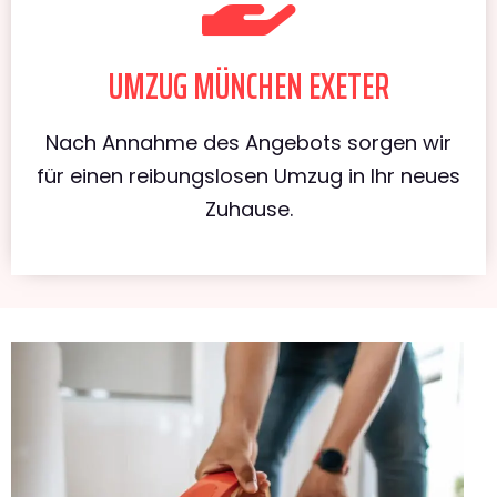
UMZUG MÜNCHEN EXETER
Nach Annahme des Angebots sorgen wir
für einen reibungslosen Umzug in Ihr neues
Zuhause.