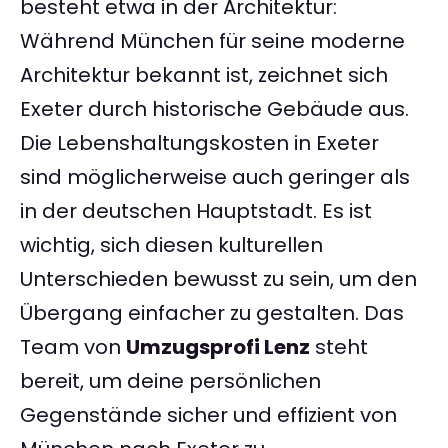
besteht etwa in der Architektur:
Während München für seine moderne
Architektur bekannt ist, zeichnet sich
Exeter durch historische Gebäude aus.
Die Lebenshaltungskosten in Exeter
sind möglicherweise auch geringer als
in der deutschen Hauptstadt. Es ist
wichtig, sich diesen kulturellen
Unterschieden bewusst zu sein, um den
Übergang einfacher zu gestalten. Das
Team von
Umzugsprofi Lenz
steht
bereit, um deine persönlichen
Gegenstände sicher und effizient von