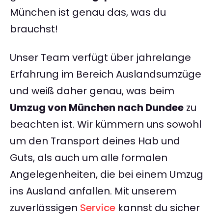
München ist genau das, was du
brauchst!
Unser Team verfügt über jahrelange
Erfahrung im Bereich Auslandsumzüge
und weiß daher genau, was beim
Umzug von München nach Dundee
zu
beachten ist. Wir kümmern uns sowohl
um den Transport deines Hab und
Guts, als auch um alle formalen
Angelegenheiten, die bei einem Umzug
ins Ausland anfallen. Mit unserem
zuverlässigen
Service
kannst du sicher