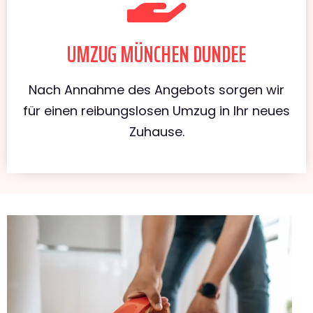
UMZUG MÜNCHEN DUNDEE
Nach Annahme des Angebots sorgen wir
für einen reibungslosen Umzug in Ihr neues
Zuhause.