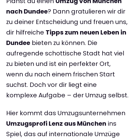
Planst du einen
Umzug von München
nach Dundee
? Dann gratulieren wir dir
zu deiner Entscheidung und freuen uns,
dir hilfreiche
Tipps zum neuen Leben in
Dundee
bieten zu können. Die
aufregende schottische Stadt hat viel
zu bieten und ist ein perfekter Ort,
wenn du nach einem frischen Start
suchst. Doch vor dir liegt eine
komplexe Aufgabe – der Umzug selbst.
Hier kommt das Umzugsunternehmen
Umzugsprofi Lenz aus München
ins
Spiel, das auf internationale Umzüge