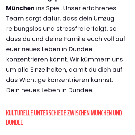
München
ins Spiel. Unser erfahrenes
Team sorgt dafür, dass dein Umzug
reibungslos und stressfrei erfolgt, so
dass du und deine Familie euch voll auf
euer neues Leben in Dundee
konzentrieren könnt. Wir kümmern uns
um alle Einzelheiten, damit du dich auf
das Wichtige konzentrieren kannst:
Dein neues Leben in Dundee.
KULTURELLE UNTERSCHIEDE ZWISCHEN MÜNCHEN UND
DUNDEE