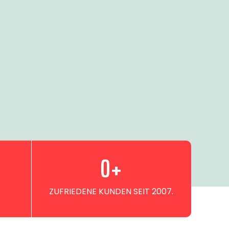
0
+
ZUFRIEDENE KUNDEN SEIT 2007.