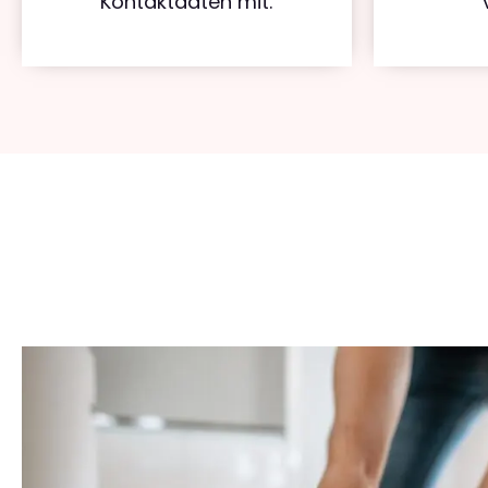
Kontaktdaten mit.