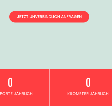
JETZT UNVERBINDLICH ANFRAGEN
0
0
PORTE JÄHRLICH.
KILOMETER JÄHRLICH.